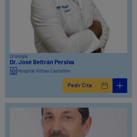
Urología
Dr. José Beltrán Persiva
Hospital Vithas Castellón
Pedir Cita