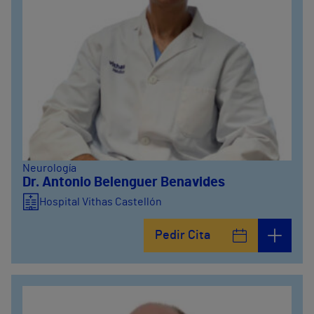
Neurología
Dr. Antonio Belenguer Benavides
Hospital Vithas Castellón
Pedir Cita