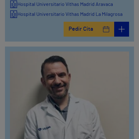
Hospital Universitario Vithas Madrid Aravaca
Hospital Universitario Vithas Madrid La Milagrosa
Pedir Cita