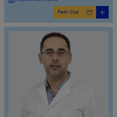
Pedir Cita