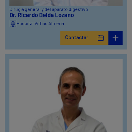
Cirugía general y del aparato digestivo
Dr. Ricardo Belda Lozano
Hospital Vithas Almería
Contactar