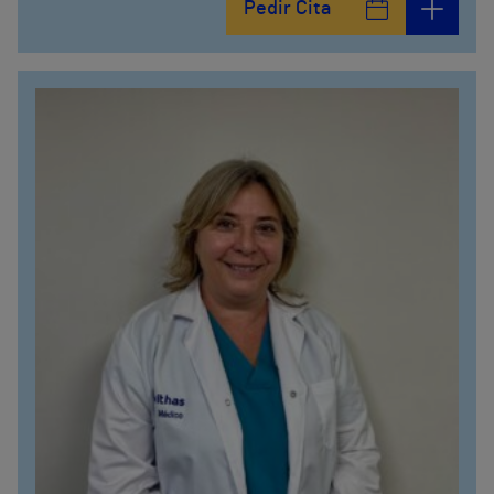
Pedir Cita