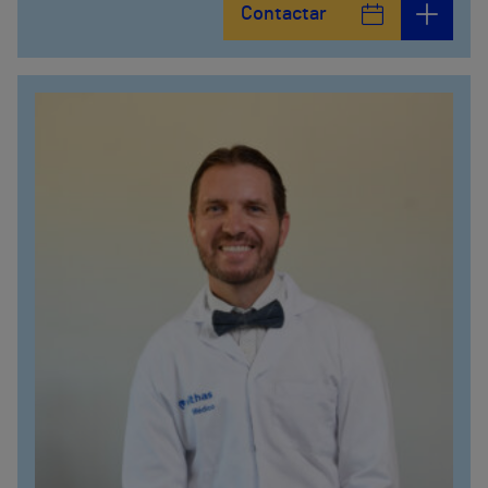
Contactar