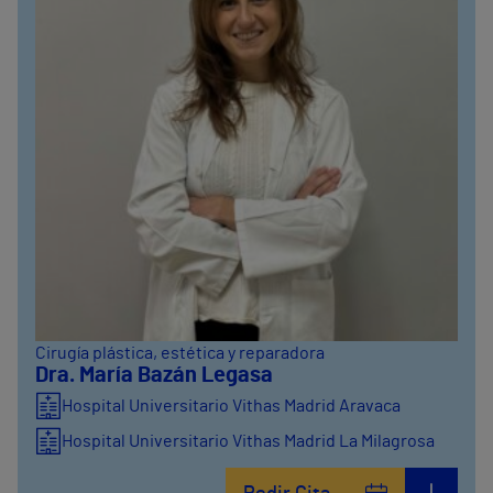
Cirugía plástica, estética y reparadora
Dra. María Bazán Legasa
Hospital Universitario Vithas Madrid Aravaca
Hospital Universitario Vithas Madrid La Milagrosa