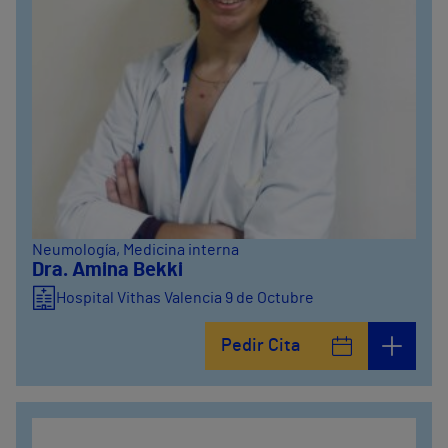
Neumología
, Medicina interna
Dra. Amina Bekki
Hospital Vithas Valencia 9 de Octubre
Pedir Cita