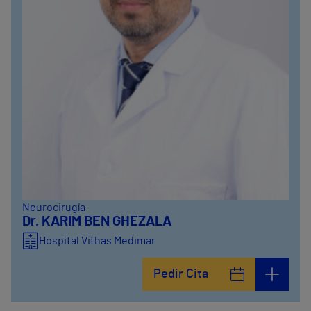
Neurocirugía
Dr. KARIM BEN GHEZALA
Hospital Vithas Medimar
Pedir Cita