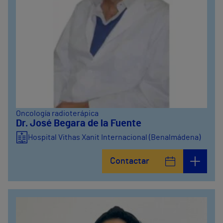
Oncología radioterápica
Dr. José Begara de la Fuente
Hospital Vithas Xanit Internacional (Benalmádena)
Contactar