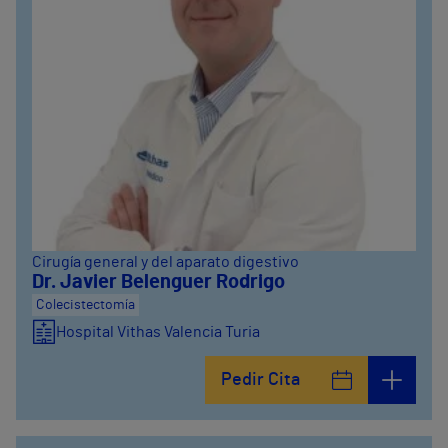
Cirugía general y del aparato digestivo
Dr. Javier Belenguer Rodrigo
Colecistectomía
Hospital Vithas Valencia Turia
Pedir Cita