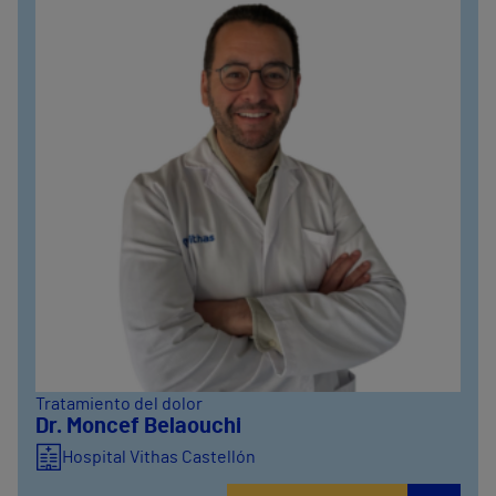
Tratamiento del dolor
Dr. Moncef Belaouchi
Hospital Vithas Castellón