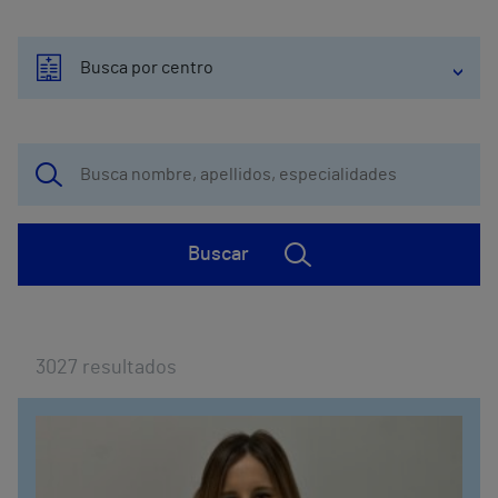
Busca por centro
Buscar
3027
resultados