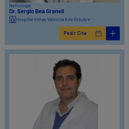
Nefrología
Dr. Sergio Bea Granell
Hospital Vithas Valencia 9 de Octubre
Pedir Cita