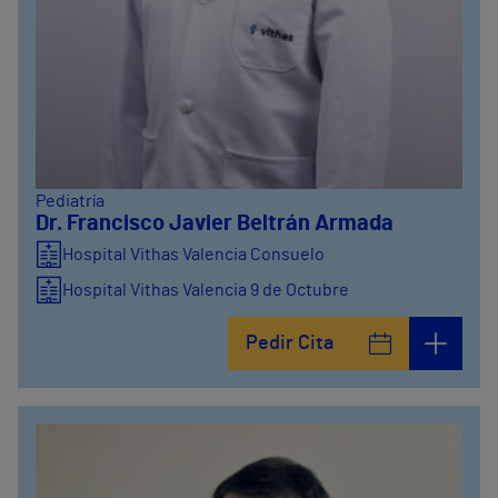
Pediatría
Dr. Francisco Javier Beltrán Armada
Hospital Vithas Valencia Consuelo
Hospital Vithas Valencia 9 de Octubre
Pedir Cita