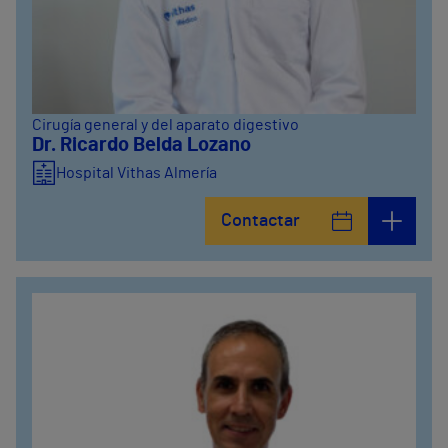
Cirugía general y del aparato digestivo
Dr. Ricardo Belda Lozano
Hospital Vithas Almería
Contactar