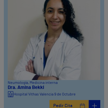
Neumología
, Medicina interna
Dra. Amina Bekki
Hospital Vithas Valencia 9 de Octubre
Pedir Cita