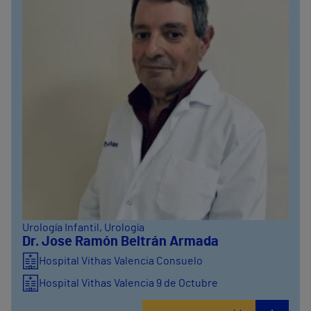
Urología Infantil
, Urología
Dr. Jose Ramón Beltrán Armada
Hospital Vithas Valencia Consuelo
Hospital Vithas Valencia 9 de Octubre