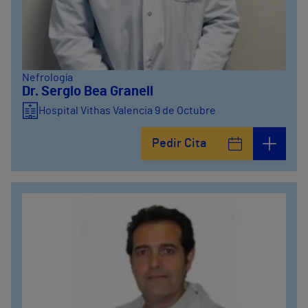
Nefrología
Dr. Sergio Bea Granell
Hospital Vithas Valencia 9 de Octubre
Pedir Cita