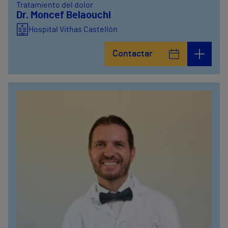
Tratamiento del dolor
Dr. Moncef Belaouchi
Hospital Vithas Castellón
Contactar