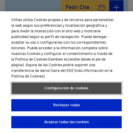
Pedir Cita
Vithas utiliza Cookies propias y de terceros para personalizar
la web según sus preferencias y localización geográfica y
para medir la interacción con el sitio web y mostrarle
publicidad según su perfil de navegación. Puede denegar,
aceptar su uso o configurarlas con los correspondientes
botones. Puede acceder a la información completa sobre
nuestras Cookies y configurar el consentimiento a través de
la Política de Cookies (también accesible desde el pie de
página). Alguna de las Cookies podría suponer una
transferencia de datos fuera del EEE (más información en la
Política de Cookies).
Configuración de cookies
Rechazar todas
Aceptar todas las cookies
Descargar App
Pedir cita