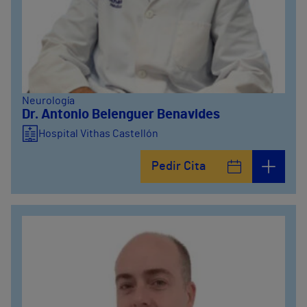
Neurología
Dr. Antonio Belenguer Benavides
Hospital Vithas Castellón
Pedir Cita