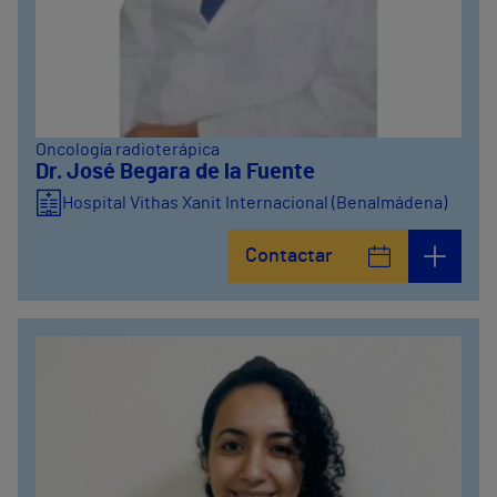
Oncología radioterápica
Dr. José Begara de la Fuente
Hospital Vithas Xanit Internacional (Benalmádena)
Contactar