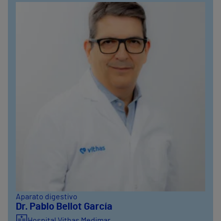
Aparato digestivo
Dr. Pablo Bellot García
Hospital Vithas Medimar