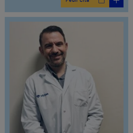
Pedir Cita