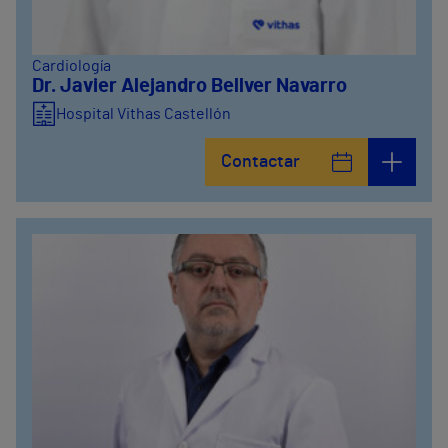
Cardiología
Dr. Javier Alejandro Bellver Navarro
Hospital Vithas Castellón
Contactar