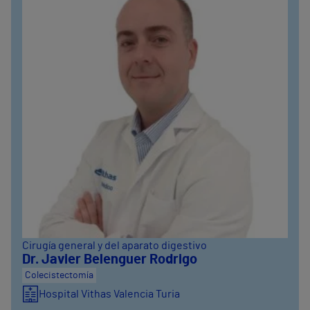
Cirugía general y del aparato digestivo
Dr. Javier Belenguer Rodrigo
Colecistectomía
Hospital Vithas Valencia Turia