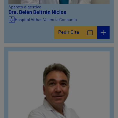
Aparato digestivo
Dra. Belén Beltrán Niclos
Hospital Vithas Valencia Consuelo
Pedir Cita