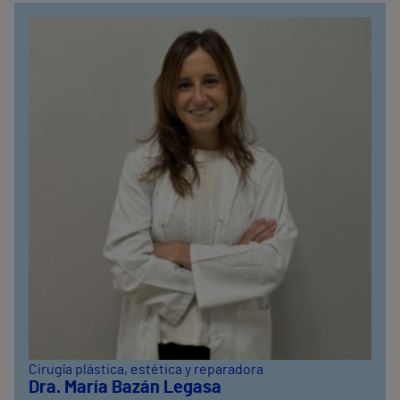
Cirugía plástica, estética y reparadora
Dra. María Bazán Legasa