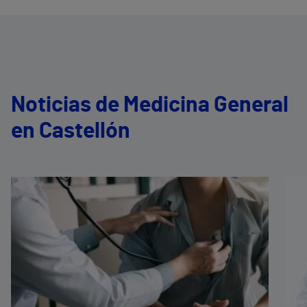
Noticias de Medicina General
en Castellón