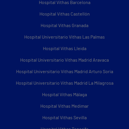
Hospital Vithas Barcelona
Hospital Vithas Castellón
Hospital Vithas Granada
Hospital Universitario Vithas Las Palmas
Hospital Vithas Lleida
Hospital Universitario Vithas Madrid Aravaca
Hospital Universitario Vithas Madrid Arturo Soria
Hospital Universitario Vithas Madrid La Milagrosa
Hospital Vithas Málaga
Hospital Vithas Medimar
Hospital Vithas Sevilla