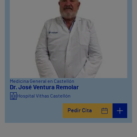
Medicina General en Castellón
Dr. José Ventura Remolar
Hospital Vithas Castellón
Pedir Cita