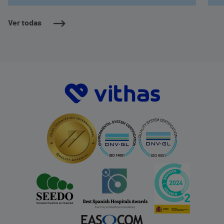
Ver todas