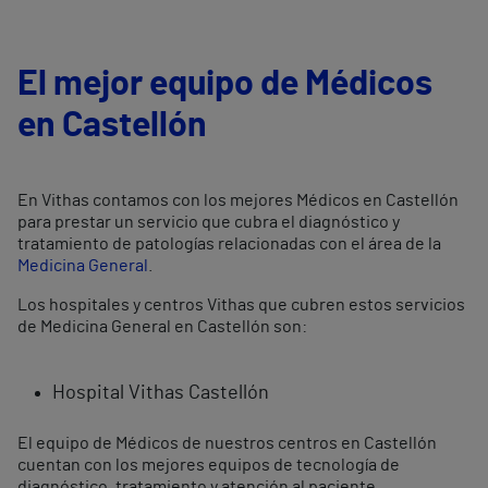
El mejor equipo de Médicos
en Castellón
En Vithas contamos con los mejores Médicos en Castellón
para prestar un servicio que cubra el diagnóstico y
tratamiento de patologías relacionadas con el área de la
Medicina General
.
Los hospitales y centros Vithas que cubren estos servicios
de Medicina General en Castellón son:
Hospital Vithas Castellón
El equipo de Médicos de nuestros centros en Castellón
cuentan con los mejores equipos de tecnología de
diagnóstico, tratamiento y atención al paciente.