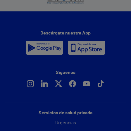
Descárgate nuestra App
Síguenos
Servicios de salud privada
Urgencias