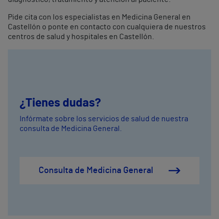
Pide cita con los especialistas en Medicina General en
Castellón o ponte en contacto con cualquiera de nuestros
centros de salud y hospitales en Castellón.
¿Tienes dudas?
Infórmate sobre los servicios de salud de nuestra
consulta de Medicina General.
Consulta de Medicina General