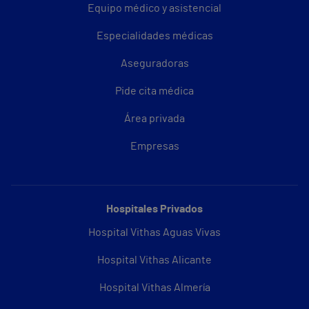
Equipo médico y asistencial
Especialidades médicas
Aseguradoras
Pide cita médica
Área privada
Empresas
Hospitales Privados
Hospital Vithas Aguas Vivas
Hospital Vithas Alicante
Hospital Vithas Almería