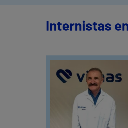
Internistas e