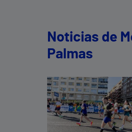
Noticias de M
Palmas