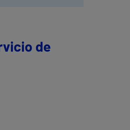
rvicio de