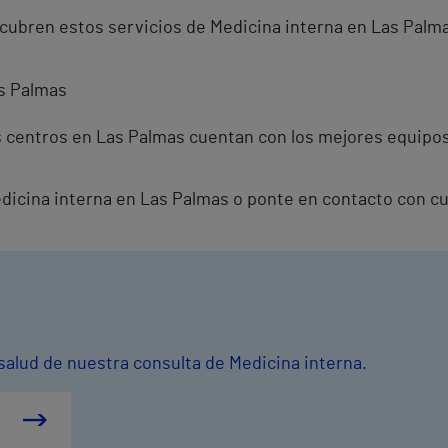
 cubren estos servicios de Medicina interna en Las Palm
as Palmas
s centros en Las Palmas cuentan con los mejores equipos
Medicina interna en Las Palmas o ponte en contacto con c
salud de nuestra consulta de Medicina interna.