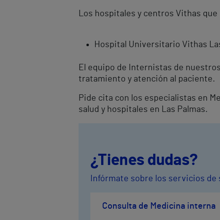
Los hospitales y centros Vithas que
Hospital Universitario Vithas L
El equipo de Internistas de nuestro
tratamiento y atención al paciente.
Pide cita con los especialistas en 
salud y hospitales en Las Palmas.
¿Tienes dudas?
Infórmate sobre los servicios de 
Consulta de Medicina interna