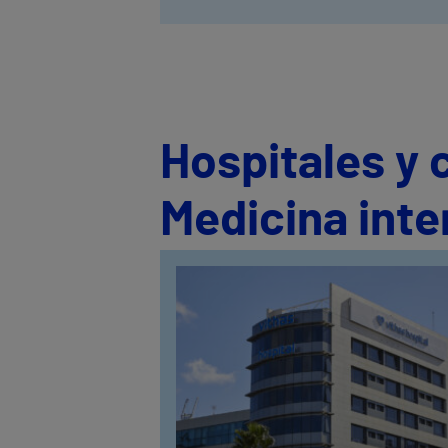
Hospitales y 
Medicina inte