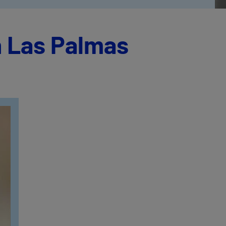
n Las Palmas