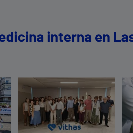
edicina interna en La