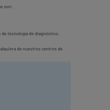
as son:
 de tecnología de diagnóstico,
ualquiera de nuestros centros de