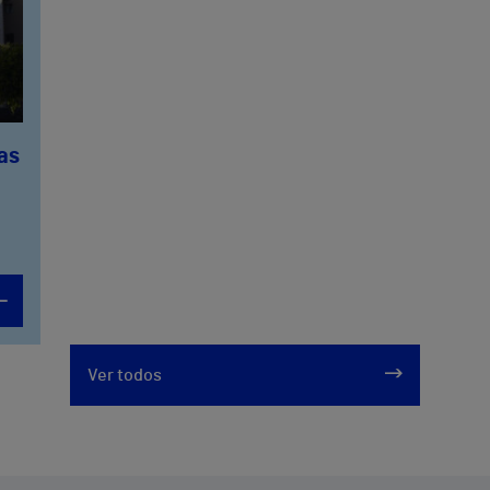
Las
Ver todos