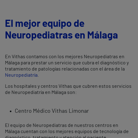
El mejor equipo de
Neuropediatras en Málaga
En Vithas contamos con los mejores Neuropediatras en
Málaga para prestar un servicio que cubra el diagnóstico y
tratamiento de patologías relacionadas con el área de la
Neuropediatría
.
Los hospitales y centros Vithas que cubren estos servicios
de Neuropediatría en Málaga son:
Centro Médico Vithas Limonar
El equipo de Neuropediatras de nuestros centros en
Málaga cuentan con los mejores equipos de tecnología de
diagnóstico, tratamiento y atención al paciente.