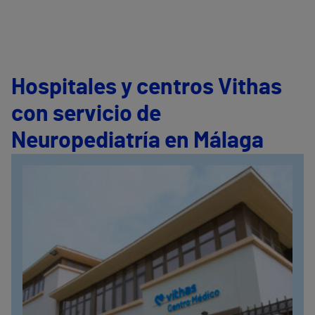
Hospitales y centros Vithas
con servicio de
Neuropediatría en Málaga