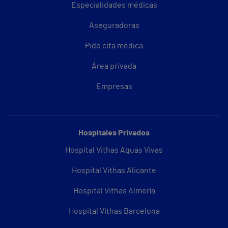
Especialidades médicas
Aseguradoras
Pide cita médica
Área privada
Empresas
Hospitales Privados
Hospital Vithas Aguas Vivas
Hospital Vithas Alicante
Hospital Vithas Almería
Hospital Vithas Barcelona