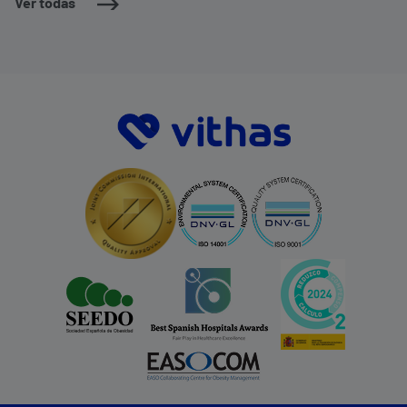
Ver todas