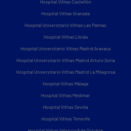
Hospital Vithas Castellón
Hospital Vithas Granada
Hospital Universitario Vithas Las Palmas
Hospital Vithas Lleida
Hospital Universitario Vithas Madrid Aravaca
Hospital Universitario Vithas Madrid Arturo Soria
Hospital Universitario Vithas Madrid La Milagrosa
Hospital Vithas Málaga
Hospital Vithas Medimar
Hospital Vithas Sevilla
Hospital Vithas Tenerife
Hospital Vithas Valencia 9 de Octubre