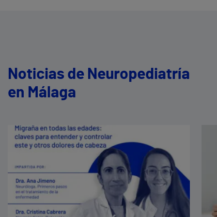
Noticias de Neuropediatría
en Málaga