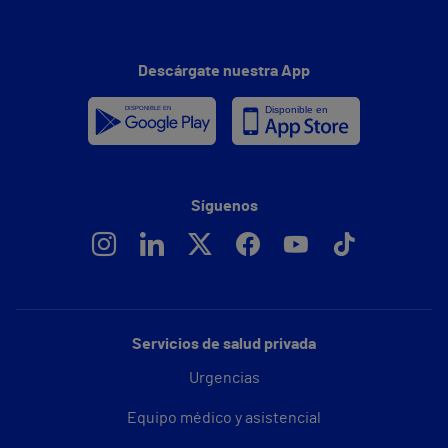
Descárgate nuestra App
Síguenos
Servicios de salud privada
Urgencias
Equipo médico y asistencial