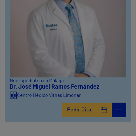
Neuropediatría en Málaga
Dr. José Miguel Ramos Fernández
Centro Médico Vithas Limonar
Pedir Cita