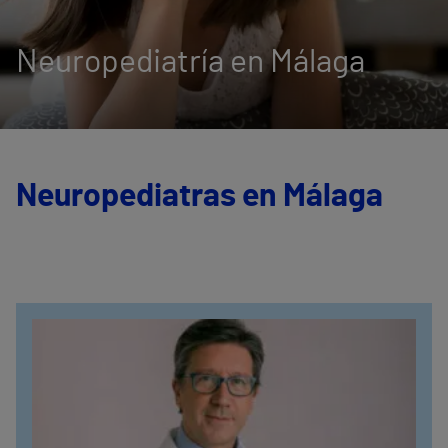
Neuropediatría en Málaga
Neuropediatras en Málaga