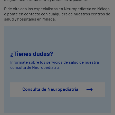
Pide cita con los especialistas en Neuropediatría en Málaga
o ponte en contacto con cualquiera de nuestros centros de
salud y hospitales en Málaga.
¿Tienes dudas?
Infórmate sobre los servicios de salud de nuestra
consulta de Neuropediatría.
Consulta de Neuropediatría