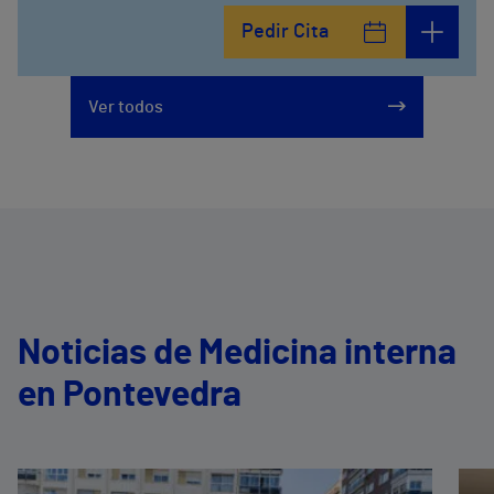
Pedir Cita
Ver todos
Noticias de Medicina interna
en Pontevedra