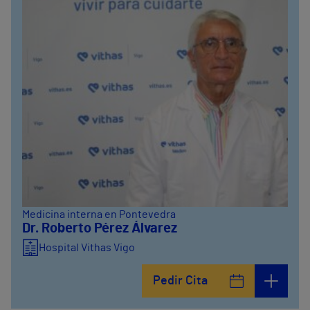
Medicina interna en Pontevedra
Dr. Roberto Pérez Álvarez
Hospital Vithas Vigo
Pedir Cita