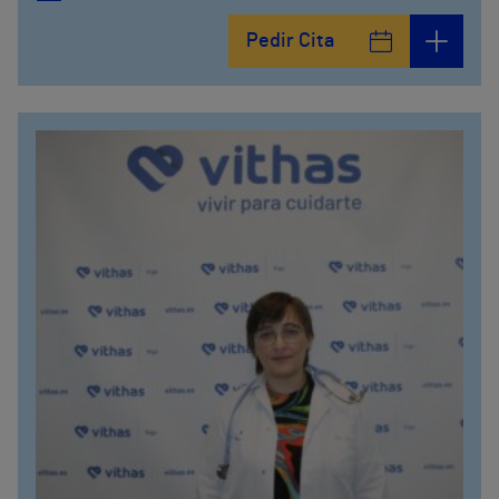
Pedir Cita