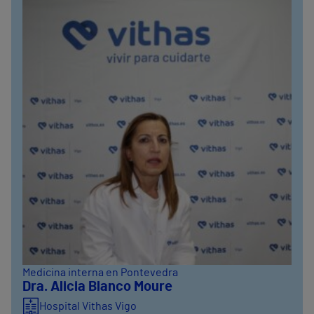
Medicina interna en Pontevedra
Dra. Alicia Blanco Moure
Hospital Vithas Vigo