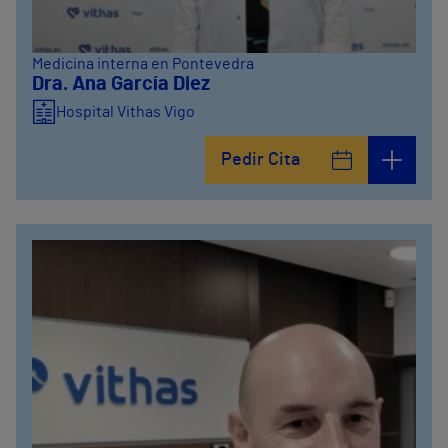
Medicina interna en Pontevedra
Dra. Ana García Diez
Hospital Vithas Vigo
Pedir Cita