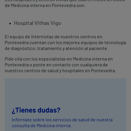
de Medicina interna en Pontevedra son:
Hospital Vithas Vigo
El equipo de Internistas de nuestros centros en
Pontevedra cuentan con los mejores equipos de tecnología
de diagnóstico, tratamiento y atención al paciente.
Pide cita con los especialistas en Medicina interna en
Pontevedra o ponte en contacto con cualquiera de
nuestros centros de salud y hospitales en Pontevedra.
¿Tienes dudas?
Infórmate sobre los servicios de salud de nuestra
consulta de Medicina interna.