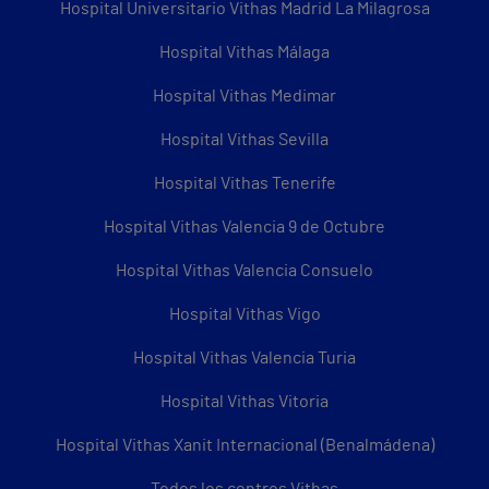
Hospital Universitario Vithas Madrid La Milagrosa
Hospital Vithas Málaga
Hospital Vithas Medimar
Hospital Vithas Sevilla
Hospital Vithas Tenerife
Hospital Vithas Valencia 9 de Octubre
Hospital Vithas Valencia Consuelo
Hospital Vithas Vigo
Hospital Vithas Valencia Turia
Hospital Vithas Vitoria
Hospital Vithas Xanit Internacional (Benalmádena)
Todos los centros Vithas