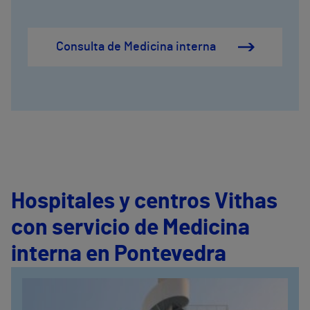
Consulta de Medicina interna
Hospitales y centros Vithas
con servicio de Medicina
interna en Pontevedra