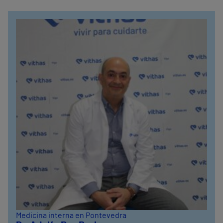
Medicina interna en Pontevedra