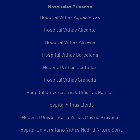
Hospitales Privados
Hospital Vithas Aguas Vivas
Hospital Vithas Alicante
Hospital Vithas Almería
Hospital Vithas Barcelona
Hospital Vithas Castellón
Hospital Vithas Granada
Hospital Universitario Vithas Las Palmas
Hospital Vithas Lleida
Hospital Universitario Vithas Madrid Aravaca
Hospital Universitario Vithas Madrid Arturo Soria