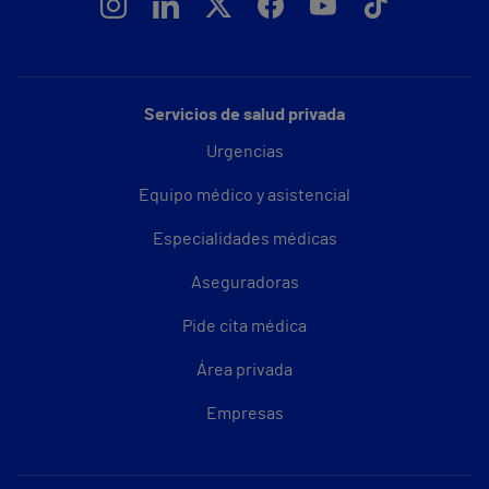
Servicios de salud privada
Urgencias
Equipo médico y asistencial
Especialidades médicas
Aseguradoras
Pide cita médica
Área privada
Empresas