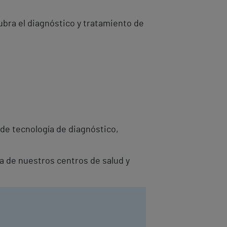
bra el diagnóstico y tratamiento de
de tecnología de diagnóstico,
a de nuestros centros de salud y