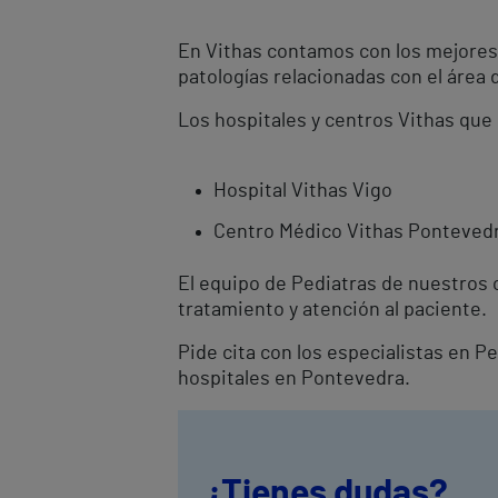
En Vithas contamos con los mejores 
patologías relacionadas con el área 
Los hospitales y centros Vithas que
Hospital Vithas Vigo
Centro Médico Vithas Ponteved
El equipo de Pediatras de nuestros 
tratamiento y atención al paciente.
Pide cita con los especialistas en P
hospitales en Pontevedra.
¿Tienes dudas?