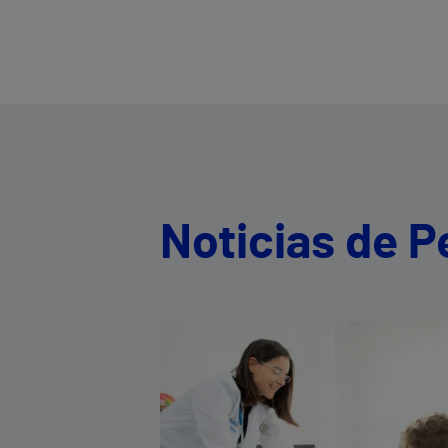
Noticias de P