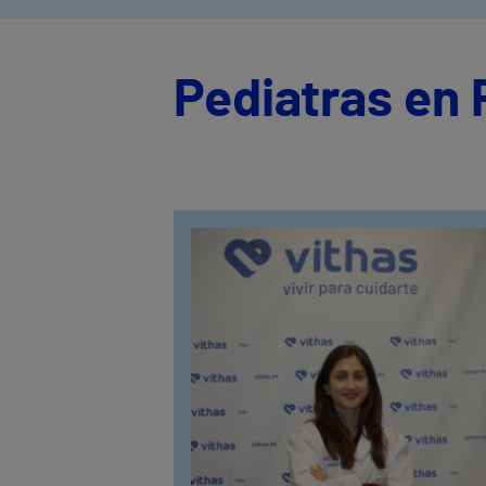
Pediatras en