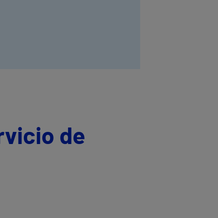
rvicio de