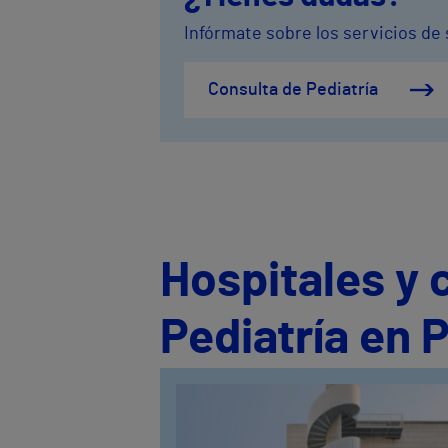
Infórmate sobre los servicios de 
Consulta de Pediatría
Hospitales y 
Pediatría en 