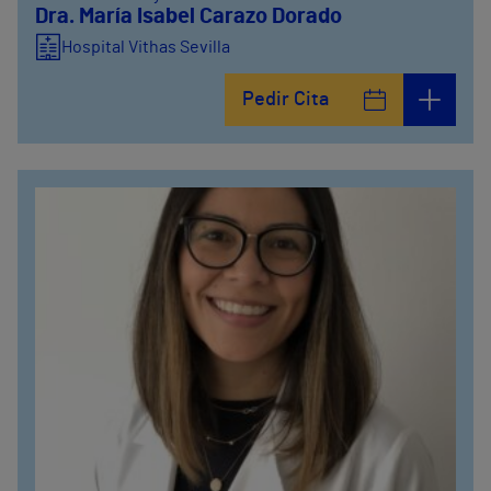
Dra. María Isabel Carazo Dorado
Hospital Vithas Sevilla
Pedir Cita