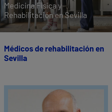
Medicina Física y
Rehabilitación en Sevilla
Médicos de rehabilitación en
Sevilla