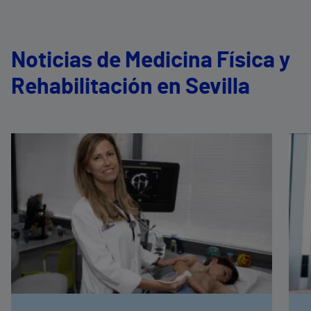
Noticias de Medicina Física y
Rehabilitación en Sevilla