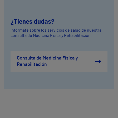
¿Tienes dudas?
Infórmate sobre los servicios de salud de nuestra
consulta de Medicina Física y Rehabilitación.
Consulta de Medicina Física y
Rehabilitación