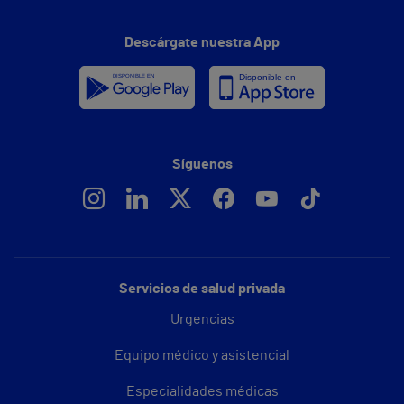
Descárgate nuestra App
Síguenos
Servicios de salud privada
Urgencias
Equipo médico y asistencial
Especialidades médicas