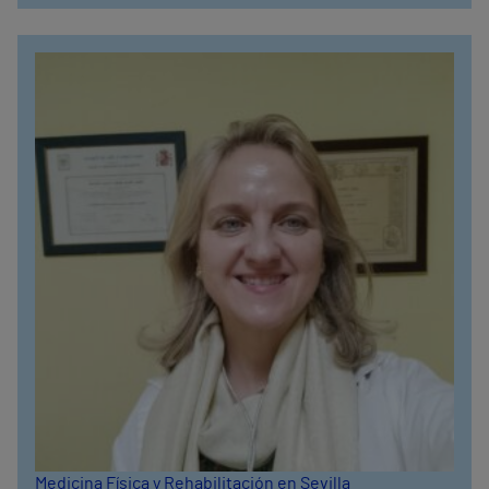
Medicina Física y Rehabilitación en Sevilla