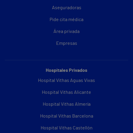
Aseguradoras
Pide cita médica
Área privada
Empresas
Hospitales Privados
Hospital Vithas Aguas Vivas
Hospital Vithas Alicante
Hospital Vithas Almería
Hospital Vithas Barcelona
Hospital Vithas Castellón