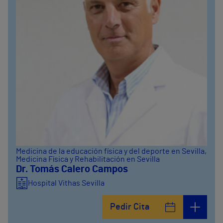
Medicina de la educación física y del deporte en Sevilla
,
Medicina Física y Rehabilitación en Sevilla
Dr. Tomás Calero Campos
Hospital Vithas Sevilla
Pedir Cita