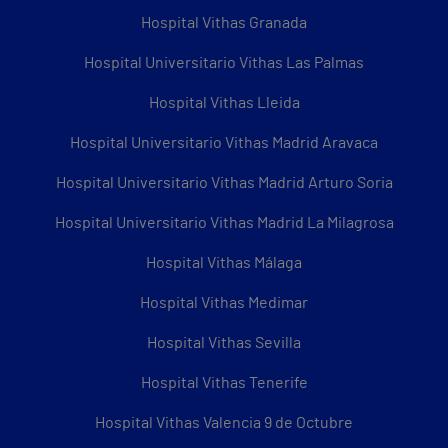
Hospital Vithas Granada
Hospital Universitario Vithas Las Palmas
Hospital Vithas Lleida
Hospital Universitario Vithas Madrid Aravaca
Hospital Universitario Vithas Madrid Arturo Soria
Hospital Universitario Vithas Madrid La Milagrosa
Hospital Vithas Málaga
Hospital Vithas Medimar
Hospital Vithas Sevilla
Hospital Vithas Tenerife
Hospital Vithas Valencia 9 de Octubre