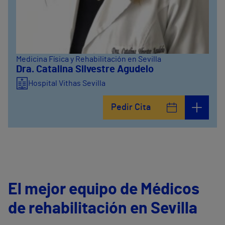
Medicina Física y Rehabilitación en Sevilla
Dra. Catalina Silvestre Agudelo
Hospital Vithas Sevilla
Pedir Cita
El mejor equipo de Médicos
de rehabilitación en Sevilla