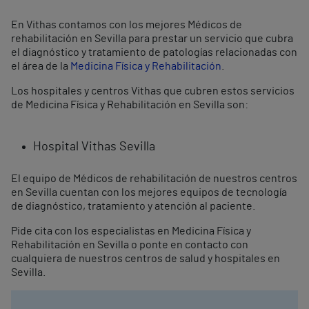
En Vithas contamos con los mejores Médicos de
rehabilitación en Sevilla para prestar un servicio que cubra
el diagnóstico y tratamiento de patologías relacionadas con
el área de la
Medicina Física y Rehabilitación
.
Los hospitales y centros Vithas que cubren estos servicios
de Medicina Física y Rehabilitación en Sevilla son:
Hospital Vithas Sevilla
El equipo de Médicos de rehabilitación de nuestros centros
en Sevilla cuentan con los mejores equipos de tecnología
de diagnóstico, tratamiento y atención al paciente.
Pide cita con los especialistas en Medicina Física y
Rehabilitación en Sevilla o ponte en contacto con
cualquiera de nuestros centros de salud y hospitales en
Sevilla.