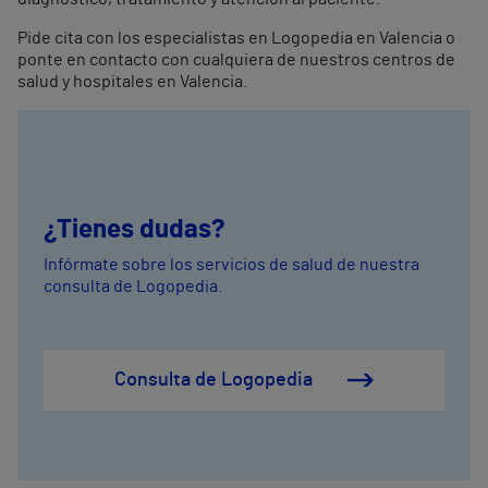
Pide cita con los especialistas en Logopedia en Valencia o
ponte en contacto con cualquiera de nuestros centros de
salud y hospitales en Valencia.
¿Tienes dudas?
Infórmate sobre los servicios de salud de nuestra
consulta de Logopedia.
Consulta de Logopedia