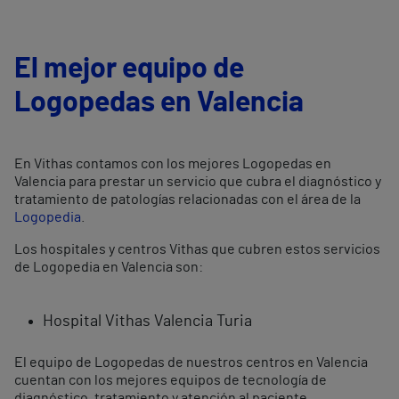
El mejor equipo de
Logopedas en Valencia
En Vithas contamos con los mejores Logopedas en
Valencia para prestar un servicio que cubra el diagnóstico y
tratamiento de patologías relacionadas con el área de la
Logopedia
.
Los hospitales y centros Vithas que cubren estos servicios
de Logopedia en Valencia son:
Hospital Vithas Valencia Turia
El equipo de Logopedas de nuestros centros en Valencia
cuentan con los mejores equipos de tecnología de
diagnóstico, tratamiento y atención al paciente.