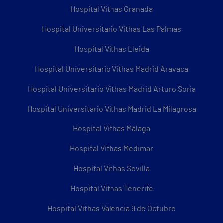
Hospital Vithas Granada
Hospital Universitario Vithas Las Palmas
Hospital Vithas Lleida
Hospital Universitario Vithas Madrid Aravaca
Hospital Universitario Vithas Madrid Arturo Soria
Hospital Universitario Vithas Madrid La Milagrosa
Hospital Vithas Málaga
Hospital Vithas Medimar
Hospital Vithas Sevilla
Hospital Vithas Tenerife
Hospital Vithas Valencia 9 de Octubre