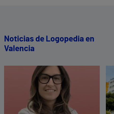
Noticias de Logopedia en
Valencia