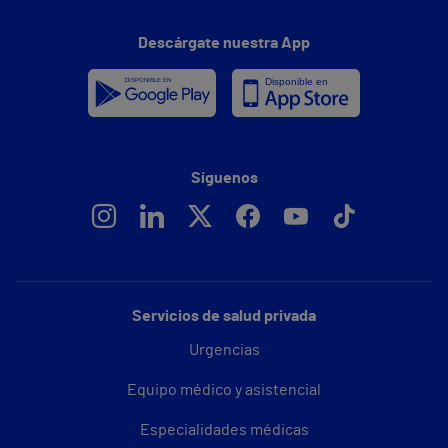
Descárgate nuestra App
Síguenos
Servicios de salud privada
Urgencias
Equipo médico y asistencial
Especialidades médicas