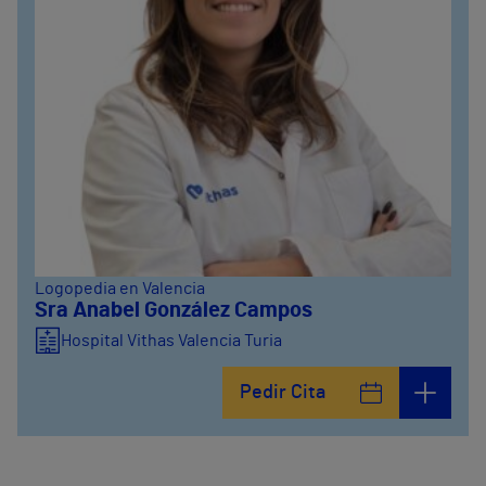
Logopedia en Valencia
Sra Anabel González Campos
Hospital Vithas Valencia Turia
Pedir Cita