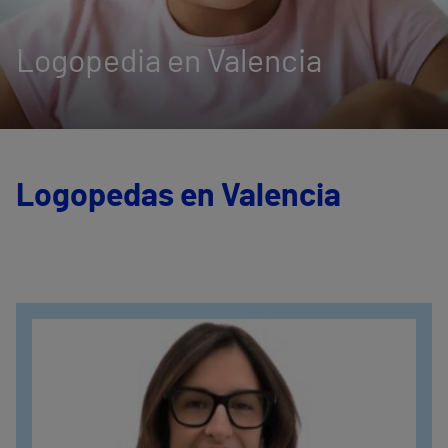
Logopedia en Valencia
Logopedas en Valencia