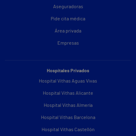
Aseguradoras
Pide cita médica
Área privada
Empresas
Hospitales Privados
Hospital Vithas Aguas Vivas
Hospital Vithas Alicante
Hospital Vithas Almería
Hospital Vithas Barcelona
Hospital Vithas Castellón