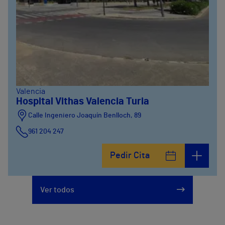
Valencia
Hospital Vithas Valencia Turia
Calle Ingeniero Joaquín Benlloch, 89
961 204 247
Pedir Cita
Ver todos