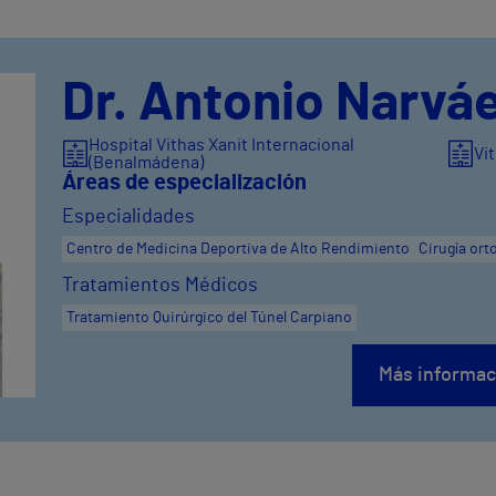
Dr. Antonio Narvá
Hospital Vithas Xanit Internacional
Vi
(Benalmádena)
Áreas de especialización
Especialidades
Centro de Medicina Deportiva de Alto Rendimiento
Cirugía ort
Tratamientos Médicos
Tratamiento Quirúrgico del Túnel Carpiano
Más informac