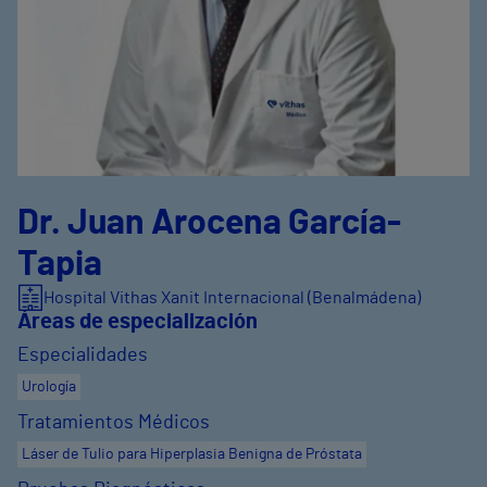
Dr. Juan Arocena García-
Tapia
Hospital Vithas Xanit Internacional (Benalmádena)
Áreas de especialización
Especialidades
Urología
Tratamientos Médicos
Láser de Tulio para Hiperplasia Benigna de Próstata