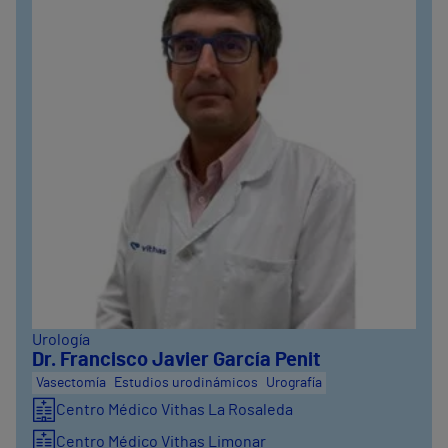
Urología
Dr. Francisco Javier García Penit
Vasectomía
Estudios urodinámicos
Urografía
Centro Médico Vithas La Rosaleda
Centro Médico Vithas Limonar