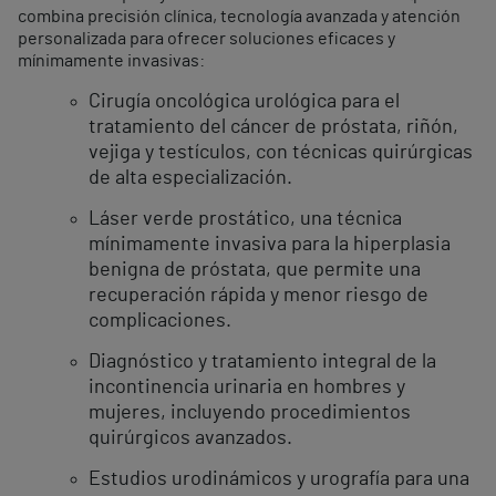
combina precisión clínica, tecnología avanzada y atención
personalizada para ofrecer soluciones eficaces y
mínimamente invasivas:
Cirugía oncológica urológica para el
tratamiento del cáncer de próstata, riñón,
vejiga y testículos, con técnicas quirúrgicas
de alta especialización.
Láser verde prostático, una técnica
mínimamente invasiva para la hiperplasia
benigna de próstata, que permite una
recuperación rápida y menor riesgo de
complicaciones.
Diagnóstico y tratamiento integral de la
incontinencia urinaria en hombres y
mujeres, incluyendo procedimientos
quirúrgicos avanzados.
Estudios urodinámicos y urografía para una