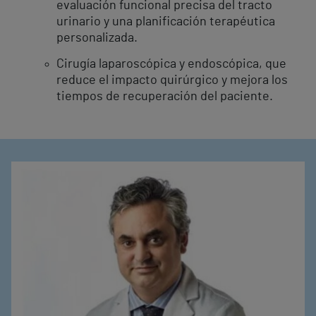
evaluación funcional precisa del tracto
urinario y una planificación terapéutica
personalizada.
Cirugía laparoscópica y endoscópica, que
reduce el impacto quirúrgico y mejora los
tiempos de recuperación del paciente.