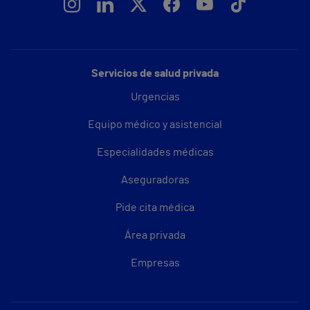
Servicios de salud privada
Urgencias
Equipo médico y asistencial
Especialidades médicas
Aseguradoras
Pide cita médica
Área privada
Empresas