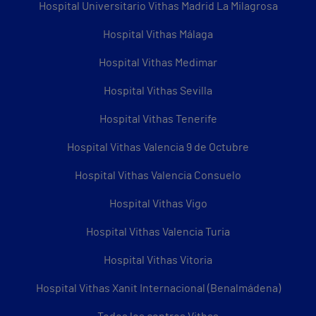
Hospital Universitario Vithas Madrid La Milagrosa
Hospital Vithas Málaga
Hospital Vithas Medimar
Hospital Vithas Sevilla
Hospital Vithas Tenerife
Hospital Vithas Valencia 9 de Octubre
Hospital Vithas Valencia Consuelo
Hospital Vithas Vigo
Hospital Vithas Valencia Turia
Hospital Vithas Vitoria
Hospital Vithas Xanit Internacional (Benalmádena)