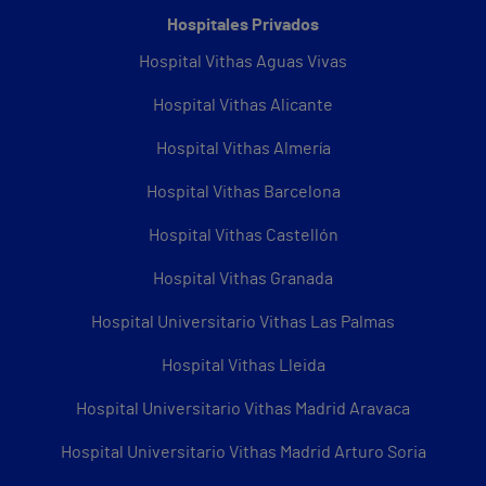
Hospitales Privados
Hospital Vithas Aguas Vivas
Hospital Vithas Alicante
Hospital Vithas Almería
Hospital Vithas Barcelona
Hospital Vithas Castellón
Hospital Vithas Granada
Hospital Universitario Vithas Las Palmas
Hospital Vithas Lleida
Hospital Universitario Vithas Madrid Aravaca
Hospital Universitario Vithas Madrid Arturo Soria