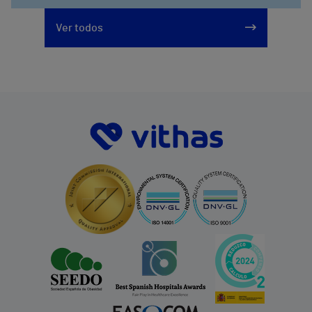
Ver todos