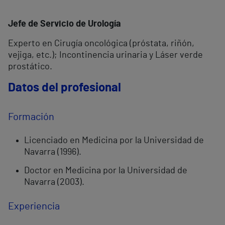
Jefe de Servicio de Urología
Experto en Cirugía oncológica (próstata, riñón,
vejiga, etc.); Incontinencia urinaria y Láser verde
prostático.
Datos del profesional
Formación
Licenciado en Medicina por la Universidad de
Navarra (1996).
Doctor en Medicina por la Universidad de
Navarra (2003).
Experiencia