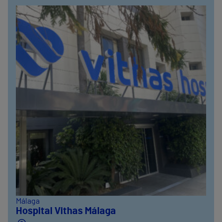
Málaga
Hospital Vithas Málaga