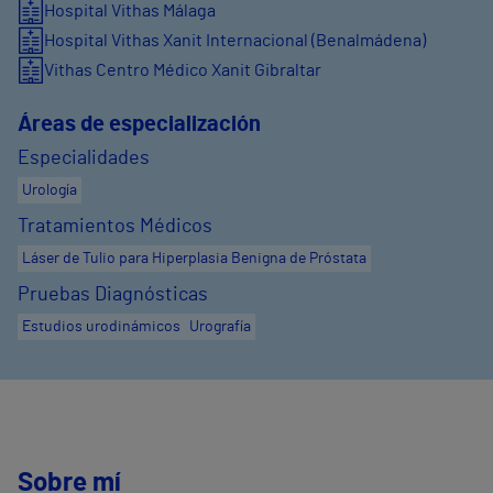
Hospital Vithas Málaga
Hospital Vithas Xanit Internacional (Benalmádena)
Vithas Centro Médico Xanit Gibraltar
Áreas de especialización
Especialidades
Urología
Tratamientos Médicos
Láser de Tulio para Hiperplasia Benigna de Próstata
Pruebas Diagnósticas
Estudios urodinámicos
Urografía
Sobre mí