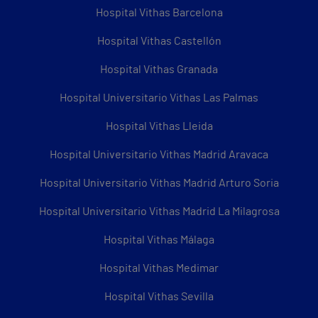
Hospital Vithas Barcelona
Hospital Vithas Castellón
Hospital Vithas Granada
Hospital Universitario Vithas Las Palmas
Hospital Vithas Lleida
Hospital Universitario Vithas Madrid Aravaca
Hospital Universitario Vithas Madrid Arturo Soria
Hospital Universitario Vithas Madrid La Milagrosa
Hospital Vithas Málaga
Hospital Vithas Medimar
Hospital Vithas Sevilla