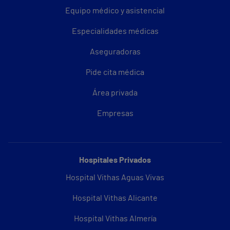
Equipo médico y asistencial
Especialidades médicas
Aseguradoras
Pide cita médica
Área privada
Empresas
Hospitales Privados
Hospital Vithas Aguas Vivas
Hospital Vithas Alicante
Hospital Vithas Almería