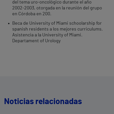
del tema uro-oncológico durante el año
2002-2003, otorgada en la reunión del grupo
en Córdoba en 200.
Beca de University of Miami schoolarship for
spanish residents a los mejores curriculums.
Asistencia a la University of Miami.
Departament of Urology
Noticias relacionadas