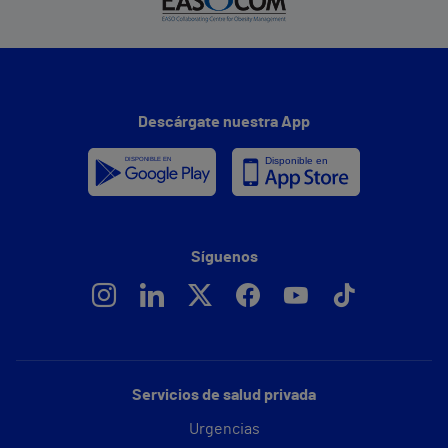
Descárgate nuestra App
Síguenos
Servicios de salud privada
Urgencias