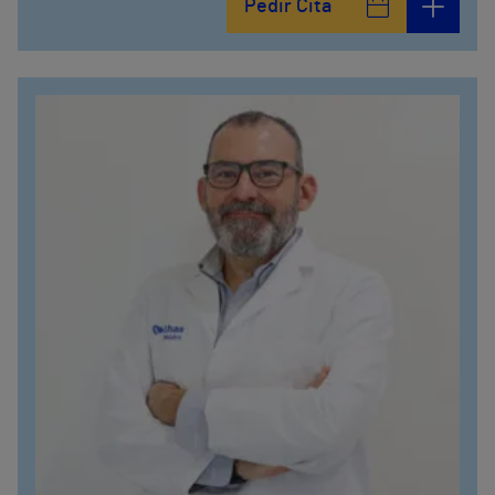
Pedir Cita