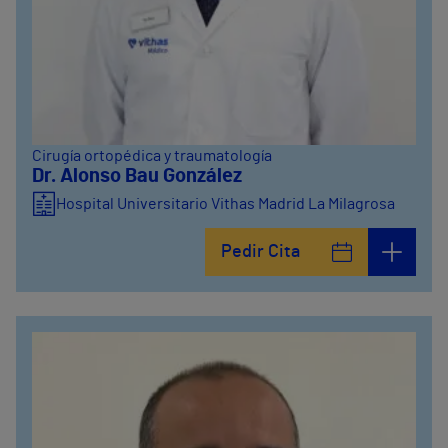
Cirugía ortopédica y traumatología
Dr. Alonso Bau González
Hospital Universitario Vithas Madrid La Milagrosa
Pedir Cita