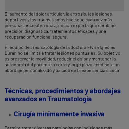
El aumento del dolor articular, la artrosis, las lesiones
deportivas y los traumatismos hace que cada vez más
personas necesiten una atención experta que combine
precisión diagnóstica, tratamientos eficaces y una
recuperación funcional segura.
El equipo de Traumatología de la doctora Elvira Iglesias
Durán no se limita a tratar lesiones puntuales. Su objetivo
es preservar la movilidad, reducir el dolor y mantener la
autonomía del paciente a corto y largo plazo, mediante un
abordaje personalizado y basado en la experiencia clínica.
Técnicas, procedimientos y abordajes
avanzados en Traumatología
Cirugía mínimamente invasiva
Permite tratar diversas patologías con incisiones más