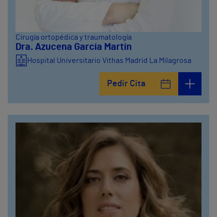
Cirugía ortopédica y traumatología
Dra. Azucena García Martín
Hospital Universitario Vithas Madrid La Milagrosa
Pedir Cita