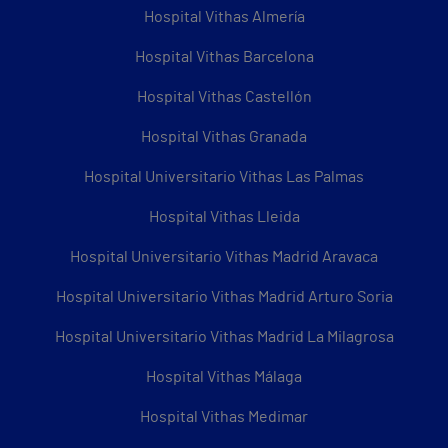
Hospital Vithas Almería
Hospital Vithas Barcelona
Hospital Vithas Castellón
Hospital Vithas Granada
Hospital Universitario Vithas Las Palmas
Hospital Vithas Lleida
Hospital Universitario Vithas Madrid Aravaca
Hospital Universitario Vithas Madrid Arturo Soria
Hospital Universitario Vithas Madrid La Milagrosa
Hospital Vithas Málaga
Hospital Vithas Medimar