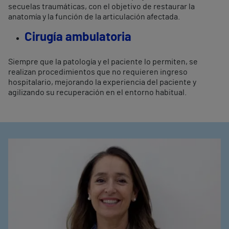
secuelas traumáticas, con el objetivo de restaurar la
anatomía y la función de la articulación afectada.
Cirugía ambulatoria
Siempre que la patología y el paciente lo permiten, se
realizan procedimientos que no requieren ingreso
hospitalario, mejorando la experiencia del paciente y
agilizando su recuperación en el entorno habitual.