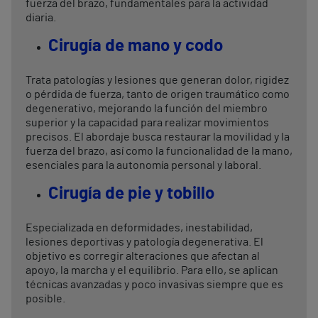
fuerza del brazo, fundamentales para la actividad
diaria.
Cirugía de mano y codo
Trata patologías y lesiones que generan dolor, rigidez
o pérdida de fuerza, tanto de origen traumático como
degenerativo, mejorando la función del miembro
superior y la capacidad para realizar movimientos
precisos. El abordaje busca restaurar la movilidad y la
fuerza del brazo, así como la funcionalidad de la mano,
esenciales para la autonomía personal y laboral.
Cirugía de pie y tobillo
Especializada en deformidades, inestabilidad,
lesiones deportivas y patología degenerativa. El
objetivo es corregir alteraciones que afectan al
apoyo, la marcha y el equilibrio. Para ello, se aplican
técnicas avanzadas y poco invasivas siempre que es
posible.