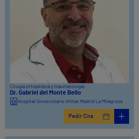
Cirugía ortopédica y traumatología
Dr. Gabriel del Monte Bello
Hospital Universitario Vithas Madrid La Milagrosa
Pedir Cita