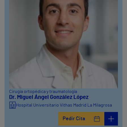
Cirugía ortopédica y traumatología
Dr. Miguel Ángel González López
Hospital Universitario Vithas Madrid La Milagrosa
Pedir Cita