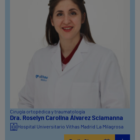
Cirugía ortopédica y traumatología
Dra. Roselyn Carolina Álvarez Sciamanna
Hospital Universitario Vithas Madrid La Milagrosa