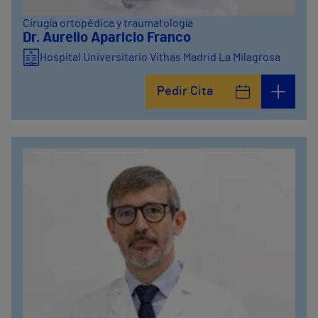
Cirugía ortopédica y traumatología
Dr. Aurelio Aparicio Franco
Hospital Universitario Vithas Madrid La Milagrosa
Pedir Cita