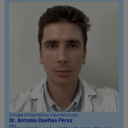
Cirugía ortopédica y traumatología
Dr. Antonio Dueñas Pérez