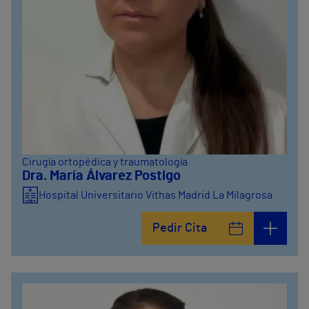
Cirugía ortopédica y traumatología
Dra. María Álvarez Postigo
Hospital Universitario Vithas Madrid La Milagrosa
Pedir Cita