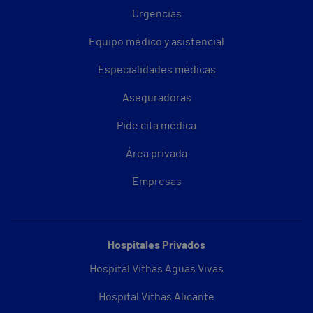
Urgencias
Equipo médico y asistencial
Especialidades médicas
Aseguradoras
Pide cita médica
Área privada
Empresas
Hospitales Privados
Hospital Vithas Aguas Vivas
Hospital Vithas Alicante