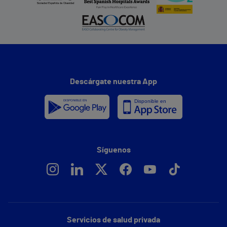
Descárgate nuestra App
Síguenos
Servicios de salud privada