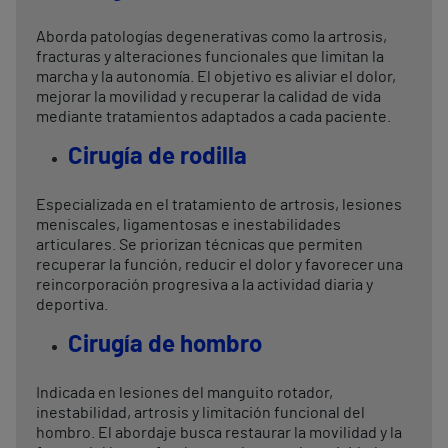
Aborda patologías degenerativas como la artrosis,
fracturas y alteraciones funcionales que limitan la
marcha y la autonomía. El objetivo es aliviar el dolor,
mejorar la movilidad y recuperar la calidad de vida
mediante tratamientos adaptados a cada paciente.
Cirugía de rodilla
Especializada en el tratamiento de artrosis, lesiones
meniscales, ligamentosas e inestabilidades
articulares. Se priorizan técnicas que permiten
recuperar la función, reducir el dolor y favorecer una
reincorporación progresiva a la actividad diaria y
deportiva.
Cirugía de hombro
Indicada en lesiones del manguito rotador,
inestabilidad, artrosis y limitación funcional del
hombro. El abordaje busca restaurar la movilidad y la