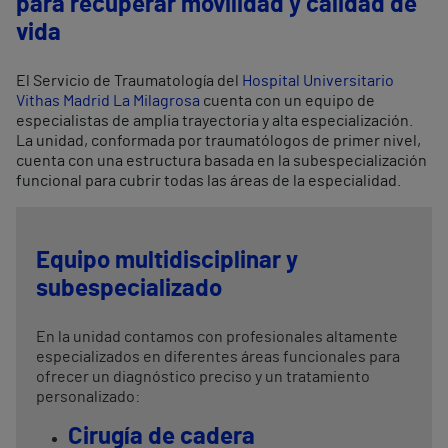
para recuperar movilidad y calidad de
vida
El Servicio de Traumatología del
Hospital Universitario
Vithas Madrid La Milagrosa
cuenta con un equipo de
especialistas de amplia trayectoria y alta especialización.
La unidad, conformada por traumatólogos de primer nivel,
cuenta con una estructura basada en la subespecialización
funcional para cubrir todas las áreas de la especialidad.
Equipo multidisciplinar y
subespecializado
En la unidad contamos con profesionales altamente
especializados en diferentes áreas funcionales para
ofrecer un diagnóstico preciso y un tratamiento
personalizado:
Cirugía de cadera