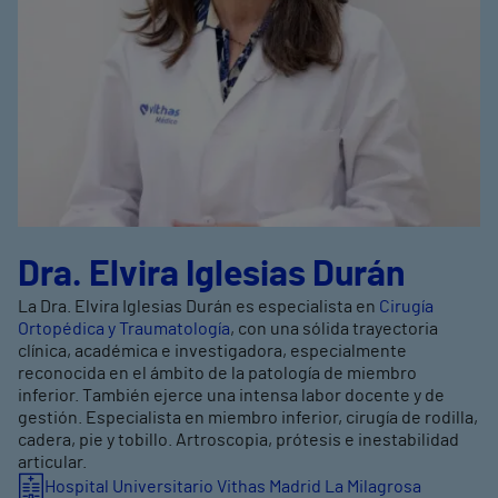
Dra. Elvira Iglesias Durán
La Dra. Elvira Iglesias Durán es especialista en
Cirugía
Ortopédica y Traumatología
, con una sólida trayectoria
clínica, académica e investigadora, especialmente
reconocida en el ámbito de la patología de miembro
inferior. También ejerce una intensa labor docente y de
gestión. Especialista en miembro inferior, cirugía de rodilla,
cadera, pie y tobillo. Artroscopia, prótesis e inestabilidad
articular.
Hospital Universitario Vithas Madrid La Milagrosa