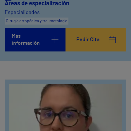
Áreas de especialización
Especialidades
Cirugía ortopédica y traumatología
Más
Pedir Cita
información