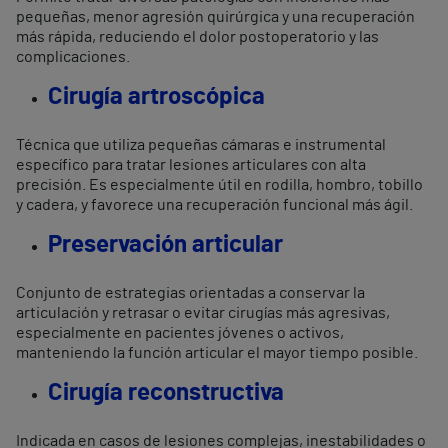
pequeñas, menor agresión quirúrgica y una recuperación
más rápida, reduciendo el dolor postoperatorio y las
complicaciones.
Cirugía artroscópica
Técnica que utiliza pequeñas cámaras e instrumental
específico para tratar lesiones articulares con alta
precisión. Es especialmente útil en rodilla, hombro, tobillo
y cadera, y favorece una recuperación funcional más ágil.
Preservación articular
Conjunto de estrategias orientadas a conservar la
articulación y retrasar o evitar cirugías más agresivas,
especialmente en pacientes jóvenes o activos,
manteniendo la función articular el mayor tiempo posible.
Cirugía reconstructiva
Indicada en casos de lesiones complejas, inestabilidades o