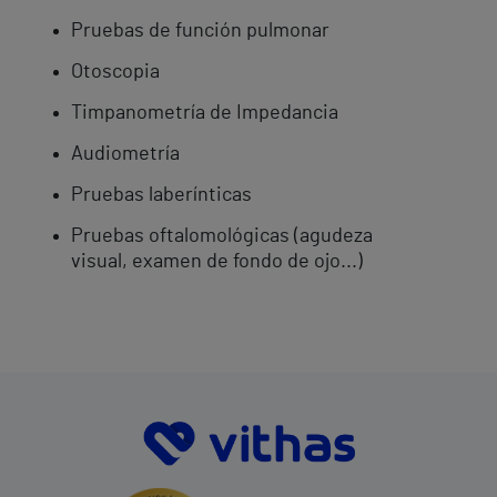
Pruebas de función pulmonar
Otoscopia
Timpanometría de Impedancia
Audiometría
Pruebas laberínticas
Pruebas oftalomológicas (agudeza
visual, examen de fondo de ojo...)