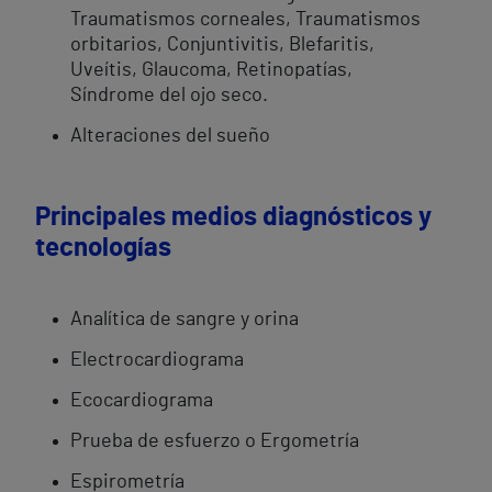
Traumatismos corneales, Traumatismos
orbitarios, Conjuntivitis, Blefaritis,
Uveítis, Glaucoma, Retinopatías,
Síndrome del ojo seco.
Alteraciones del sueño
Principales medios diagnósticos y
tecnologías
Analítica de sangre y orina
Electrocardiograma
Ecocardiograma
Prueba de esfuerzo o Ergometría
Espirometría