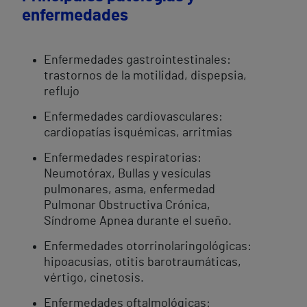
enfermedades
Enfermedades gastrointestinales:
trastornos de la motilidad, dispepsia,
reflujo
Enfermedades cardiovasculares:
cardiopatías isquémicas, arritmias
Enfermedades respiratorias:
Neumotórax, Bullas y vesículas
pulmonares, asma, enfermedad
Pulmonar Obstructiva Crónica,
Síndrome Apnea durante el sueño.
Enfermedades otorrinolaringológicas:
hipoacusias, otitis barotraumáticas,
vértigo, cinetosis.
Enfermedades oftalmológicas: