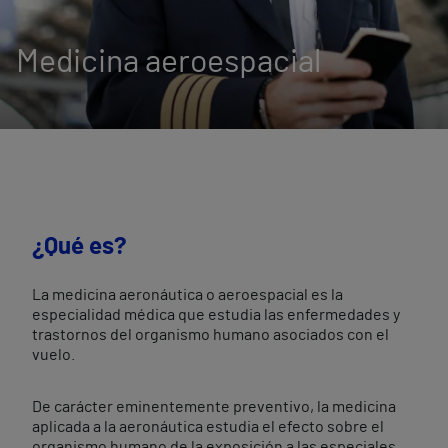
Medicina aeroespacial
¿Qué es?
La medicina aeronáutica o aeroespacial es la
especialidad médica que estudia las enfermedades y
trastornos del organismo humano asociados con el
vuelo.
De carácter eminentemente preventivo, la medicina
aplicada a la aeronáutica estudia el efecto sobre el
organismo humano de la exposición a las especiales