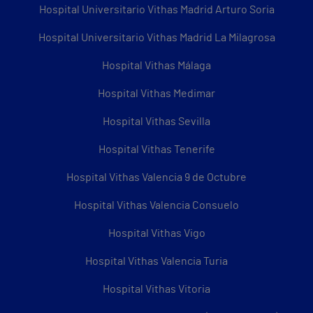
Hospital Universitario Vithas Madrid Arturo Soria
Hospital Universitario Vithas Madrid La Milagrosa
Hospital Vithas Málaga
Hospital Vithas Medimar
Hospital Vithas Sevilla
Hospital Vithas Tenerife
Hospital Vithas Valencia 9 de Octubre
Hospital Vithas Valencia Consuelo
Hospital Vithas Vigo
Hospital Vithas Valencia Turia
Hospital Vithas Vitoria