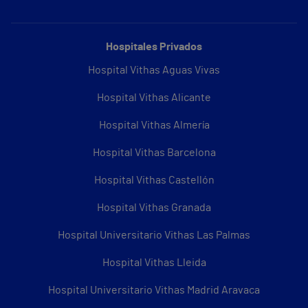
Hospitales Privados
Hospital Vithas Aguas Vivas
Hospital Vithas Alicante
Hospital Vithas Almería
Hospital Vithas Barcelona
Hospital Vithas Castellón
Hospital Vithas Granada
Hospital Universitario Vithas Las Palmas
Hospital Vithas Lleida
Hospital Universitario Vithas Madrid Aravaca