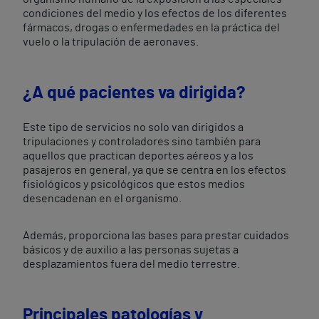
condiciones del medio y los efectos de los diferentes
fármacos, drogas o enfermedades en la práctica del
vuelo o la tripulación de aeronaves.
¿A qué pacientes va dirigida?
Este tipo de servicios no solo van dirigidos a
tripulaciones y controladores sino también para
aquellos que practican deportes aéreos y a los
pasajeros en general, ya que se centra en los efectos
fisiológicos y psicológicos que estos medios
desencadenan en el organismo.
Además, proporciona las bases para prestar cuidados
básicos y de auxilio a las personas sujetas a
desplazamientos fuera del medio terrestre.
Principales patologías y