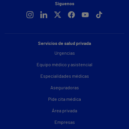
Síguenos
Servicios de salud privada
Urgencias
Equipo médico y asistencial
Especialidades médicas
Aseguradoras
Pide cita médica
Área privada
Empresas