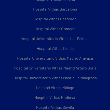
Hospital Vithas Barcelona
Hospital Vithas Castellón
Hospital Vithas Granada
Hospital Universitario Vithas Las Palmas
Hospital Vithas Lleida
Hospital Universitario Vithas Madrid Aravaca
Hospital Universitario Vithas Madrid Arturo Soria
Hospital Universitario Vithas Madrid La Milagrosa
Hospital Vithas Málaga
Hospital Vithas Medimar
Hospital Vithas Sevilla