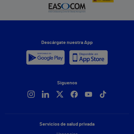
Descárgate nuestra App
Síguenos
Servicios de salud privada