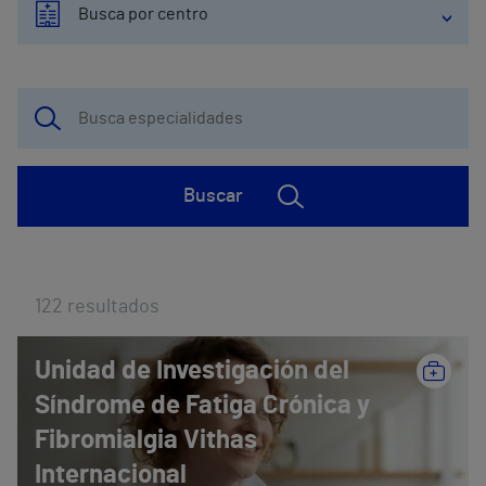
Busca por centro
Buscar
122
resultados
Unidad de Investigación del
Síndrome de Fatiga Crónica y
Fibromialgia Vithas
Internacional