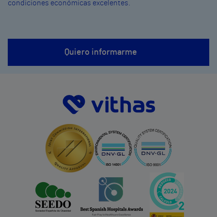
condiciones económicas excelentes.
Quiero informarme