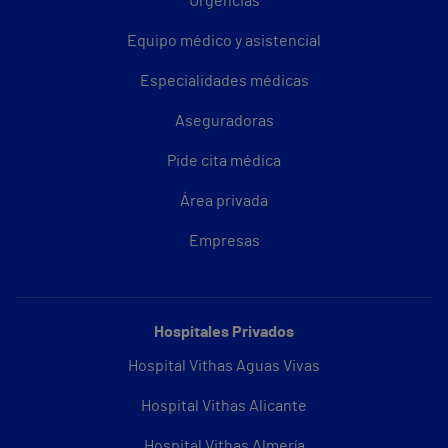
Urgencias
Equipo médico y asistencial
Especialidades médicas
Aseguradoras
Pide cita médica
Área privada
Empresas
Hospitales Privados
Hospital Vithas Aguas Vivas
Hospital Vithas Alicante
Hospital Vithas Almería