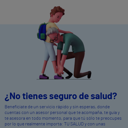
¿No tienes seguro de salud?
Benefíciate de un servicio rápido y sin esperas, donde
cuentas con un asesor personal que te acompaña, te guía y
te asesora en todo momento, para que tú sólo te preocupes
por lo que realmente importa: TU SALUD y con unas