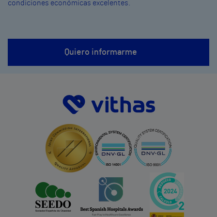
condiciones económicas excelentes.
Quiero informarme