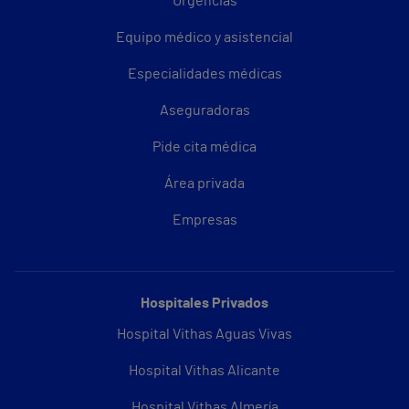
Urgencias
Equipo médico y asistencial
Especialidades médicas
Aseguradoras
Pide cita médica
Área privada
Empresas
Hospitales Privados
Hospital Vithas Aguas Vivas
Hospital Vithas Alicante
Hospital Vithas Almería