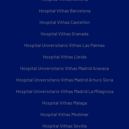
Hospital Vithas Barcelona
Hospital Vithas Castellón
Hospital Vithas Granada
Hospital Universitario Vithas Las Palmas
Hospital Vithas Lleida
Hospital Universitario Vithas Madrid Aravaca
Hospital Universitario Vithas Madrid Arturo Soria
Hospital Universitario Vithas Madrid La Milagrosa
Hospital Vithas Málaga
Hospital Vithas Medimar
Hospital Vithas Sevilla