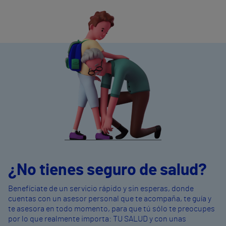
¿No tienes seguro de salud?
Benefíciate de un servicio rápido y sin esperas, donde
cuentas con un asesor personal que te acompaña, te guía y
te asesora en todo momento, para que tú sólo te preocupes
por lo que realmente importa: TU SALUD y con unas