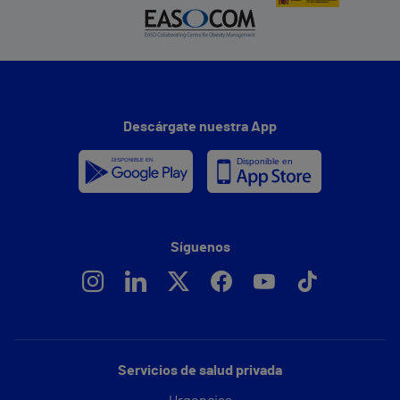
Descárgate nuestra App
Síguenos
Servicios de salud privada