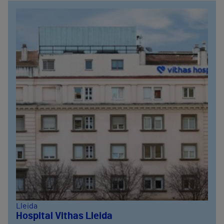
Lleida
Hospital Vithas Lleida