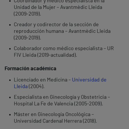
Coordinador y médico especialista en la
Unidad de la Mujer – Avantmèdic Lleida
(2009-2019).
Creador y codirector de la sección de
reproducción humana – Avantmèdic Lleida
(2009-2019).
Colaborador como médico especialista – UR
FIV Lleida (2019-actualidad).
Formación académica
Licenciado en Medicina –
Universidad de
Lleida
(2004).
Especialista en Ginecología y Obstetricia –
Hospital La Fe de Valencia (2005-2009).
Máster en Ginecología Oncológica –
Universidad Cardenal Herrera (2018).