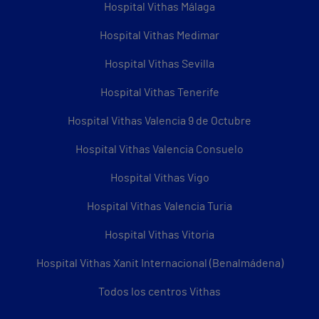
Hospital Vithas Málaga
Hospital Vithas Medimar
Hospital Vithas Sevilla
Hospital Vithas Tenerife
Hospital Vithas Valencia 9 de Octubre
Hospital Vithas Valencia Consuelo
Hospital Vithas Vigo
Hospital Vithas Valencia Turia
Hospital Vithas Vitoria
Hospital Vithas Xanit Internacional (Benalmádena)
Todos los centros Vithas