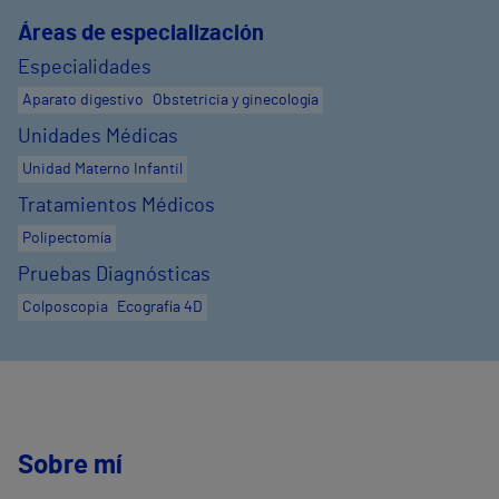
Áreas de especialización
Especialidades
Aparato digestivo
Obstetricia y ginecología
Unidades Médicas
Unidad Materno Infantil
Tratamientos Médicos
Polipectomía
Pruebas Diagnósticas
Colposcopia
Ecografía 4D
Sobre mí