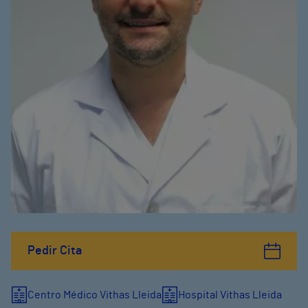
Pedir Cita
Centro Médico Vithas Lleida
Hospital Vithas Lleida