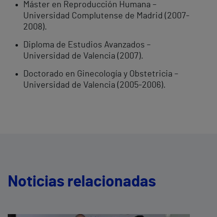
Máster en Reproducción Humana –
Universidad Complutense de Madrid (2007-
2008).
Diploma de Estudios Avanzados –
Universidad de Valencia (2007).
Doctorado en Ginecología y Obstetricia –
Universidad de Valencia (2005-2006).
Noticias relacionadas