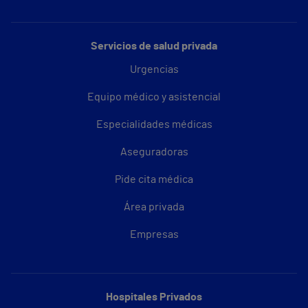
Servicios de salud privada
Urgencias
Equipo médico y asistencial
Especialidades médicas
Aseguradoras
Pide cita médica
Área privada
Empresas
Hospitales Privados