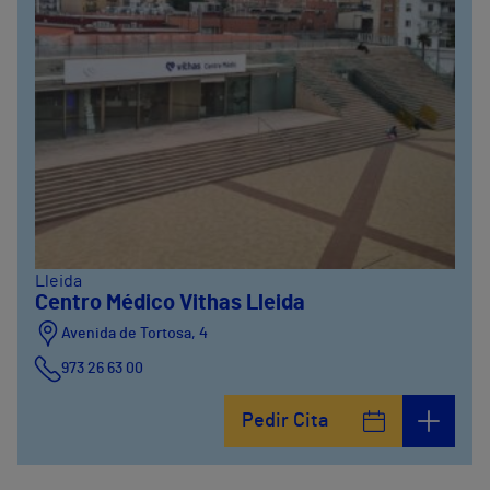
Lleida
Centro Médico Vithas Lleida
Avenida de Tortosa, 4
973 26 63 00
Pedir Cita