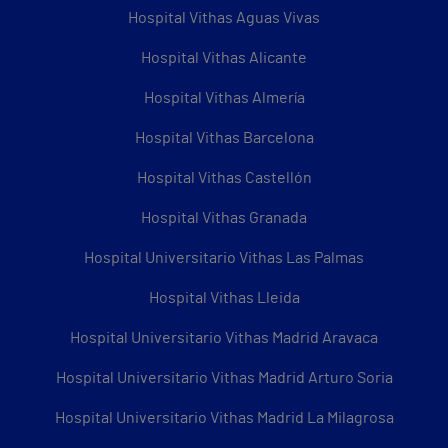
Hospital Vithas Aguas Vivas
Hospital Vithas Alicante
Hospital Vithas Almería
Hospital Vithas Barcelona
Hospital Vithas Castellón
Hospital Vithas Granada
Hospital Universitario Vithas Las Palmas
Hospital Vithas Lleida
Hospital Universitario Vithas Madrid Aravaca
Hospital Universitario Vithas Madrid Arturo Soria
Hospital Universitario Vithas Madrid La Milagrosa