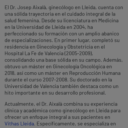
El Dr. Josep Aixalà, ginecólogo en Lleida, cuenta con
una sólida trayectoria en el cuidado integral de la
salud femenina. Desde su licenciatura en Medicina
en la Universidad de Lleida en 2004, ha
perfeccionado su formación con un amplio abanico
de especializaciones. En primer lugar, completó su
residencia en Ginecología y Obstetricia en el
Hospital La Fe de Valencia (2005-2009),
consolidando una base sólida en su campo. Además,
obtuvo un máster en Ginecología Oncológica en
2018, así como un máster en Reproducción Humana
durante el curso 2007-2008. Su doctorado en la
Universidad de Valencia también destaca como un
hito importante en su desarrollo profesional.
Actualmente, el Dr. Aixalà combina su experiencia
clínica y académica como ginecólogo en Lleida para
ofrecer un enfoque integral a sus pacientes en
Vithas Lleida
. Específicamente, se especializa en