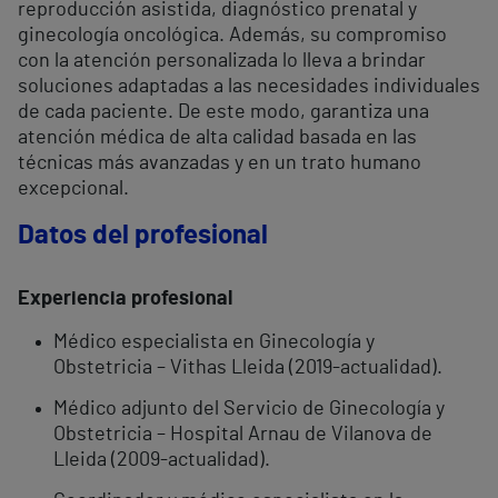
reproducción asistida, diagnóstico prenatal y
ginecología oncológica. Además, su compromiso
con la atención personalizada lo lleva a brindar
soluciones adaptadas a las necesidades individuales
de cada paciente. De este modo, garantiza una
atención médica de alta calidad basada en las
técnicas más avanzadas y en un trato humano
excepcional.
Datos del profesional
Experiencia profesional
Médico especialista en Ginecología y
Obstetricia – Vithas Lleida (2019-actualidad).
Médico adjunto del Servicio de Ginecología y
Obstetricia – Hospital Arnau de Vilanova de
Lleida (2009-actualidad).