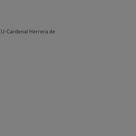
CEU-Cardenal Herrera de