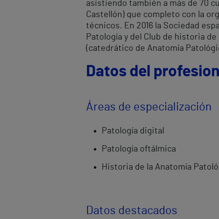
asistiendo también a más de 70 cu
Castellón) que completo con la org
técnicos. En 2016 la Sociedad esp
Patología y del Club de historia d
(catedrático de Anatomía Patológi
Datos del profesion
Áreas de especialización
Patología digital
Patología oftálmica
Historia de la Anatomía Patoló
Datos destacados