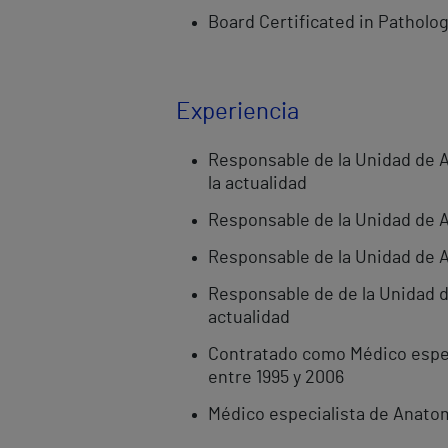
Board Certificated in Patholo
Experiencia
Responsable de la Unidad de A
la actualidad
Responsable de la Unidad de A
Responsable de la Unidad de A
Responsable de de la Unidad d
actualidad
Contratado como Médico especia
entre 1995 y 2006
Médico especialista de Anatom