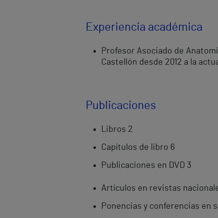
Experiencia académica
Profesor Asociado de Anatomía
Castellón desde 2012 a la actu
Publicaciones
Libros 2
Capítulos de libro 6
Publicaciones en DVD 3
Artículos en revistas nacional
Ponencias y conferencias en 