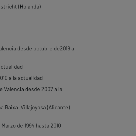
stricht (Holanda)
alencia desde octubre de2016 a
actualidad
10 a la actualidad
e Valencia desde 2007 a la
 Baixa. Villajoyosa (Alicante)
 Marzo de 1994 hasta 2010