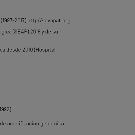
(1997-2017) http//sovapat.org
gica (SEAP) 2016 y de su
ca desde 2010 (Hospital
1992)
 de amplificación genómica