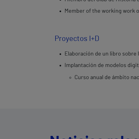
Member of the working work on
Proyectos I+D
Elaboración de un libro sobre 
Implantación de modelos digita
Curso anual de ámbito nacio