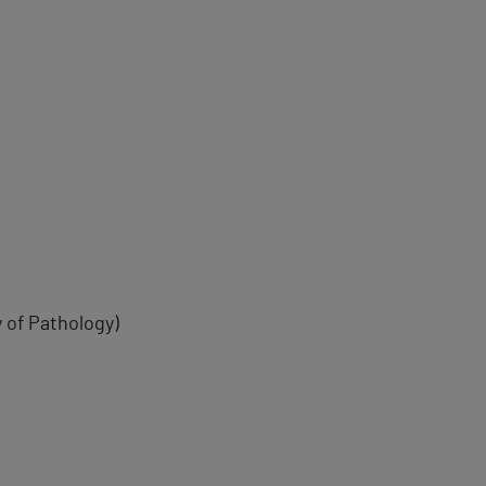
 of Pathology)