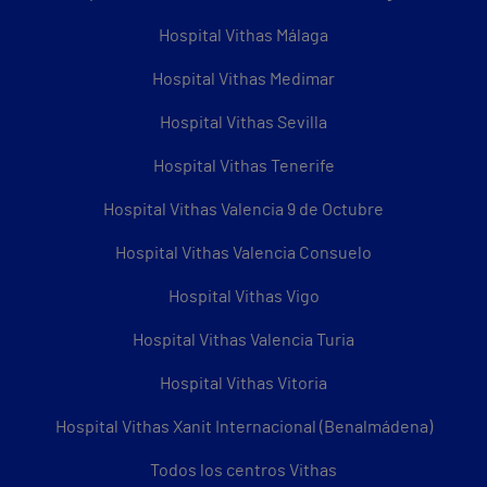
Hospital Vithas Málaga
Hospital Vithas Medimar
Hospital Vithas Sevilla
Hospital Vithas Tenerife
Hospital Vithas Valencia 9 de Octubre
Hospital Vithas Valencia Consuelo
Hospital Vithas Vigo
Hospital Vithas Valencia Turia
Hospital Vithas Vitoria
Hospital Vithas Xanit Internacional (Benalmádena)
Todos los centros Vithas