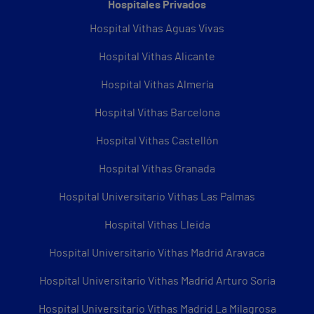
Hospitales Privados
Hospital Vithas Aguas Vivas
Hospital Vithas Alicante
Hospital Vithas Almería
Hospital Vithas Barcelona
Hospital Vithas Castellón
Hospital Vithas Granada
Hospital Universitario Vithas Las Palmas
Hospital Vithas Lleida
Hospital Universitario Vithas Madrid Aravaca
Hospital Universitario Vithas Madrid Arturo Soria
Hospital Universitario Vithas Madrid La Milagrosa