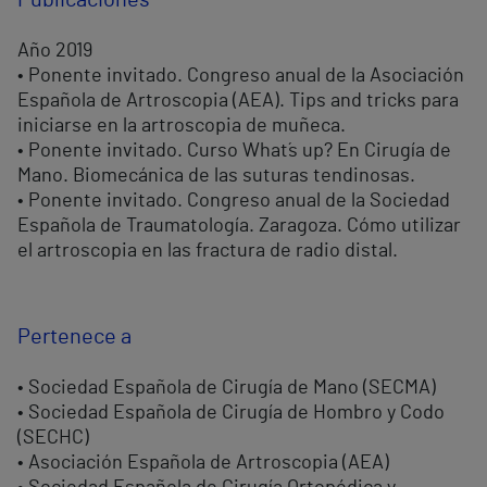
Publicaciones
Año 2019
• Ponente invitado. Congreso anual de la Asociación
Española de Artroscopia (AEA). Tips and tricks para
iniciarse en la artroscopia de muñeca.
• Ponente invitado. Curso What´s up? En Cirugía de
Mano. Biomecánica de las suturas tendinosas.
• Ponente invitado. Congreso anual de la Sociedad
Española de Traumatología. Zaragoza. Cómo utilizar
el artroscopia en las fractura de radio distal.
Pertenece a
• Sociedad Española de Cirugía de Mano (SECMA)
• Sociedad Española de Cirugía de Hombro y Codo
(SECHC)
• Asociación Española de Artroscopia (AEA)