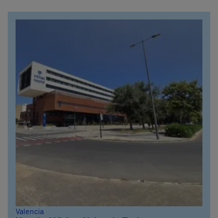
Valencia