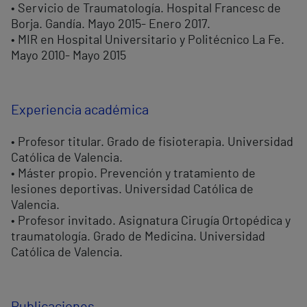
• Servicio de Traumatología. Hospital Francesc de
Borja. Gandía. Mayo 2015- Enero 2017.
• MIR en Hospital Universitario y Politécnico La Fe.
Mayo 2010- Mayo 2015
Experiencia académica
• Profesor titular. Grado de fisioterapia. Universidad
Católica de Valencia.
• Máster propio. Prevención y tratamiento de
lesiones deportivas. Universidad Católica de
Valencia.
• Profesor invitado. Asignatura Cirugía Ortopédica y
traumatología. Grado de Medicina. Universidad
Católica de Valencia.