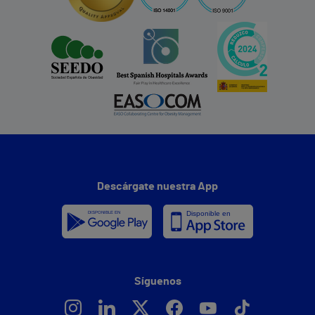
Descárgate nuestra App
Síguenos