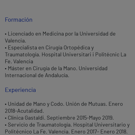
Formación
• Licenciado en Medicina por la Universidad de
Valencia.
• Especialista en Cirugía Ortopédica y
Traumatología. Hospital Universitari i Politécnic La
Fe. Valencia
• Máster en Cirugía de la Mano. Universidad
Internacional de Andalucía.
Experiencia
• Unidad de Mano y Codo. Unión de Mutuas. Enero
2018-Acutalidad.
• Clínica Gastaldi. Septiembre 2015-Mayo 2019.
• Servicio de Traumatología. Hospital Universitario y
Politécnico La Fe. Valencia. Enero 2017- Enero 2018.