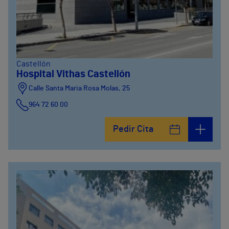
Castellón
Hospital Vithas Castellón
Calle Santa Maria Rosa Molas, 25
964 72 60 00
Pedir Cita