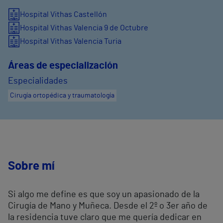
Hospital Vithas Castellón
Hospital Vithas Valencia 9 de Octubre
Hospital Vithas Valencia Turia
Áreas de especialización
Especialidades
Cirugía ortopédica y traumatología
Sobre mí
Si algo me define es que soy un apasionado de la
Cirugía de Mano y Muñeca. Desde el 2º o 3er año de
la residencia tuve claro que me quería dedicar en