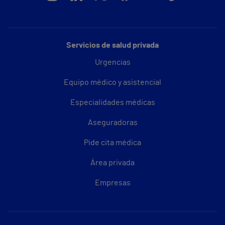
Servicios de salud privada
Urgencias
Equipo médico y asistencial
Especialidades médicas
Aseguradoras
Pide cita médica
Área privada
Empresas