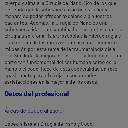
cuerpo y alma a la Cirugía de Mano. Soy de los que
defiende que la subespecialización es la única
manera de poder ofrecer excelencia a nuestros
pacientes. Además, la Cirugía de Mano es una
subespecialidad que combina herramientas como la
cirugía tradicional, la artroscopia y la microcirugía y
este es uno de los motivos que hizo que aumente
mi pasión por esta rama de la traumatología día a
día. Sin duda, la mejora del dolor o la función de una
parte tan fundamental del ser humano como es la
mano o el codo, hace de esta especialidad un reto
apasionante para el cirujano con grandes
satisfacciones en la mayoría de los casos.
Datos del profesional
Áreas de especialización
Especialista en Cirugía de Mano y Codo.