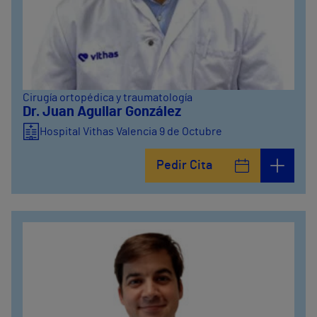
Cirugía ortopédica y traumatología
Dr. Juan Aguilar González
Hospital Vithas Valencia 9 de Octubre
Pedir Cita