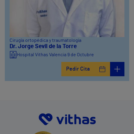
Cirugía ortopédica y traumatología
Dr. Jorge Sevil de la Torre
Hospital Vithas Valencia 9 de Octubre
Pedir Cita