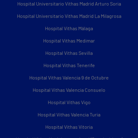
Hospital Universitario Vithas Madrid Arturo Soria
Hospital Universitario Vithas Madrid La Milagrosa
Hospital Vithas Málaga
Hospital Vithas Medimar
Hospital Vithas Sevilla
Hospital Vithas Tenerife
Hospital Vithas Valencia 9 de Octubre
Hospital Vithas Valencia Consuelo
Hospital Vithas Vigo
Hospital Vithas Valencia Turia
Hospital Vithas Vitoria