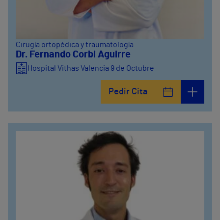
Cirugía ortopédica y traumatología
Dr. Fernando Corbi Aguirre
Hospital Vithas Valencia 9 de Octubre
Pedir Cita