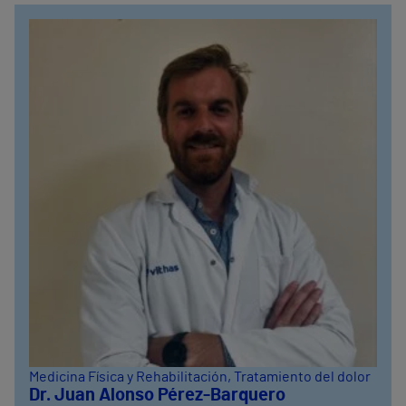
Medicina Física y Rehabilitación
, Tratamiento del dolor
Dr. Juan Alonso Pérez-Barquero