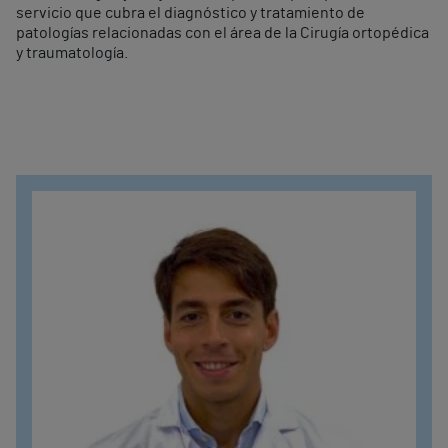
servicio que cubra el diagnóstico y tratamiento de
patologías relacionadas con el área de la Cirugía ortopédica
y traumatología.