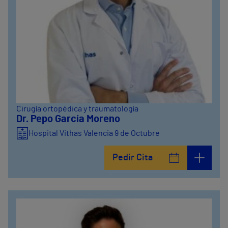
Cirugía ortopédica y traumatología
Dr. Pepo García Moreno
Hospital Vithas Valencia 9 de Octubre
Pedir Cita