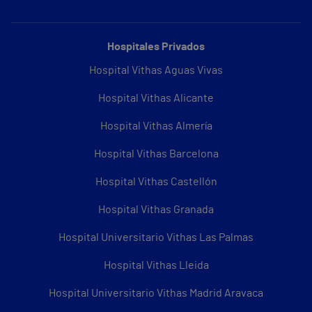
Hospitales Privados
Hospital Vithas Aguas Vivas
Hospital Vithas Alicante
Hospital Vithas Almería
Hospital Vithas Barcelona
Hospital Vithas Castellón
Hospital Vithas Granada
Hospital Universitario Vithas Las Palmas
Hospital Vithas Lleida
Hospital Universitario Vithas Madrid Aravaca