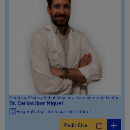
Medicina Física y Rehabilitación
, Tratamiento del dolor
Dr. Carlos Ibor Miguel
Hospital Vithas Valencia 9 de Octubre
Pedir Cita