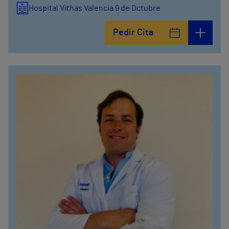
Hospital Vithas Valencia 9 de Octubre
Pedir Cita