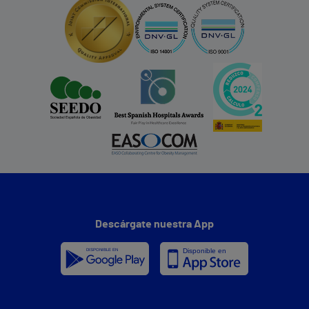
Descárgate nuestra App