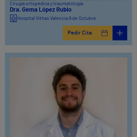
Cirugía ortopédica y traumatología
Dra. Gema López Rubio
Hospital Vithas Valencia 9 de Octubre
Pedir Cita