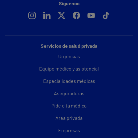
Síguenos
Servicios de salud privada
Urgencias
Equipo médico y asistencial
Especialidades médicas
Aseguradoras
Pide cita médica
Área privada
Empresas