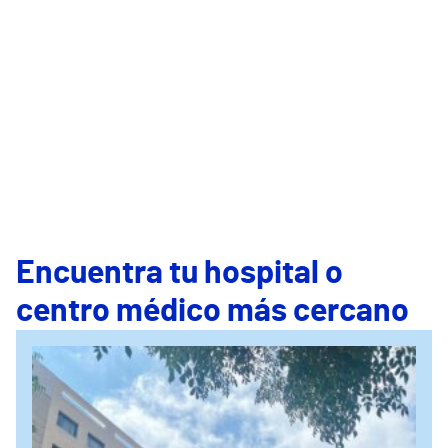
Encuentra tu hospital o
centro médico más cercano