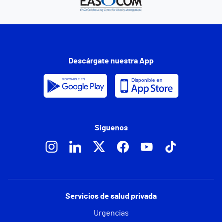
Descárgate nuestra App
Síguenos
Servicios de salud privada
Urgencias