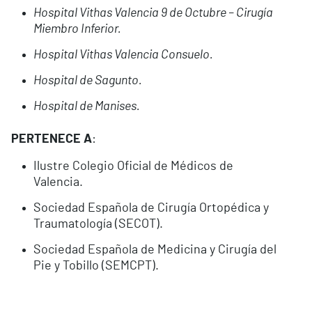
Hospital Vithas Valencia 9 de Octubre – Cirugía
Miembro Inferior.
Hospital Vithas Valencia Consuelo.
Hospital de Sagunto.
Hospital de Manises.
PERTENECE A
:
Ilustre Colegio Oficial de Médicos de
Valencia.
Sociedad Española de Cirugía Ortopédica y
Traumatología (SECOT).
Sociedad Española de Medicina y Cirugía del
Pie y Tobillo (SEMCPT).