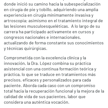
donde inició su camino hacia la subespecialización
en cirugía de pie y tobillo, adquiriendo una amplia
experiencia en cirugía mínimamente invasiva y
artroscopia; asimismo en el tratamiento integral de
las lesiones musculoesqueléticas. A lo largo de su
carrera ha participado activamente en cursos y
congresos nacionales e internacionales,
actualizando de forma constante sus conocimientos
y técnicas quirúrgicas.
Comprometida con la excelencia clínica y la
innovación, la Dra. López combina su práctica
asistencial con una continua formación teórica y
práctica, lo que se traduce en tratamientos más
precisos, eficaces y personalizados para cada
paciente. Aborda cada caso con un compromiso
total hacia la recuperación funcional y la mejora de la
calidad de vida de sus pacientes, labor que
considera una auténtica vocación.