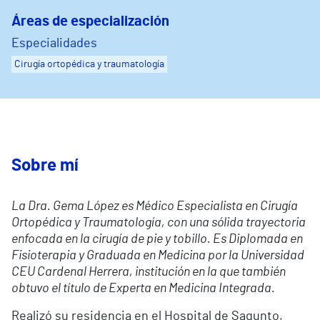
Áreas de especialización
Especialidades
Cirugía ortopédica y traumatología
Sobre mí
La Dra. Gema López es Médico Especialista en Cirugía
Ortopédica y Traumatología, con una sólida trayectoria
enfocada en la cirugía de pie y tobillo. Es Diplomada en
Fisioterapia y Graduada en Medicina por la Universidad
CEU Cardenal Herrera, institución en la que también
obtuvo el título de Experta en Medicina Integrada.
Realizó su residencia en el Hospital de Sagunto,