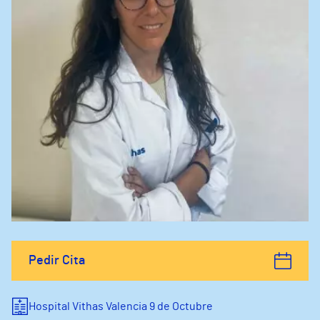
Pedir Cita
Hospital Vithas Valencia 9 de Octubre