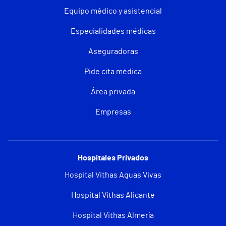
Equipo médico y asistencial
Especialidades médicas
Aseguradoras
Pide cita médica
Área privada
Empresas
Hospitales Privados
Hospital Vithas Aguas Vivas
Hospital Vithas Alicante
Hospital Vithas Almería