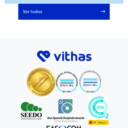
Ver todos