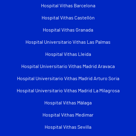
Hospital Vithas Barcelona
Hospital Vithas Castellón
Hospital Vithas Granada
Hospital Universitario Vithas Las Palmas
Hospital Vithas Lleida
Hospital Universitario Vithas Madrid Aravaca
Hospital Universitario Vithas Madrid Arturo Soria
Hospital Universitario Vithas Madrid La Milagrosa
Hospital Vithas Málaga
Hospital Vithas Medimar
Hospital Vithas Sevilla