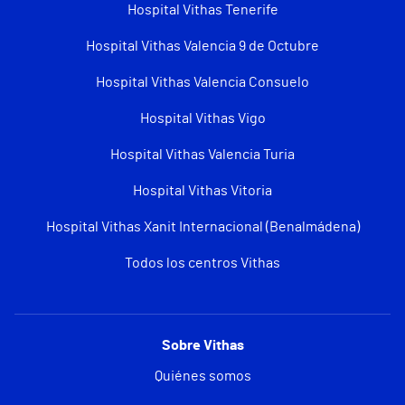
Hospital Vithas Tenerife
Hospital Vithas Valencia 9 de Octubre
Hospital Vithas Valencia Consuelo
Hospital Vithas Vigo
Hospital Vithas Valencia Turia
Hospital Vithas Vitoria
Hospital Vithas Xanit Internacional (Benalmádena)
Todos los centros Vithas
Sobre Vithas
Quiénes somos