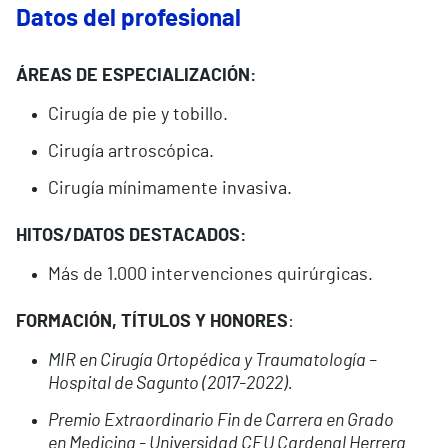
Datos del profesional
ÁREAS DE ESPECIALIZACIÓN:
Cirugía de pie y tobillo.
Cirugía artroscópica.
Cirugía mínimamente invasiva.
HITOS/DATOS DESTACADOS:
Más de 1.000 intervenciones quirúrgicas.
FORMACIÓN, TÍTULOS Y HONORES
:
MIR en Cirugía Ortopédica y Traumatología –
Hospital de Sagunto (2017-2022).
Premio Extraordinario Fin de Carrera en Grado
en Medicina - Universidad CEU Cardenal Herrera