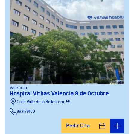
Valencia
Hospital Vithas Valencia 9 de Octubre
Calle Valle de la Ballestera, 59
963179100
Pedir Cita