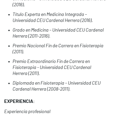
(2016).
Título Experta en Medicina Integrada –
Universidad CEU Cardenal Herrera (2016).
Grado en Medicina – Universidad CEU Cardenal
Herrera (2011-2016).
Premio Nacional Fin de Carrera en Fisioterapia
(2011).
Premio Extraordinario Fin de Carrera en
Fisioterapia - Universidad CEU Cardenal
Herrera (2011).
Diplomada en Fisioterapia – Universidad CEU
Cardenal Herrera (2008-2011).
EXPERIENCIA
:
Experiencia profesional