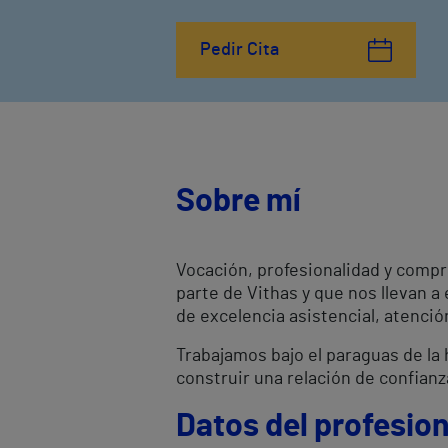
Pedir Cita
Sobre mí
Vocación, profesionalidad y compr
parte de Vithas y que nos llevan a
de excelencia asistencial, atenci
Trabajamos bajo el paraguas de la h
construir una relación de confianz
Datos del profesion