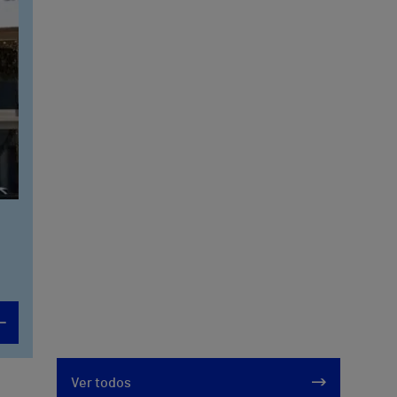
Ver todos