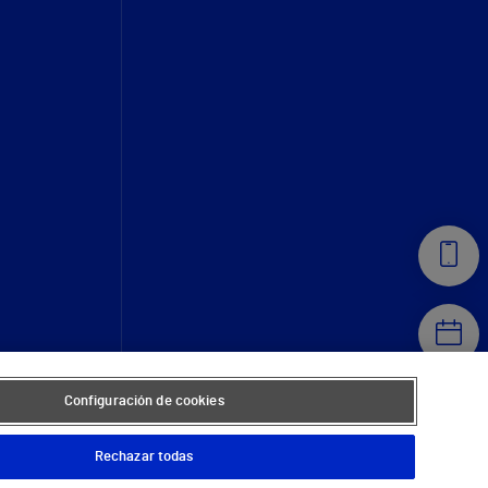
Configuración de cookies
Rechazar todas