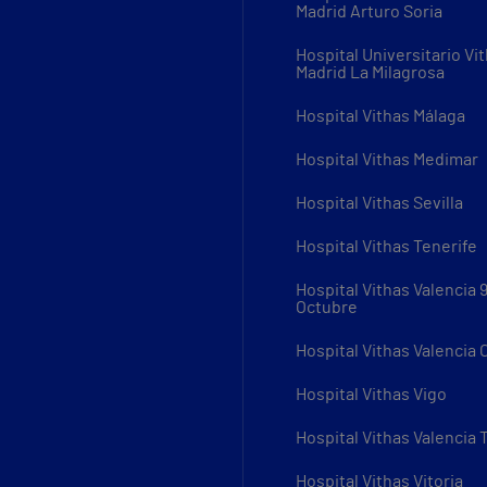
Madrid Arturo Soria
Hospital Universitario Vi
Madrid La Milagrosa
Hospital Vithas Málaga
Hospital Vithas Medimar
Hospital Vithas Sevilla
Hospital Vithas Tenerife
Hospital Vithas Valencia 
Octubre
Hospital Vithas Valencia
Hospital Vithas Vigo
Hospital Vithas Valencia 
Hospital Vithas Vitoria