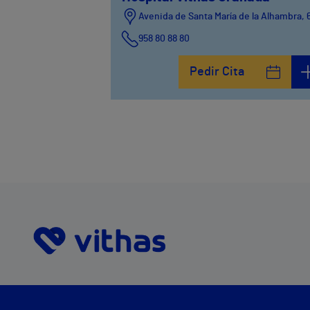
Avenida de Santa María de la Alhambra, 
958 80 88 80
Pedir Cita