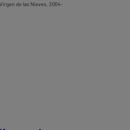
Virgen de las Nieves. 2004-