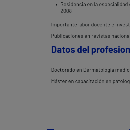
Residencia en la especialidad 
2008
Importante labor docente e inves
Publicaciones en revistas naciona
Datos del profesion
Doctorado en Dermatología medico
Máster en capacitación en patolog