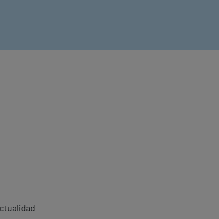
ctualidad