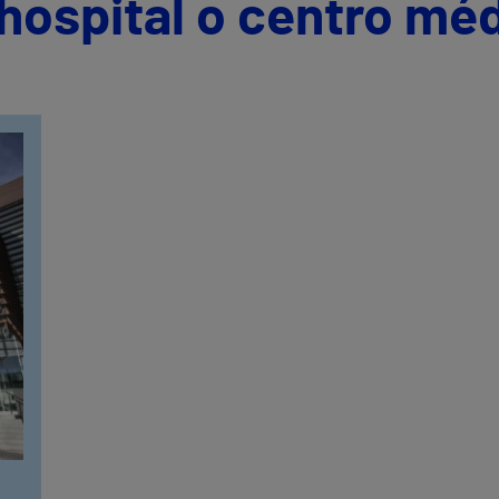
hospital o centro mé