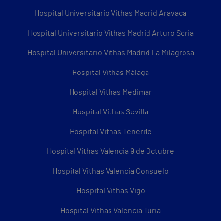
Hospital Universitario Vithas Madrid Aravaca
Hospital Universitario Vithas Madrid Arturo Soria
Hospital Universitario Vithas Madrid La Milagrosa
Hospital Vithas Málaga
Hospital Vithas Medimar
Hospital Vithas Sevilla
Hospital Vithas Tenerife
Hospital Vithas Valencia 9 de Octubre
Hospital Vithas Valencia Consuelo
Hospital Vithas Vigo
Hospital Vithas Valencia Turia