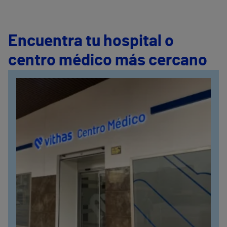
Encuentra tu hospital o
centro médico más cercano