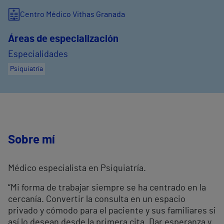
Centro Médico Vithas Granada
Áreas de especialización
Especialidades
Psiquiatría
Sobre mí
Médico especialista en Psiquiatría.
“Mi forma de trabajar siempre se ha centrado en la
cercanía. Convertir la consulta en un espacio
privado y cómodo para el paciente y sus familiares si
así lo desean desde la primera cita. Dar esperanza y