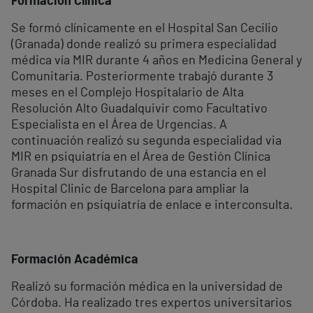
Formación Clínica
Se formó clínicamente en el Hospital San Cecilio
(Granada) donde realizó su primera especialidad
médica vía MIR durante 4 años en Medicina General y
Comunitaria. Posteriormente trabajó durante 3
meses en el Complejo Hospitalario de Alta
Resolución Alto Guadalquivir como Facultativo
Especialista en el Área de Urgencias. A
continuación realizó su segunda especialidad via
MIR en psiquiatría en el Área de Gestión Clínica
Granada Sur disfrutando de una estancia en el
Hospital Clinic de Barcelona para ampliar la
formación en psiquiatría de enlace e interconsulta.
Formación Académica
Realizó su formación médica en la universidad de
Córdoba. Ha realizado tres expertos universitarios