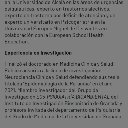
en la Universidad de Alcalá en las áreas de urgencias
psiquiátricas, experto en trastornos afectivos,
experto en trastorno por déficit de atención y un
experto universitario en Psicogeriatría en la
Universidad Europea Miguel de Cervantes en
colaboración con la European School Health
Education.
Experiencia en Investigación
Finalizó el doctorado en Medicina Clínica y Salud
Pública adscrita a la línea de investigación:
Neurociencia Clínica y Salud defendiendo sus tesis
titulada “Epidemiología de la Paranoia” en el año
2021. Miembro investigador del Grupo de
Investigación
E05-PSIQUIATRÍA BIOAMBIENTAL
del
Instituto de Investigación Biosanitaria de Granada y
profesora invitada del departamento de Psiquiatría
del Grado de Medicina de la Universidad de Granada.