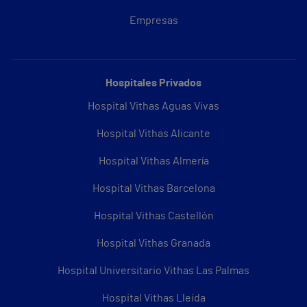
Empresas
Hospitales Privados
Hospital Vithas Aguas Vivas
Hospital Vithas Alicante
Hospital Vithas Almería
Hospital Vithas Barcelona
Hospital Vithas Castellón
Hospital Vithas Granada
Hospital Universitario Vithas Las Palmas
Hospital Vithas Lleida