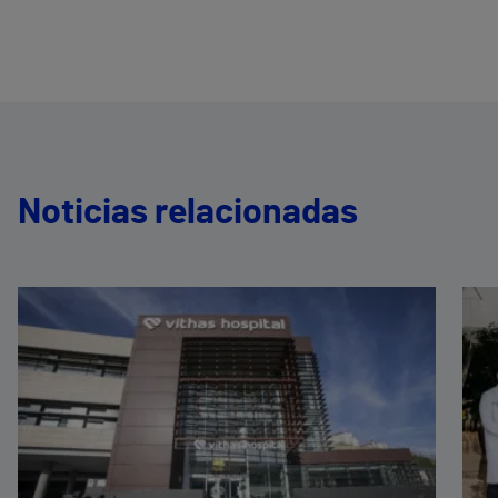
Noticias relacionadas