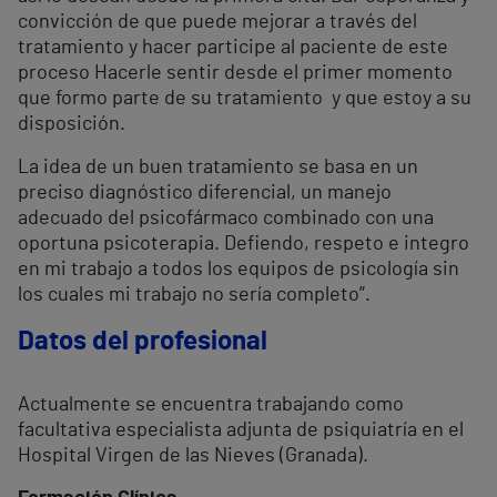
convicción de que puede mejorar a través del
tratamiento y hacer participe al paciente de este
proceso Hacerle sentir desde el primer momento
que formo parte de su tratamiento y que estoy a su
disposición.
La idea de un buen tratamiento se basa en un
preciso diagnóstico diferencial, un manejo
adecuado del psicofármaco combinado con una
oportuna psicoterapia. Defiendo, respeto e integro
en mi trabajo a todos los equipos de psicología sin
los cuales mi trabajo no sería completo”.
Datos del profesional
Actualmente se encuentra trabajando como
facultativa especialista adjunta de psiquiatría en el
Hospital Virgen de las Nieves (Granada).