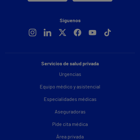
Síguenos
Servicios de salud privada
Urgencias
Equipo médico y asistencial
Especialidades médicas
Aseguradoras
Pide cita médica
Área privada