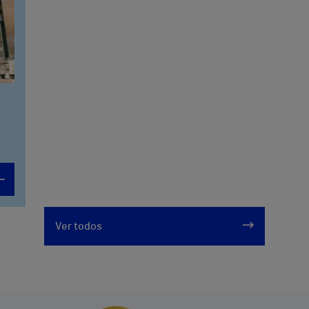
Ver todos