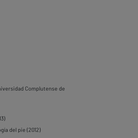
(Universidad Complutense de
13)
gía del pie (2012)