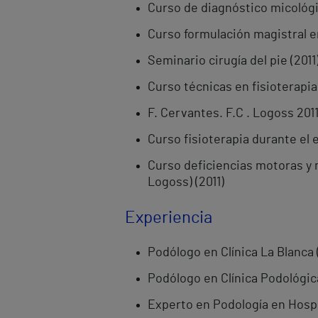
Curso de diagnóstico micológic
Curso formulación magistral en
Seminario cirugía del pie (2011
Curso técnicas en fisioterapia
F. Cervantes. F.C . Logoss 2011
Curso fisioterapia durante el e
Curso deficiencias motoras y m
Logoss) (2011)
Experiencia
Podólogo en Clínica La Blanca 
Podólogo en Clínica Podológic
Experto en Podología en Hospit