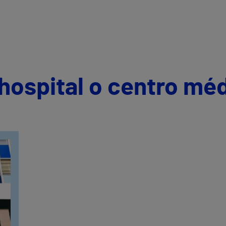
hospital o centro mé