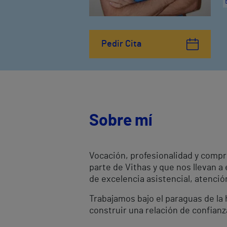
Pedir Cita
Sobre mí
Vocación, profesionalidad y compr
parte de Vithas y que nos llevan a
de excelencia asistencial, atenci
Trabajamos bajo el paraguas de la h
construir una relación de confianz