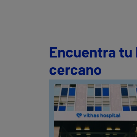
Encuentra tu 
cercano