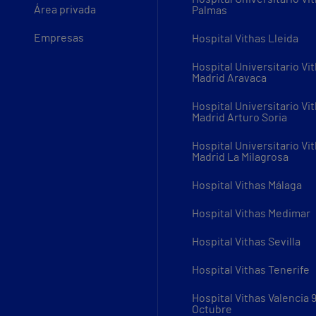
Área privada
Palmas
Empresas
Hospital Vithas Lleida
Hospital Universitario Vi
Madrid Aravaca
Hospital Universitario Vi
Madrid Arturo Soria
Hospital Universitario Vi
Madrid La Milagrosa
Hospital Vithas Málaga
Hospital Vithas Medimar
Hospital Vithas Sevilla
Hospital Vithas Tenerife
Hospital Vithas Valencia 
Octubre