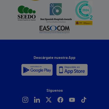
Descárgate nuestra App
Síguenos