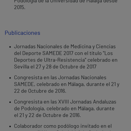
Podología de la Universidad de Málaga desde
2015.
Publicaciones
Jornadas Nacionales de Medicina y Ciencias
del Deporte SAMEDE 2017 con el título "Los
Deportes de Ultra-Resistencia" celebrado en
Sevilla el 27 y 28 de Octubre de 2017
Congresista en las Jornadas Nacionales
SAMEDE, celebrado en Málaga, durante el 21 y
22 de Octubre de 2016.
Congresista en las XVIII Jornadas Andaluzas
de Podología, celebrado en Málaga, durante
el 21 y 22 de Octubre de 2016.
Colaborador como podólogo invitado en el