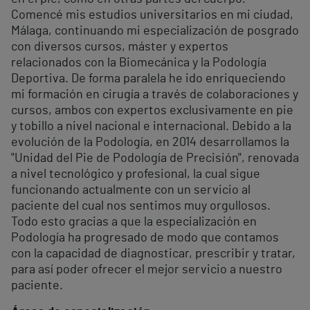
Comencé mis estudios universitarios en mi ciudad,
Málaga, continuando mi especialización de posgrado
con diversos cursos, máster y expertos
relacionados con la Biomecánica y la Podología
Deportiva. De forma paralela he ido enriqueciendo
mi formación en cirugía a través de colaboraciones y
cursos, ambos con expertos exclusivamente en pie
y tobillo a nivel nacional e internacional. Debido a la
evolución de la Podología, en 2014 desarrollamos la
"Unidad del Pie de Podología de Precisión", renovada
a nivel tecnológico y profesional, la cual sigue
funcionando actualmente con un servicio al
paciente del cual nos sentimos muy orgullosos.
Todo esto gracias a que la especialización en
Podología ha progresado de modo que contamos
con la capacidad de diagnosticar, prescribir y tratar,
para así poder ofrecer el mejor servicio a nuestro
paciente.