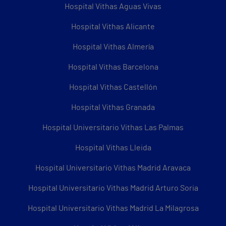
Hospital Vithas Aguas Vivas
Hospital Vithas Alicante
Hospital Vithas Almería
Hospital Vithas Barcelona
Hospital Vithas Castellón
Hospital Vithas Granada
Hospital Universitario Vithas Las Palmas
Hospital Vithas Lleida
Hospital Universitario Vithas Madrid Aravaca
Hospital Universitario Vithas Madrid Arturo Soria
Hospital Universitario Vithas Madrid La Milagrosa