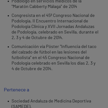
Podólogo en servicios médicos de la
"Maratón Cabberty Málaga" de 2014
Congresista en el 45º Congreso Nacional de
Podología, II Encuentro Internacional de
Podología Clínica y XVII Jornadas Andaluzas
de Podología, celebrado en Sevilla, durante el
2, 3 y 4 de Octubre de 2014.
Comunicación vía Póster "Influencia del taco
del calzado de fútbol en las lesiones del
futbolista" en el 45 Congreso Nacional de
Podología celebrado en Sevilla los días 2, 3 y
4 de Octubre de 2014.
Pertenece a
Sociedad Andaluza de Medicina Deportiva
(SAMEDE).