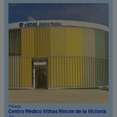
Málaga
Centro Médico Vithas Rincón de la Victoria