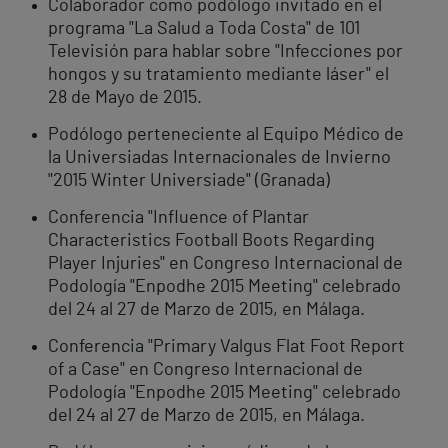
Colaborador como podólogo invitado en el
programa "La Salud a Toda Costa" de 101
Televisión para hablar sobre "Infecciones por
hongos y su tratamiento mediante láser" el
28 de Mayo de 2015.
Podólogo perteneciente al Equipo Médico de
la Universiadas Internacionales de Invierno
"2015 Winter Universiade" (Granada)
Conferencia "Influence of Plantar
Characteristics Football Boots Regarding
Player Injuries" en Congreso Internacional de
Podología "Enpodhe 2015 Meeting" celebrado
del 24 al 27 de Marzo de 2015, en Málaga.
Conferencia "Primary Valgus Flat Foot Report
of a Case" en Congreso Internacional de
Podología "Enpodhe 2015 Meeting" celebrado
del 24 al 27 de Marzo de 2015, en Málaga.