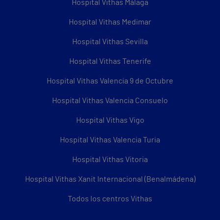
Hospital Vithas Málaga
Hospital Vithas Medimar
Hospital Vithas Sevilla
Hospital Vithas Tenerife
Hospital Vithas Valencia 9 de Octubre
Hospital Vithas Valencia Consuelo
Hospital Vithas Vigo
Hospital Vithas Valencia Turia
Hospital Vithas Vitoria
Hospital Vithas Xanit Internacional (Benalmádena)
Todos los centros Vithas