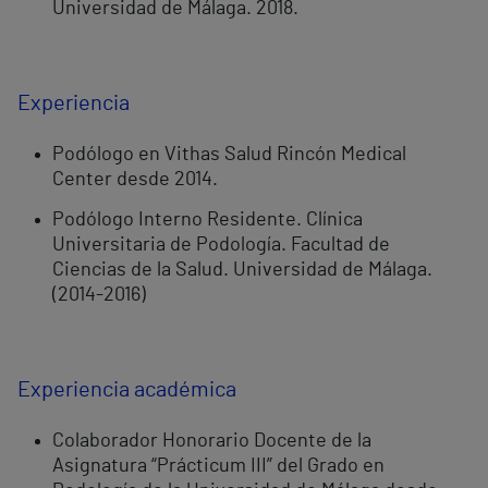
Universidad de Málaga. 2018.
Experiencia
Podólogo en Vithas Salud Rincón Medical
Center desde 2014.
Podólogo Interno Residente. Clínica
Universitaria de Podología. Facultad de
Ciencias de la Salud. Universidad de Málaga.
(2014-2016)
Experiencia académica
Colaborador Honorario Docente de la
Asignatura “Prácticum III” del Grado en