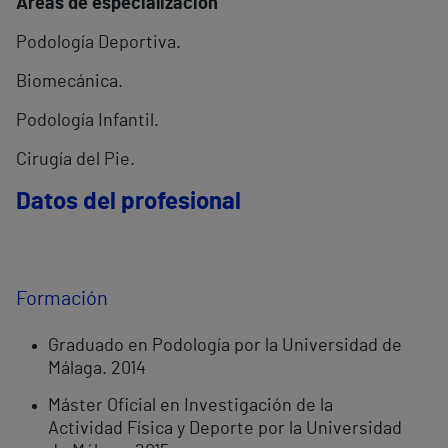
Áreas de especialización
Podología Deportiva.
Biomecánica.
Podología Infantil.
Cirugía del Pie.
Datos del profesional
Formación
Graduado en Podología por la Universidad de
Málaga. 2014
Máster Oficial en Investigación de la
Actividad Física y Deporte por la Universidad