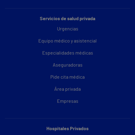
Servicios de salud privada
Urgencias
Equipo médico y asistencial
Especialidades médicas
Aseguradoras
Pide cita médica
Área privada
Empresas
Hospitales Privados