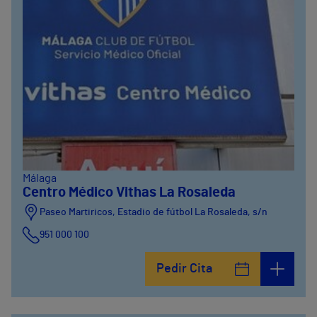
Málaga
Centro Médico Vithas La Rosaleda
Paseo Martiricos, Estadio de fútbol La Rosaleda, s/n
951 000 100
Pedir Cita