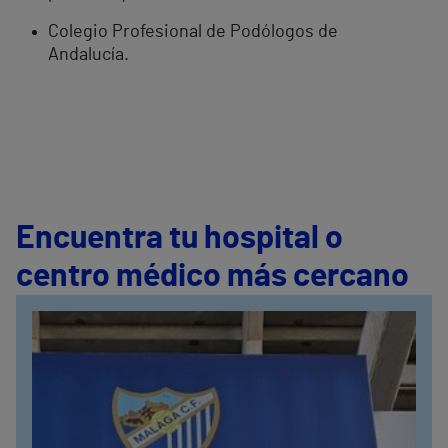
Colegio Profesional de Podólogos de
Andalucía.
Encuentra tu hospital o
centro médico más cercano