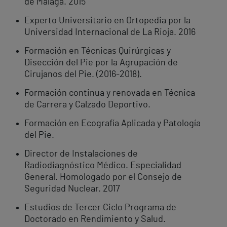
de Málaga. 2015
Experto Universitario en Ortopedia por la
Universidad Internacional de La Rioja. 2016
Formación en Técnicas Quirúrgicas y
Disección del Pie por la Agrupación de
Cirujanos del Pie. (2016-2018).
Formación continua y renovada en Técnica
de Carrera y Calzado Deportivo.
Formación en Ecografía Aplicada y Patología
del Pie.
Director de Instalaciones de
Radiodiagnóstico Médico. Especialidad
General. Homologado por el Consejo de
Seguridad Nuclear. 2017
Estudios de Tercer Ciclo Programa de
Doctorado en Rendimiento y Salud.