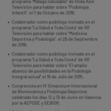
programa "Málaga Saludable" de Onda Azul
Televisión para hablar sobre "Podología
Infantil", el 7 de Octubre de 2016.
Colaborador como podólogo invitado en el
programa "La Salud a Toda Costa" de 101
Televisión para hablar sobre "Medicina
Deportiva y Podología", el 28 de Septiembre
de 2016.
Colaborador como podólogo invitado en el
programa "La Salud a Toda Costa" de 101
Televisión para hablar sobre "El amplio
abanico de posibilidades en la Podología
Integral actual" el 16 de Julio de 2015.
Congresista en IV Simposium Internacional
de Biomecánica y Podología Deportiva
celebrado los días 12 y 13 de Junio en Valencia
por la AEPODE y SEBIOR.