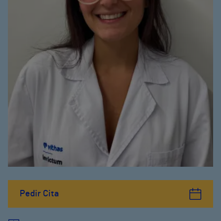
Pedir Cita