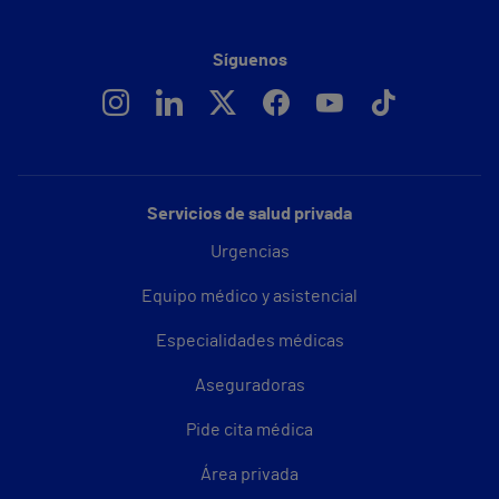
Síguenos
Servicios de salud privada
Urgencias
Equipo médico y asistencial
Especialidades médicas
Aseguradoras
Pide cita médica
Área privada