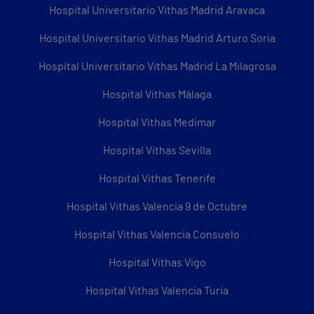
Hospital Universitario Vithas Madrid Aravaca
Hospital Universitario Vithas Madrid Arturo Soria
Hospital Universitario Vithas Madrid La Milagrosa
Hospital Vithas Málaga
Hospital Vithas Medimar
Hospital Vithas Sevilla
Hospital Vithas Tenerife
Hospital Vithas Valencia 9 de Octubre
Hospital Vithas Valencia Consuelo
Hospital Vithas Vigo
Hospital Vithas Valencia Turia