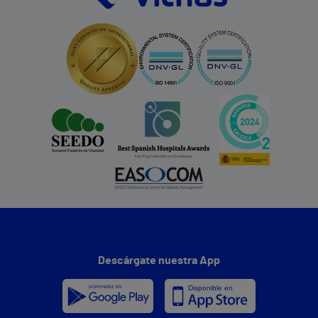
Descárgate nuestra App