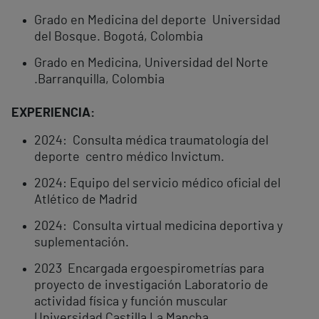
Grado en Medicina del deporte Universidad
del Bosque. Bogotá, Colombia
Grado en Medicina, Universidad del Norte
.Barranquilla, Colombia
EXPERIENCIA:
2024: Consulta médica traumatología del
deporte centro médico Invictum.
2024: Equipo del servicio médico oficial del
Atlético de Madrid
2024: Consulta virtual medicina deportiva y
suplementación.
2023 Encargada ergoespirometrías para
proyecto de investigación Laboratorio de
actividad física y función muscular
Universidad Castilla La Mancha