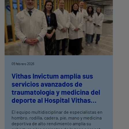
05 febrero 2026
Vithas Invictum amplía sus
servicios avanzados de
traumatología y medicina del
deporte al Hospital Vithas
Madrid Aravaca
El equipo multidisciplinar de especialistas en
hombro, rodilla, cadera, pie, mano y medicina
deportiva de alto rendimiento amplía su