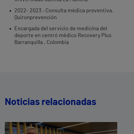
2022- 2023 : Consulta médica preventiva.
Quironprevención
Encargada del servicio de medicina del
deporte en centró médico Recovery Plus
Barranquilla , Colombia
Noticias relacionadas