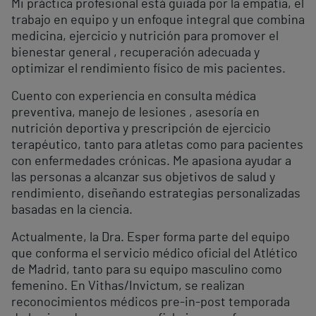
Mi práctica profesional está guiada por la empatía, el
trabajo en equipo y un enfoque integral que combina
medicina, ejercicio y nutrición para promover el
bienestar general , recuperación adecuada y
optimizar el rendimiento físico de mis pacientes.
Cuento con experiencia en consulta médica
preventiva, manejo de lesiones , asesoría en
nutrición deportiva y prescripción de ejercicio
terapéutico, tanto para atletas como para pacientes
con enfermedades crónicas. Me apasiona ayudar a
las personas a alcanzar sus objetivos de salud y
rendimiento, diseñando estrategias personalizadas
basadas en la ciencia.
Actualmente, la Dra. Esper forma parte del equipo
que conforma el servicio médico oficial del Atlético
de Madrid, tanto para su equipo masculino como
femenino. En Vithas/Invictum, se realizan
reconocimientos médicos pre-in-post temporada