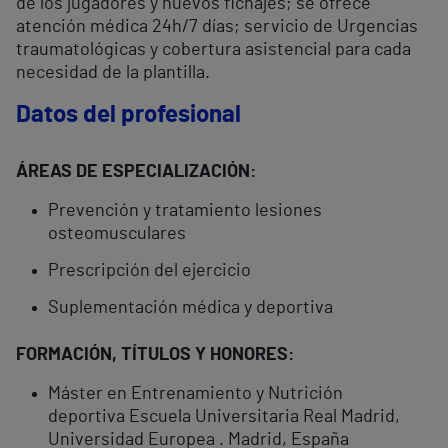
de los jugadores y nuevos fichajes; se ofrece
atención médica 24h/7 días; servicio de Urgencias
traumatológicas y cobertura asistencial para cada
necesidad de la plantilla.
Datos del profesional
ÁREAS DE ESPECIALIZACIÓN:
Prevención y tratamiento lesiones
osteomusculares
Prescripción del ejercicio
Suplementación médica y deportiva
FORMACIÓN, TÍTULOS Y HONORES:
Máster en Entrenamiento y Nutrición
deportiva Escuela Universitaria Real Madrid,
Universidad Europea . Madrid, España