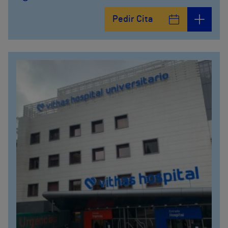
Pedir Cita