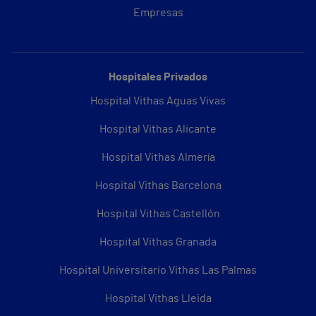
Empresas
Hospitales Privados
Hospital Vithas Aguas Vivas
Hospital Vithas Alicante
Hospital Vithas Almería
Hospital Vithas Barcelona
Hospital Vithas Castellón
Hospital Vithas Granada
Hospital Universitario Vithas Las Palmas
Hospital Vithas Lleida