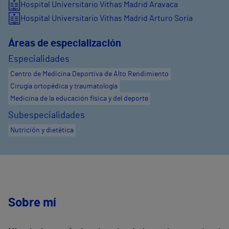
Hospital Universitario Vithas Madrid Aravaca
Hospital Universitario Vithas Madrid Arturo Soria
Áreas de especialización
Especialidades
Centro de Medicina Deportiva de Alto Rendimiento
Cirugía ortopédica y traumatología
Medicina de la educación física y del deporte
Subespecialidades
Nutrición y dietética
Sobre mí