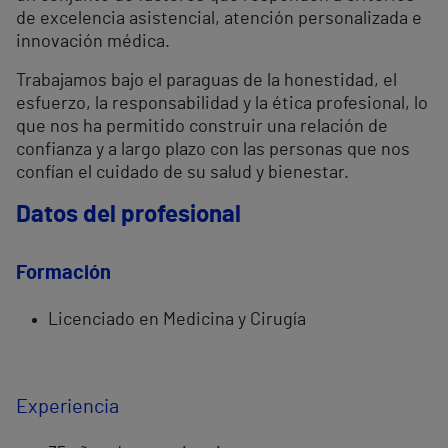
de excelencia asistencial, atención personalizada e
innovación médica.
Trabajamos bajo el paraguas de la honestidad, el
esfuerzo, la responsabilidad y la ética profesional, lo
que nos ha permitido construir una relación de
confianza y a largo plazo con las personas que nos
confían el cuidado de su salud y bienestar.
Datos del profesional
Formación
Licenciado en Medicina y Cirugía
Experiencia