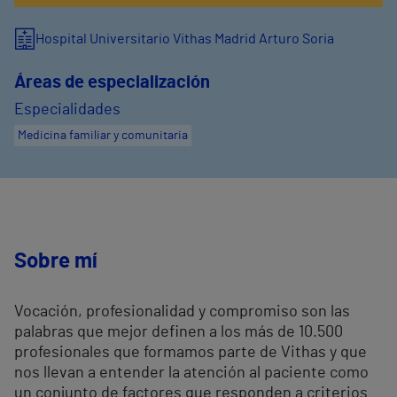
Hospital Universitario Vithas Madrid Arturo Soria
Áreas de especialización
Especialidades
Medicina familiar y comunitaria
Sobre mí
Vocación, profesionalidad y compromiso son las
palabras que mejor definen a los más de 10.500
profesionales que formamos parte de Vithas y que
nos llevan a entender la atención al paciente como
un conjunto de factores que responden a criterios