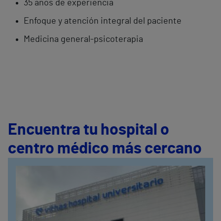
35 años de experiencia
Enfoque y atención integral del paciente
Medicina general-psicoterapia
Encuentra tu hospital o
centro médico más cercano