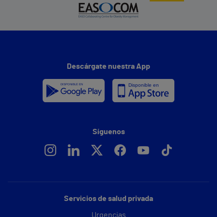
Descárgate nuestra App
Síguenos
Servicios de salud privada
Urgencias