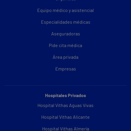
Equipo médico y asistencial
Especialidades médicas
Aseguradoras
Pide cita médica
Área privada
Empresas
Hospitales Privados
Hospital Vithas Aguas Vivas
Hospital Vithas Alicante
Hospital Vithas Almería