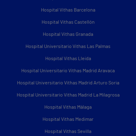
Hospital Vithas Barcelona
Hospital Vithas Castellón
Hospital Vithas Granada
Hospital Universitario Vithas Las Palmas
Hospital Vithas Lleida
Hospital Universitario Vithas Madrid Aravaca
Hospital Universitario Vithas Madrid Arturo Soria
Hospital Universitario Vithas Madrid La Milagrosa
Hospital Vithas Málaga
Hospital Vithas Medimar
Hospital Vithas Sevilla