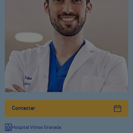
Contactar
Hospital Vithas Granada