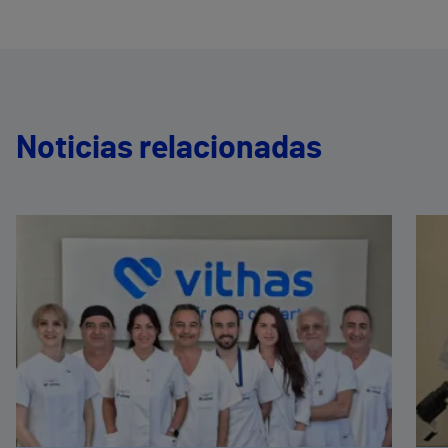
Noticias relacionadas