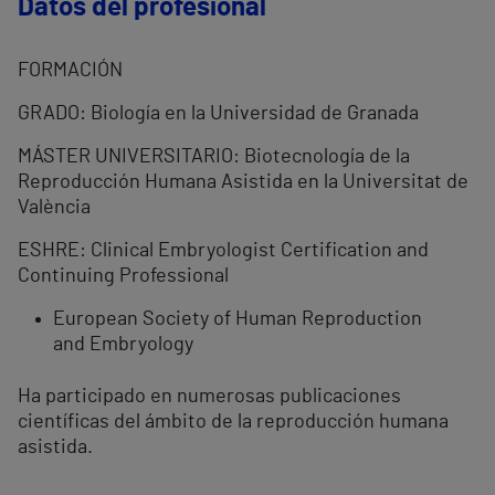
Datos del profesional
FORMACIÓN
GRADO: Biología en la Universidad de Granada
MÁSTER UNIVERSITARIO: Biotecnología de la
Reproducción Humana Asistida en la Universitat de
València
ESHRE: Clinical Embryologist Certification and
Continuing Professional
European Society of Human Reproduction
and Embryology
Ha participado en numerosas publicaciones
científicas del ámbito de la reproducción humana
asistida.