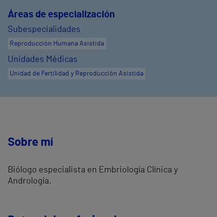
Áreas de especialización
Subespecialidades
Reproducción Humana Asistida
Unidades Médicas
Unidad de Fertilidad y Reproducción Asistida
Sobre mí
Biólogo especialista en Embriología Clínica y
Andrología.