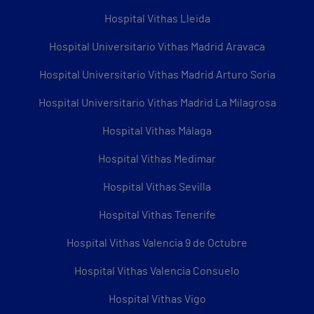
Hospital Vithas Lleida
Hospital Universitario Vithas Madrid Aravaca
Hospital Universitario Vithas Madrid Arturo Soria
Hospital Universitario Vithas Madrid La Milagrosa
Hospital Vithas Málaga
Hospital Vithas Medimar
Hospital Vithas Sevilla
Hospital Vithas Tenerife
Hospital Vithas Valencia 9 de Octubre
Hospital Vithas Valencia Consuelo
Hospital Vithas Vigo