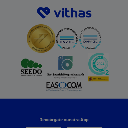
Descárgate nuestra App