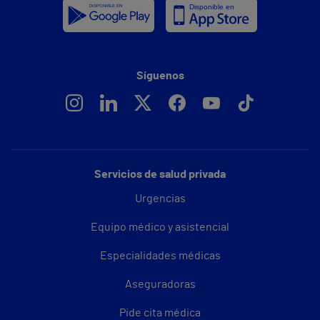
Síguenos
Servicios de salud privada
Urgencias
Equipo médico y asistencial
Especialidades médicas
Aseguradoras
Pide cita médica