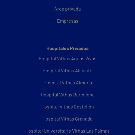
Área privada
Empresas
Hospitales Privados
Hospital Vithas Aguas Vivas
Hospital Vithas Alicante
Hospital Vithas Almería
Hospital Vithas Barcelona
Hospital Vithas Castellón
Hospital Vithas Granada
Hospital Universitario Vithas Las Palmas