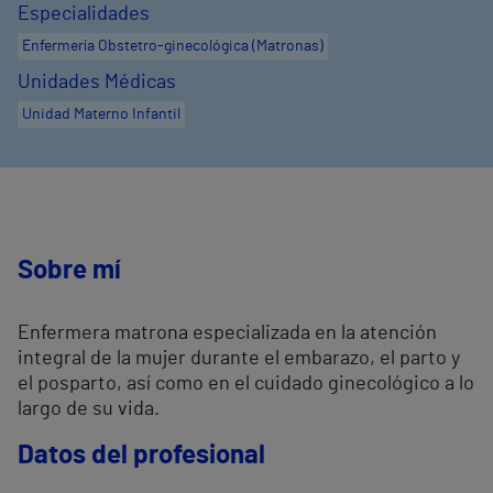
Especialidades
Enfermería Obstetro-ginecológica (Matronas)
Unidades Médicas
Unidad Materno Infantil
Sobre mí
Enfermera matrona especializada en la atención
integral de la mujer durante el embarazo, el parto y
el posparto, así como en el cuidado ginecológico a lo
largo de su vida.
Datos del profesional