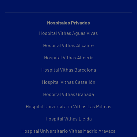
Hospitales Privados
Hospital Vithas Aguas Vivas
Hospital Vithas Alicante
Hospital Vithas Almería
Hospital Vithas Barcelona
Hospital Vithas Castellón
Hospital Vithas Granada
Hospital Universitario Vithas Las Palmas
Hospital Vithas Lleida
Hospital Universitario Vithas Madrid Aravaca