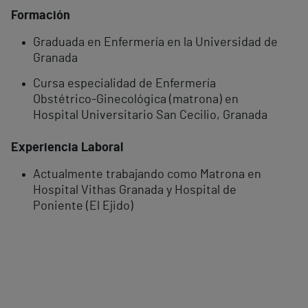
Formación
Graduada en Enfermería en la Universidad de
Granada
Cursa especialidad de Enfermería
Obstétrico-Ginecológica (matrona) en
Hospital Universitario San Cecilio, Granada
Experiencia Laboral
Actualmente trabajando como Matrona en
Hospital Vithas Granada y Hospital de
Poniente (El Ejido)