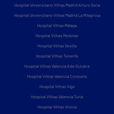
Hospital Universitario Vithas Madrid Arturo Soria
Hospital Universitario Vithas Madrid La Milagrosa
Hospital Vithas Málaga
Hospital Vithas Medimar
Hospital Vithas Sevilla
Hospital Vithas Tenerife
Hospital Vithas Valencia 9 de Octubre
Hospital Vithas Valencia Consuelo
Hospital Vithas Vigo
Hospital Vithas Valencia Turia
Hospital Vithas Vitoria