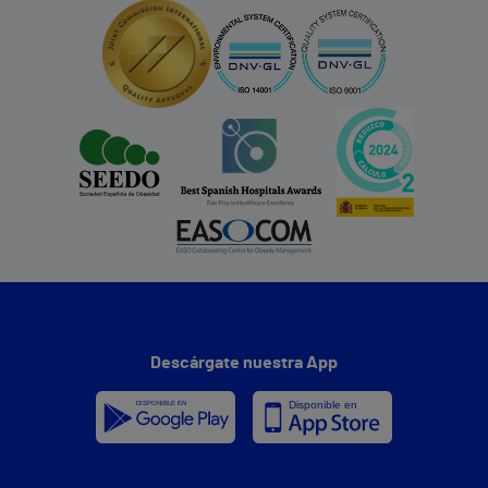
Descárgate nuestra App