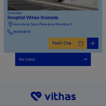
Granada
Hospital Vithas Granada
Avenida de Santa María de la Alhambra, 6
958 80 88 80
Pedir Cita
Ver todos