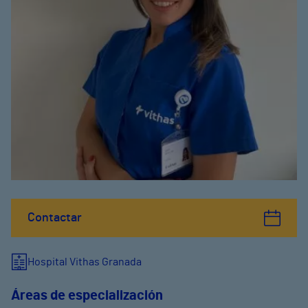
Contactar
Hospital Vithas Granada
Áreas de especialización