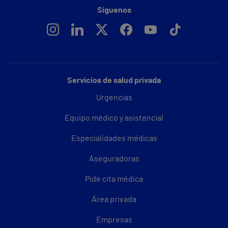
Síguenos
Servicios de salud privada
Urgencias
Equipo médico y asistencial
Especialidades médicas
Aseguradoras
Pide cita médica
Área privada
Empresas