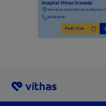
Hospital Vithas Granada
Avenida de Santa María de la Alhambra, 
958 80 88 80
Pedir Cita