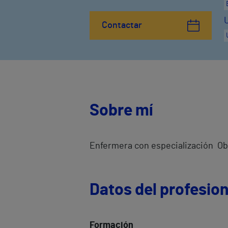
Contactar
Sobre mí
Enfermera con especialización Ob
Datos del profesion
Formación