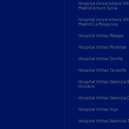
Hospital Universitario Vi
Madrid Arturo Soria
Hospital Universitario Vi
Madrid La Milagrosa
Hospital Vithas Málaga
Hospital Vithas Medimar
Hospital Vithas Sevilla
Hospital Vithas Tenerife
Hospital Vithas Valencia 
Octubre
Hospital Vithas Valencia
Hospital Vithas Vigo
Hospital Vithas Valencia 