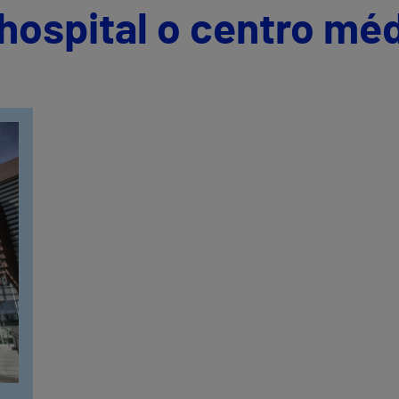
hospital o centro mé