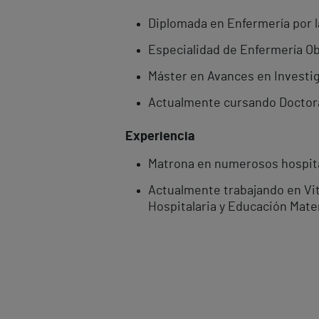
Diplomada en Enfermería por 
Especialidad de Enfermería Ob
Máster en Avances en Investig
Actualmente cursando Doctora
Experiencia
Matrona en numerosos hospita
Actualmente trabajando en Vith
Hospitalaria y Educación Mate