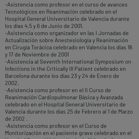
-Asistencia como profesor en el curso de avances
Tecnológicos en Reanimación celebrado en el
Hospital General Universitario de Valencia durante
los días 4,5 y 6 de Junio de 2001.
-Asistencia como organizador en las I Jornadas de
Actualización sobre Anestesiología y Reanimación
en Cirugía Torácica celebrado en Valencia los días 16
y 17 de Noviembre de 2001
-Asistencia al Seventh International Symposium on
Infections in the Critically Ill Patient celebrado en
Barcelona durante los días 23 y 24 de Enero de
2002.
-Asistencia como profesor en el II Curso de
Reanimación Cardiopulmonar Básica y Avanzada
celebrado en el Hospital General Universitario de
Valencia durante los días 25 de Febrero al 1 de Marzo
de 2002 .
-Asistencia como profesor en el Curso de
Monitorización en el paciente grave celebrado en el