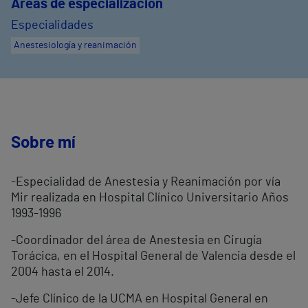
Áreas de especialización
Especialidades
Anestesiología y reanimación
Sobre mí
-Especialidad de Anestesia y Reanimación por vía
Mir realizada en Hospital Clínico Universitario Años
1993-1996
-Coordinador del área de Anestesia en Cirugía
Torácica, en el Hospital General de Valencia desde el
2004 hasta el 2014.
-Jefe Clínico de la UCMA en Hospital General en