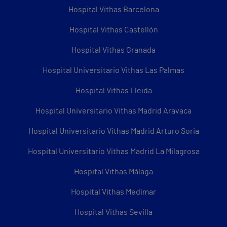
Hospital Vithas Barcelona
Hospital Vithas Castellón
Hospital Vithas Granada
Hospital Universitario Vithas Las Palmas
Hospital Vithas Lleida
Hospital Universitario Vithas Madrid Aravaca
Hospital Universitario Vithas Madrid Arturo Soria
Hospital Universitario Vithas Madrid La Milagrosa
Hospital Vithas Málaga
Hospital Vithas Medimar
Hospital Vithas Sevilla