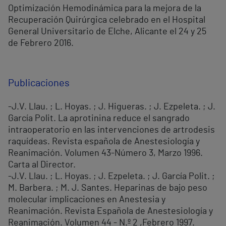
Optimización Hemodinámica para la mejora de la
Recuperación Quirúrgica celebrado en el Hospital
General Universitario de Elche, Alicante el 24 y 25
de Febrero 2016.
Publicaciones
-J.V. Llau. ; L. Hoyas. ; J. Higueras. ; J. Ezpeleta. ; J.
García Polit. La aprotinina reduce el sangrado
intraoperatorio en las intervenciones de artrodesis
raquídeas. Revista española de Anestesiología y
Reanimación. Volumen 43-Número 3, Marzo 1996.
Carta al Director.
-J.V. Llau. ; L. Hoyas. ; J. Ezpeleta. ; J. García Polit. ;
M. Barbera. ; M. J. Santes. Heparinas de bajo peso
molecular implicaciones en Anestesia y
Reanimación. Revista Española de Anestesiología y
Reanimación. Volumen 44 - N.º 2 ,Febrero 1997.