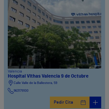
Valencia
Hospital Vithas Valencia 9 de Octubre
Calle Valle de la Ballestera, 59
963179100
Pedir Cita