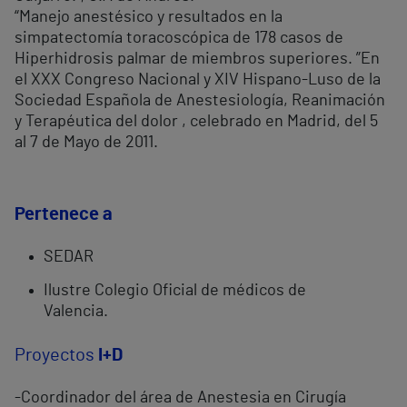
“Manejo anestésico y resultados en la
simpatectomía toracoscópica de 178 casos de
Hiperhidrosis palmar de miembros superiores. ”En
el XXX Congreso Nacional y XIV Hispano-Luso de la
Sociedad Española de Anestesiología, Reanimación
y Terapéutica del dolor , celebrado en Madrid, del 5
al 7 de Mayo de 2011.
Pertenece a
SEDAR
Ilustre Colegio Oficial de médicos de
Valencia.
Proyectos
I+D
-Coordinador del área de Anestesia en Cirugía