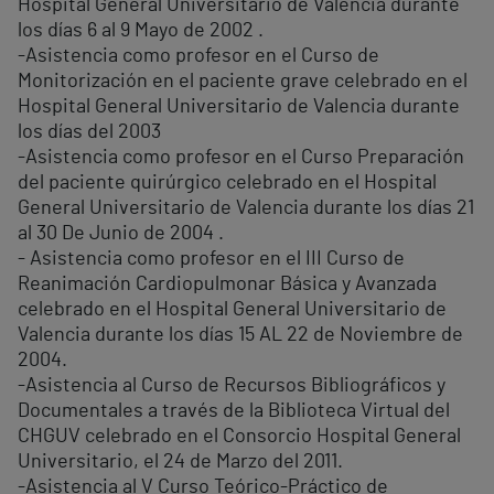
Hospital General Universitario de Valencia durante
los días 6 al 9 Mayo de 2002 .
-Asistencia como profesor en el Curso de
Monitorización en el paciente grave celebrado en el
Hospital General Universitario de Valencia durante
los días del 2003
-Asistencia como profesor en el Curso Preparación
del paciente quirúrgico celebrado en el Hospital
General Universitario de Valencia durante los días 21
al 30 De Junio de 2004 .
- Asistencia como profesor en el III Curso de
Reanimación Cardiopulmonar Básica y Avanzada
celebrado en el Hospital General Universitario de
Valencia durante los días 15 AL 22 de Noviembre de
2004.
-Asistencia al Curso de Recursos Bibliográficos y
Documentales a través de la Biblioteca Virtual del
CHGUV celebrado en el Consorcio Hospital General
Universitario, el 24 de Marzo del 2011.
-Asistencia al V Curso Teórico-Práctico de