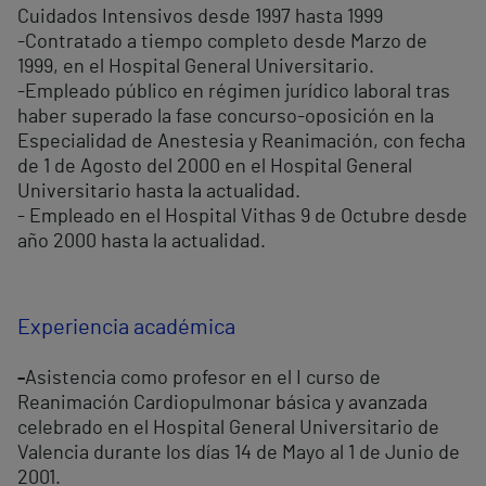
Cuidados Intensivos desde 1997 hasta 1999
-Contratado a tiempo completo desde Marzo de
1999, en el Hospital General Universitario.
-Empleado público en régimen jurídico laboral tras
haber superado la fase concurso-oposición en la
Especialidad de Anestesia y Reanimación, con fecha
de 1 de Agosto del 2000 en el Hospital General
Universitario hasta la actualidad.
- Empleado en el Hospital Vithas 9 de Octubre desde
año 2000 hasta la actualidad.
Experiencia académica
-
Asistencia como profesor en el I curso de
Reanimación Cardiopulmonar básica y avanzada
celebrado en el Hospital General Universitario de
Valencia durante los días 14 de Mayo al 1 de Junio de
2001.