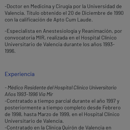
-Doctor en Medicina y Cirugía por la Universidad de
Valencia. Título obtenido el 20 de Diciembre de 1990
con la calificación de Apto Cum Laude.
-Especialista en Anestesiología y Reanimación, por
convocatoria MIR, realizada en el Hospital Clínico
Universitario de Valencia durante los años 1993-
1996.
Experiencia
- Médico Residente del Hospital Clínico Universitario
Años 1993-1996 Vía Mir
-Contratado a tiempo parcial durante el año 1997 y
posteriormente a tiempo completo desde Febrero
de 1998, hasta Marzo de 1999, en el Hospital Clínico
Universitario de Valencia.
-Contratado en la Clínica Quirón de Valencia en