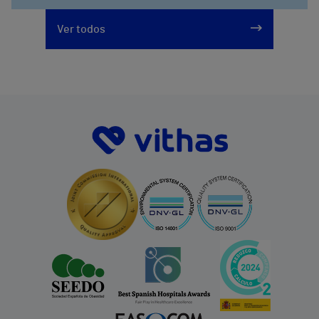
Ver todos