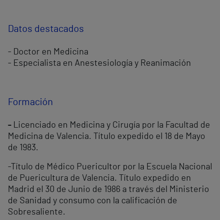
Datos destacados
- Doctor en Medicina
- Especialista en Anestesiología y Reanimación
Formación
-
Licenciado en Medicina y Cirugía por la Facultad de
Medicina de Valencia. Título expedido el 18 de Mayo
de 1983.
-Título de Médico Puericultor por la Escuela Nacional
de Puericultura de Valencia. Título expedido en
Madrid el 30 de Junio de 1986 a través del Ministerio
de Sanidad y consumo con la calificación de
Sobresaliente.