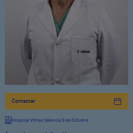
Contactar
Hospital Vithas Valencia 9 de Octubre