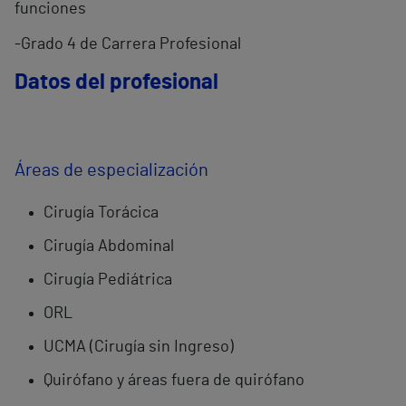
funciones
-Grado 4 de Carrera Profesional
Datos del profesional
Áreas de especialización
Cirugía Torácica
Cirugía Abdominal
Cirugía Pediátrica
ORL
UCMA (Cirugía sin Ingreso)
Quirófano y áreas fuera de quirófano