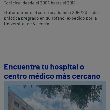
Torácica, desde el 2004 hasta el 2014 .
-Tutor durante el curso académico 2014/2015, de
práctica pregrado en quirófano, expedido por la
Universitat de Valencia.
Encuentra tu hospital o
centro médico más cercano