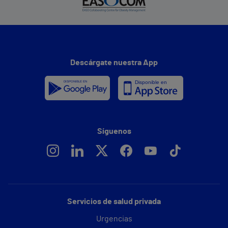
Descárgate nuestra App
Síguenos
Servicios de salud privada
Urgencias