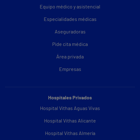
Equipo médico y asistencial
Especialidades médicas
Aseguradoras
Pide cita médica
Área privada
Empresas
Hospitales Privados
Hospital Vithas Aguas Vivas
Hospital Vithas Alicante
Hospital Vithas Almería