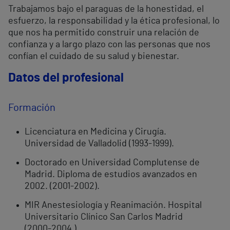
Trabajamos bajo el paraguas de la honestidad, el
esfuerzo, la responsabilidad y la ética profesional, lo
que nos ha permitido construir una relación de
confianza y a largo plazo con las personas que nos
confían el cuidado de su salud y bienestar.
Datos del profesional
Formación
Licenciatura en Medicina y Cirugía.
Universidad de Valladolid (1993-1999).
Doctorado en Universidad Complutense de
Madrid. Diploma de estudios avanzados en
2002. (2001-2002).
MIR Anestesiología y Reanimación. Hospital
Universitario Clínico San Carlos Madrid
(2000-2004 ).