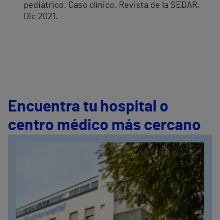
pediátrico. Caso clínico. Revista de la SEDAR,
Dic 2021.
Encuentra tu hospital o
centro médico más cercano