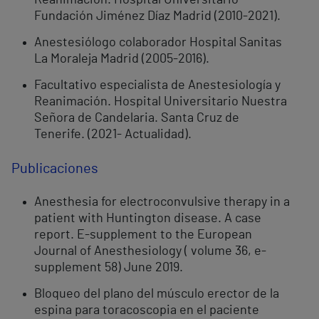
Reanimación. Hospital Universitario
Fundación Jiménez Díaz Madrid (2010-2021).
Anestesiólogo colaborador Hospital Sanitas
La Moraleja Madrid (2005-2016).
Facultativo especialista de Anestesiología y
Reanimación. Hospital Universitario Nuestra
Señora de Candelaria. Santa Cruz de
Tenerife. (2021- Actualidad).
Publicaciones
Anesthesia for electroconvulsive therapy in a
patient with Huntington disease. A case
report. E-supplement to the European
Journal of Anesthesiology ( volume 36, e-
supplement 58) June 2019.
Bloqueo del plano del músculo erector de la
espina para toracoscopia en el paciente