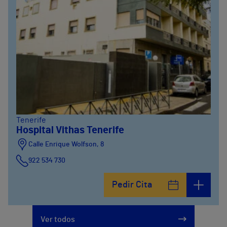
Tenerife
Hospital Vithas Tenerife
Calle Enrique Wolfson, 8
922 534 730
Pedir Cita
Ver todos