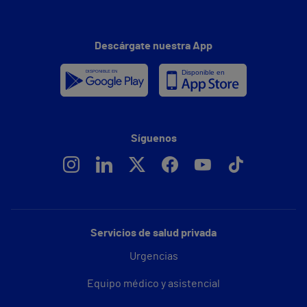
Descárgate nuestra App
Síguenos
Servicios de salud privada
Urgencias
Equipo médico y asistencial