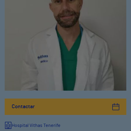
Contactar
Hospital Vithas Tenerife