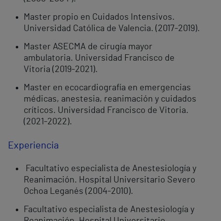
Master propio en Cuidados Intensivos.
Universidad Católica de Valencia. (2017-2019).
Master ASECMA de cirugía mayor
ambulatoria. Universidad Francisco de
Vitoria (2019-2021).
Master en ecocardiografía en emergencias
médicas, anestesia, reanimación y cuidados
críticos. Universidad Francisco de Vitoria.
(2021-2022).
Experiencia
Facultativo especialista de Anestesiología y
Reanimación. Hospital Universitario Severo
Ochoa Leganés (2004-2010).
Facultativo especialista de Anestesiología y