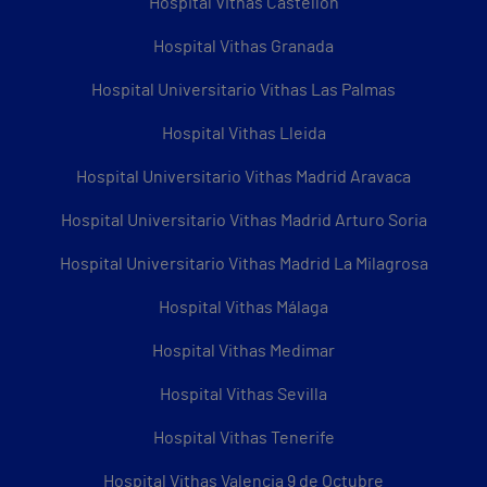
Hospital Vithas Castellón
Hospital Vithas Granada
Hospital Universitario Vithas Las Palmas
Hospital Vithas Lleida
Hospital Universitario Vithas Madrid Aravaca
Hospital Universitario Vithas Madrid Arturo Soria
Hospital Universitario Vithas Madrid La Milagrosa
Hospital Vithas Málaga
Hospital Vithas Medimar
Hospital Vithas Sevilla
Hospital Vithas Tenerife
Hospital Vithas Valencia 9 de Octubre