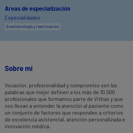
Áreas de especialización
Especialidades
Anestesiología y reanimación
Sobre mí
Vocación, profesionalidad y compromiso son las
palabras que mejor definen a los más de 10.500
profesionales que formamos parte de Vithas y que
nos llevan a entender la atención al paciente como
un conjunto de factores que responden a criterios
de excelencia asistencial, atención personalizada e
innovación médica.