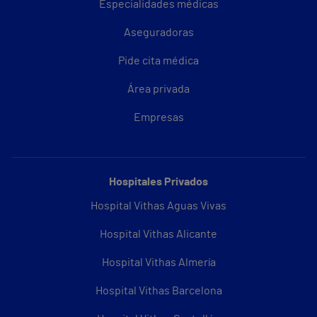
Especialidades médicas
Aseguradoras
Pide cita médica
Área privada
Empresas
Hospitales Privados
Hospital Vithas Aguas Vivas
Hospital Vithas Alicante
Hospital Vithas Almería
Hospital Vithas Barcelona