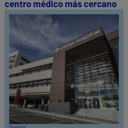
centro médico más cercano
Granada