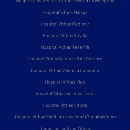
Hospital Universitario Vithas Madrid La Milagrosa
Hospital Vithas Málaga
Hospital Vithas Medimar
Hospital Vithas Sevilla
Hospital Vithas Tenerife
Hospital Vithas Valencia 9 de Octubre
Hospital Vithas Valencia Consuelo
Hospital Vithas Vigo
Hospital Vithas Valencia Turia
Hospital Vithas Vitoria
Hospital Vithas Xanit Internacional (Benalmádena)
Todos los centros Vithas