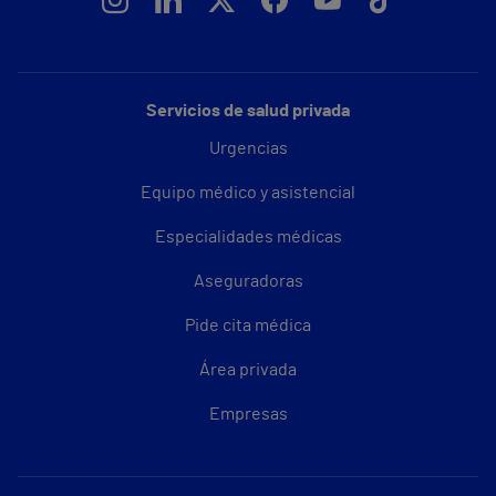
Servicios de salud privada
Urgencias
Equipo médico y asistencial
Especialidades médicas
Aseguradoras
Pide cita médica
Área privada
Empresas