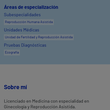
Áreas de especialización
Subespecialidades
Reproducción Humana Asistida
Unidades Médicas
Unidad de Fertilidad y Reproducción Asistida
Pruebas Diagnósticas
Ecografía
Sobre mí
Licenciado en Medicina con especialidad en
Ginecología y Reproducción Asistida.