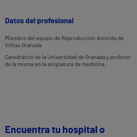
Datos del profesional
Miembro del equipo de Reproducción Asistida de
Vithas Granada
Catedrático de la Universidad de Granada y profesor
de la misma en la asignatura de medicina.
Encuentra tu hospital o