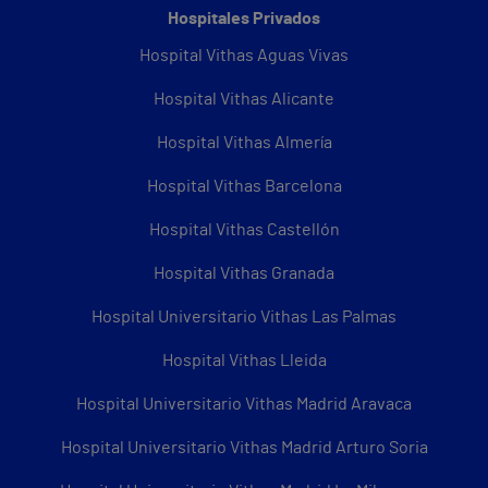
Hospitales Privados
Hospital Vithas Aguas Vivas
Hospital Vithas Alicante
Hospital Vithas Almería
Hospital Vithas Barcelona
Hospital Vithas Castellón
Hospital Vithas Granada
Hospital Universitario Vithas Las Palmas
Hospital Vithas Lleida
Hospital Universitario Vithas Madrid Aravaca
Hospital Universitario Vithas Madrid Arturo Soria