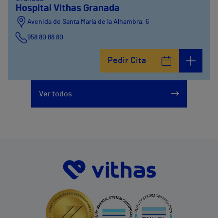
Hospital Vithas Granada
Avenida de Santa María de la Alhambra, 6
958 80 88 80
Pedir Cita
Ver todos