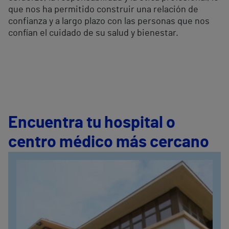
que nos ha permitido construir una relación de
confianza y a largo plazo con las personas que nos
confían el cuidado de su salud y bienestar.
Encuentra tu hospital o
centro médico más cercano