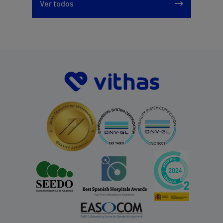
Ver todos