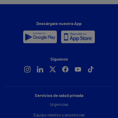
Descárgate nuestra App
Síguenos
Servicios de salud privada
Urgencias
Equipo médico y asistencial