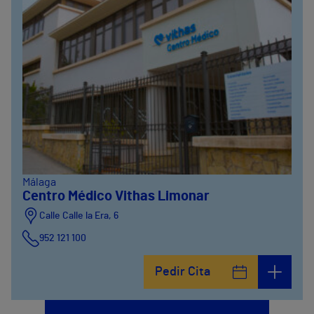
Málaga
Centro Médico Vithas Limonar
Calle Calle la Era, 6
952 121 100
Pedir Cita