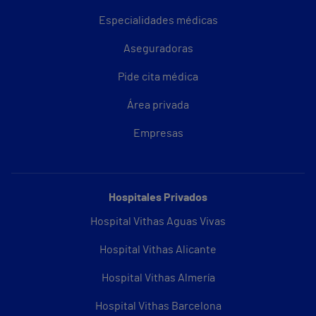
Especialidades médicas
Aseguradoras
Pide cita médica
Área privada
Empresas
Hospitales Privados
Hospital Vithas Aguas Vivas
Hospital Vithas Alicante
Hospital Vithas Almería
Hospital Vithas Barcelona