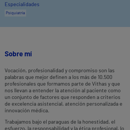
Especialidades
Psiquiatría
Sobre mí
Vocación, profesionalidad y compromiso son las
palabras que mejor definen a los más de 10.500
profesionales que formamos parte de Vithas y que
nos llevan a entender la atención al paciente como
un conjunto de factores que responden a criterios
de excelencia asistencial, atención personalizada e
innovación médica.
Trabajamos bajo el paraguas de la honestidad, el
esfuerzo, la responsabilidad y la ética profesional, lo