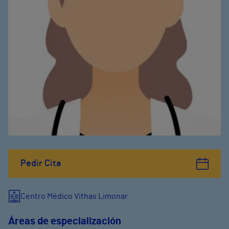
Pedir Cita
Centro Médico Vithas Limonar
Áreas de especialización