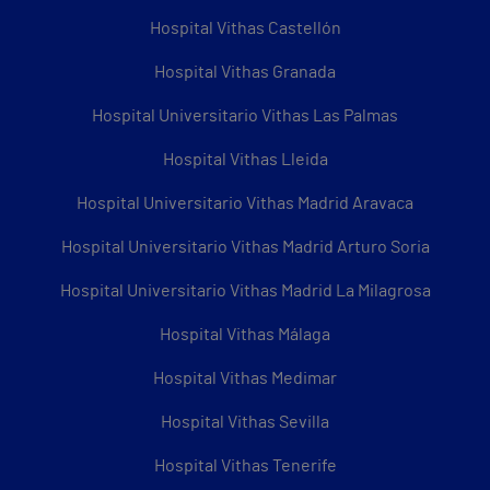
Hospital Vithas Castellón
Hospital Vithas Granada
Hospital Universitario Vithas Las Palmas
Hospital Vithas Lleida
Hospital Universitario Vithas Madrid Aravaca
Hospital Universitario Vithas Madrid Arturo Soria
Hospital Universitario Vithas Madrid La Milagrosa
Hospital Vithas Málaga
Hospital Vithas Medimar
Hospital Vithas Sevilla
Hospital Vithas Tenerife