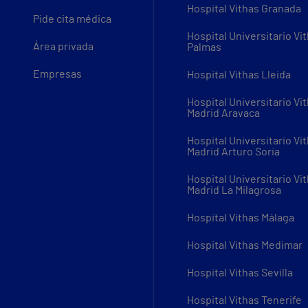
Hospital Vithas Granada
Pide cita médica
Hospital Universitario Vi
Área privada
Palmas
Empresas
Hospital Vithas Lleida
Hospital Universitario Vi
Madrid Aravaca
Hospital Universitario Vi
Madrid Arturo Soria
Hospital Universitario Vi
Madrid La Milagrosa
Hospital Vithas Málaga
Hospital Vithas Medimar
Hospital Vithas Sevilla
Hospital Vithas Tenerife