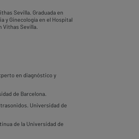
Vithas Sevilla. Graduada en
ia y Ginecología en el Hospital
 Vithas Sevilla.
perto en diagnóstico y
sidad de Barcelona.
ltrasonidos. Universidad de
tinua de la Universidad de