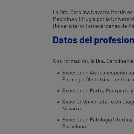
La Dra. Carolina Navarro Martín es 
Medicina y Cirugía por la Universid
Universitario Torrecárdenas de Al
Datos del profesion
A su formación, la Dra. Carolina Na
Experto en Anticoncepción par
Patología Obstétrica. Instit
Experto en Parto, Puerperio y 
Experto Universitario en Diag
Navarra.
Experto en Patología Uterina,
Barcelona.