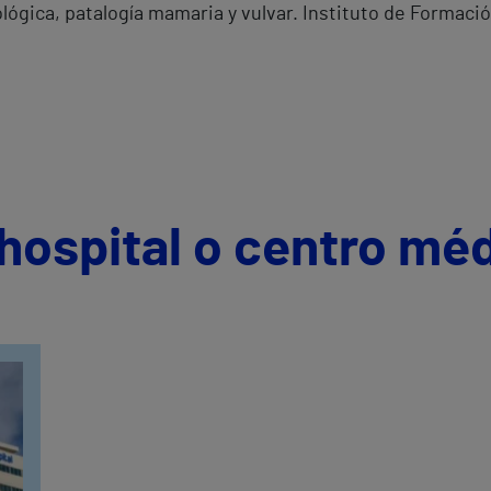
lógica, patalogía mamaria y vulvar. Instituto de Formaci
hospital o centro mé