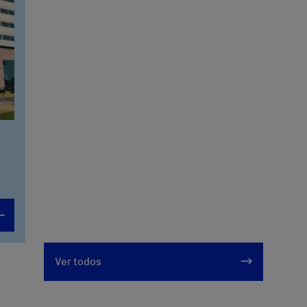
Ver todos