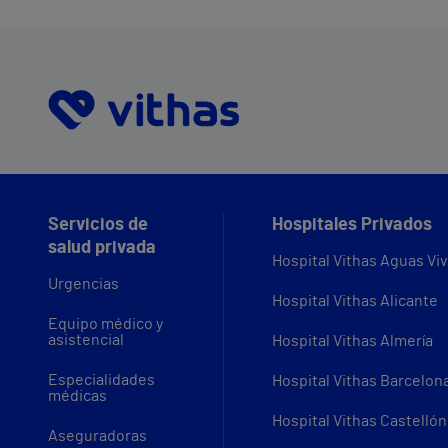
Servicios de
Hospitales Privados
salud privada
Hospital Vithas Aguas Vi
Urgencias
Hospital Vithas Alicante
Equipo médico y
asistencial
Hospital Vithas Almería
Especialidades
Hospital Vithas Barcelon
médicas
Hospital Vithas Castellón
Aseguradoras