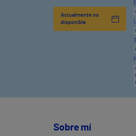
Actualmente no
disponible
Sobre mí