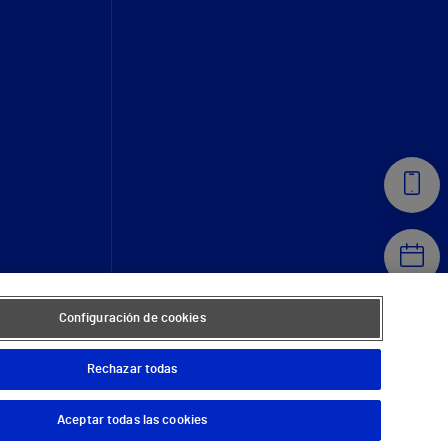
Configuración de cookies
Rechazar todas
Aceptar todas las cookies
© 2026 Vithas. Todos los derechos reservados.