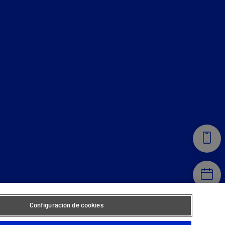
Configuración de cookies