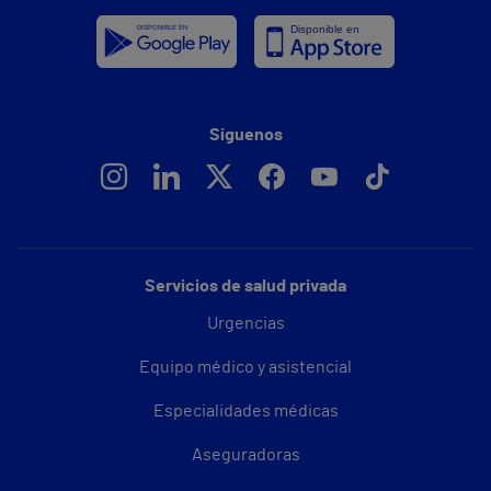
Síguenos
Servicios de salud privada
Urgencias
Equipo médico y asistencial
Especialidades médicas
Aseguradoras