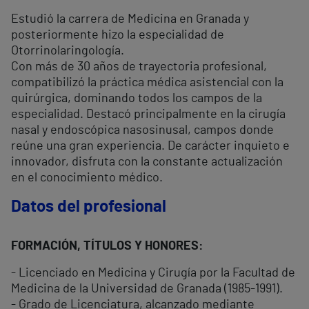
Estudió la carrera de Medicina en Granada y
posteriormente hizo la especialidad de
Otorrinolaringología.
Con más de 30 años de trayectoria profesional,
compatibilizó la práctica médica asistencial con la
quirúrgica, dominando todos los campos de la
especialidad. Destacó principalmente en la cirugía
nasal y endoscópica nasosinusal, campos donde
reúne una gran experiencia. De carácter inquieto e
innovador, disfruta con la constante actualización
en el conocimiento médico.
Datos del profesional
FORMACIÓN, TÍTULOS Y HONORES:
- Licenciado en Medicina y Cirugía por la Facultad de
Medicina de la Universidad de Granada (1985-1991).
- Grado de Licenciatura, alcanzado mediante