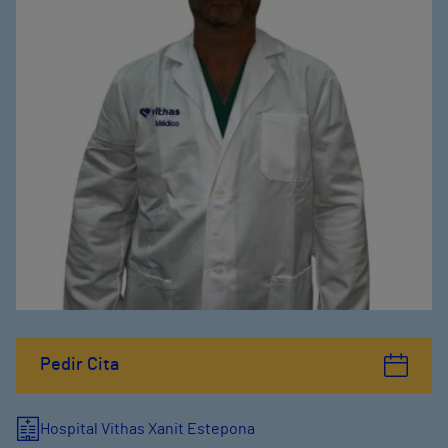
Pedir Cita
Hospital Vithas Xanit Estepona