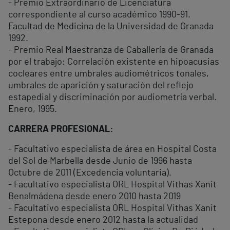
- Premio Extraordinario de Licenciatura
correspondiente al curso académico 1990-91.
Facultad de Medicina de la Universidad de Granada
1992.
- Premio Real Maestranza de Caballería de Granada
por el trabajo: Correlación existente en hipoacusias
cocleares entre umbrales audiométricos tonales,
umbrales de aparición y saturación del reflejo
estapedial y discriminación por audiometría verbal.
Enero, 1995.
CARRERA PROFESIONAL:
- Facultativo especialista de área en Hospital Costa
del Sol de Marbella desde Junio de 1996 hasta
Octubre de 2011 (Excedencia voluntaria).
- Facultativo especialista ORL Hospital Vithas Xanit
Benalmádena desde enero 2010 hasta 2019
- Facultativo especialista ORL Hospital Vithas Xanit
Estepona desde enero 2012 hasta la actualidad