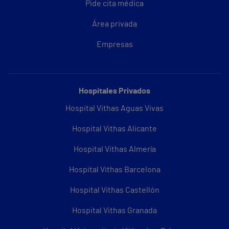
Pide cita médica
Área privada
Empresas
Hospitales Privados
Hospital Vithas Aguas Vivas
Hospital Vithas Alicante
Hospital Vithas Almería
Hospital Vithas Barcelona
Hospital Vithas Castellón
Hospital Vithas Granada