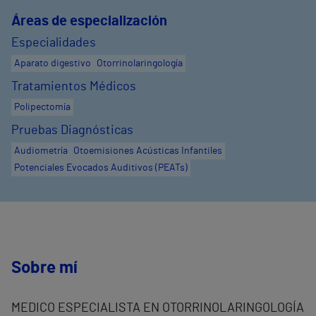
Áreas de especialización
Especialidades
Aparato digestivo
Otorrinolaringología
Tratamientos Médicos
Polipectomía
Pruebas Diagnósticas
Audiometría
Otoemisiones Acústicas Infantiles
Potenciales Evocados Auditivos (PEATs)
Sobre mí
MEDICO ESPECIALISTA EN OTORRINOLARINGOLOGÍA