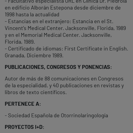
- Facultativo especialista ORL en Clínica Dr. Piédrola
en edificio Alborán Estepona desde diciembre de
1998 hasta la actualidad
- Estancias en el extranjero: Estancia en el St.
Vincent’s Medical Center. Jacksonville, Florida, 1989
y en el Memorial Medical Center. Jacksonville,
Florida, 1989.
- Certificado de idiomas: First Certificate in English.
Granada, Diciembre 1989.
PUBLICACIONES, CONGRESOS Y PONENCIAS:
Autor de más de 88 comunicaciones en Congresos
de la especialidad, y 40 publicaciones en revistas y
libros de texto científicos.
PERTENECE A:
- Sociedad Española de Otorrinolaringología
PROYECTOS I+D: