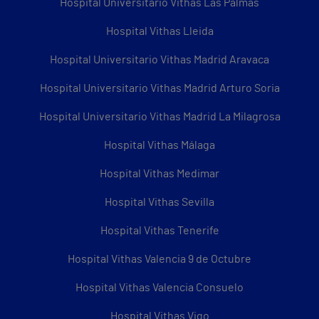
Hospital Universitario Vithas Las Palmas
Hospital Vithas Lleida
Hospital Universitario Vithas Madrid Aravaca
Hospital Universitario Vithas Madrid Arturo Soria
Hospital Universitario Vithas Madrid La Milagrosa
Hospital Vithas Málaga
Hospital Vithas Medimar
Hospital Vithas Sevilla
Hospital Vithas Tenerife
Hospital Vithas Valencia 9 de Octubre
Hospital Vithas Valencia Consuelo
Hospital Vithas Vigo