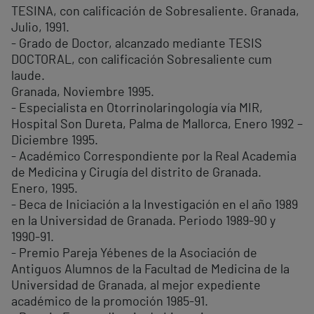
TESINA, con calificación de Sobresaliente. Granada,
Julio, 1991.
- Grado de Doctor, alcanzado mediante TESIS
DOCTORAL, con calificación Sobresaliente cum
laude.
Granada, Noviembre 1995.
- Especialista en Otorrinolaringología vía MIR,
Hospital Son Dureta, Palma de Mallorca, Enero 1992 –
Diciembre 1995.
- Académico Correspondiente por la Real Academia
de Medicina y Cirugía del distrito de Granada.
Enero, 1995.
- Beca de Iniciación a la Investigación en el año 1989
en la Universidad de Granada. Periodo 1989-90 y
1990-91.
- Premio Pareja Yébenes de la Asociación de
Antiguos Alumnos de la Facultad de Medicina de la
Universidad de Granada, al mejor expediente
académico de la promoción 1985-91.