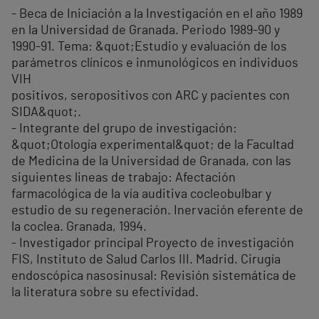
- Beca de Iniciación a la Investigación en el año 1989
en la Universidad de Granada. Periodo 1989-90 y
1990-91. Tema: &quot;Estudio y evaluación de los
parámetros clínicos e inmunológicos en individuos
VIH
positivos, seropositivos con ARC y pacientes con
SIDA&quot;.
- Integrante del grupo de investigación:
&quot;Otología experimental&quot; de la Facultad
de Medicina de la Universidad de Granada, con las
siguientes lineas de trabajo: Afectación
farmacológica de la vía auditiva cocleobulbar y
estudio de su regeneración. Inervación eferente de
la coclea. Granada, 1994.
- Investigador principal Proyecto de investigación
FIS, Instituto de Salud Carlos III. Madrid. Cirugía
endoscópica nasosinusal: Revisión sistemática de
la literatura sobre su efectividad.