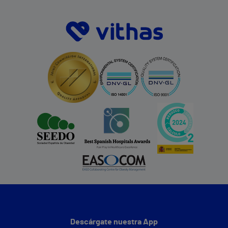
Descárgate nuestra App