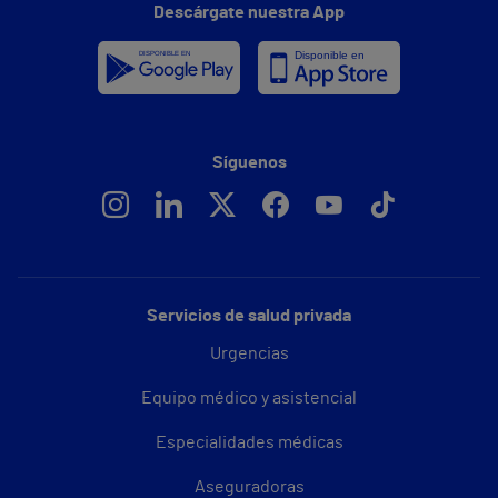
Descárgate nuestra App
Síguenos
Servicios de salud privada
Urgencias
Equipo médico y asistencial
Especialidades médicas
Aseguradoras