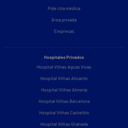
Pide cita médica
Área privada
Empresas
Hospitales Privados
Hospital Vithas Aguas Vivas
Hospital Vithas Alicante
Hospital Vithas Almería
Hospital Vithas Barcelona
Hospital Vithas Castellón
Hospital Vithas Granada