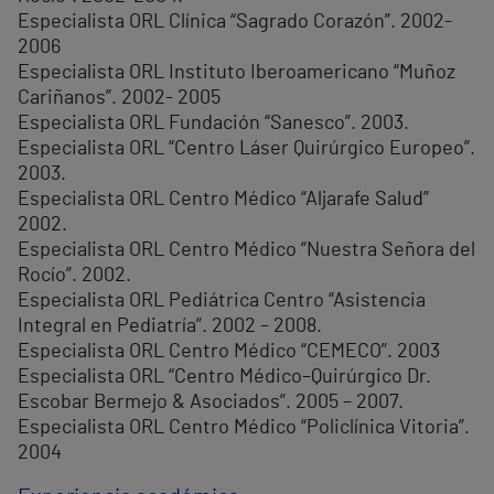
Especialista ORL Clínica “Sagrado Corazón”. 2002-
2006
Especialista ORL Instituto Iberoamericano “Muñoz
Cariñanos”. 2002- 2005
Especialista ORL Fundación “Sanesco”. 2003.
Especialista ORL “Centro Láser Quirúrgico Europeo”.
2003.
Especialista ORL Centro Médico “Aljarafe Salud”
2002.
Especialista ORL Centro Médico “Nuestra Señora del
Rocío”. 2002.
Especialista ORL Pediátrica Centro “Asistencia
Integral en Pediatría”. 2002 – 2008.
Especialista ORL Centro Médico “CEMECO”. 2003
Especialista ORL “Centro Médico–Quirúrgico Dr.
Escobar Bermejo & Asociados”. 2005 – 2007.
Especialista ORL Centro Médico “Policlínica Vitoria”.
2004