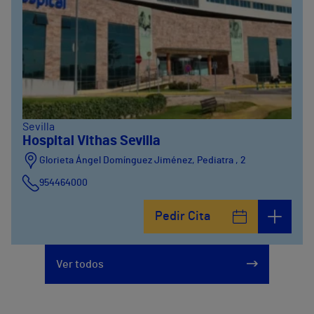
Sevilla
Hospital Vithas Sevilla
Glorieta Ángel Domínguez Jiménez, Pediatra , 2
954464000
Pedir Cita
Ver todos