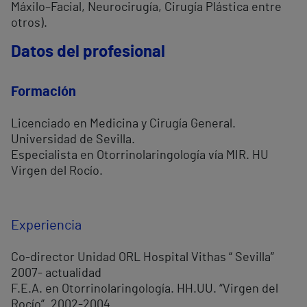
Máxilo–Facial, Neurocirugía, Cirugía Plástica entre
otros).
Datos del profesional
Formación
Licenciado en Medicina y Cirugía General.
Universidad de Sevilla.
Especialista en Otorrinolaringología vía MIR. HU
Virgen del Rocío.
Experiencia
Co-director Unidad ORL Hospital Vithas “ Sevilla”
2007- actualidad
F.E.A. en Otorrinolaringología. HH.UU. “Virgen del
Rocío”. 2002-2004.