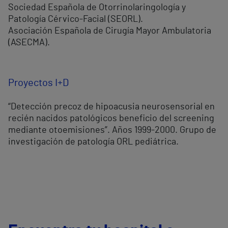
Sociedad Española de Otorrinolaringología y
Patología Cérvico-Facial (SEORL).
Asociación Española de Cirugía Mayor Ambulatoria
(ASECMA).
Proyectos I+D
“Detección precoz de hipoacusia neurosensorial en
recién nacidos patológicos beneficio del screening
mediante otoemisiones”. Años 1999-2000. Grupo de
investigación de patología ORL pediátrica.