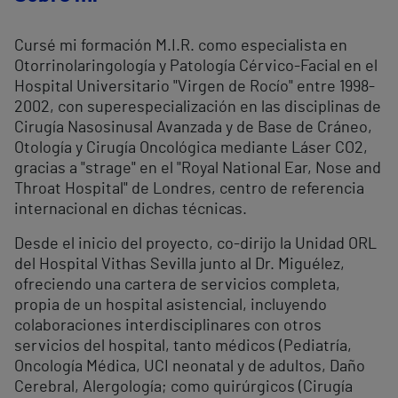
Cursé mi formación M.I.R. como especialista en
Otorrinolaringología y Patología Cérvico-Facial en el
Hospital Universitario "Virgen de Rocío" entre 1998-
2002, con superespecialización en las disciplinas de
Cirugía Nasosinusal Avanzada y de Base de Cráneo,
Otología y Cirugía Oncológica mediante Láser CO2,
gracias a "strage" en el "Royal National Ear, Nose and
Throat Hospital" de Londres, centro de referencia
internacional en dichas técnicas.
Desde el inicio del proyecto, co-dirijo la Unidad ORL
del Hospital Vithas Sevilla junto al Dr. Miguélez,
ofreciendo una cartera de servicios completa,
propia de un hospital asistencial, incluyendo
colaboraciones interdisciplinares con otros
servicios del hospital, tanto médicos (Pediatría,
Oncología Médica, UCI neonatal y de adultos, Daño
Cerebral, Alergología; como quirúrgicos (Cirugía