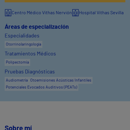
Centro Médico Vithas Nervión
Hospital Vithas Sevilla
Áreas de especialización
Especialidades
Otorrinolaringología
Tratamientos Médicos
Polipectomía
Pruebas Diagnósticas
Audiometría
Otoemisiones Acústicas Infantiles
Potenciales Evocados Auditivos (PEATs)
Sobre mí