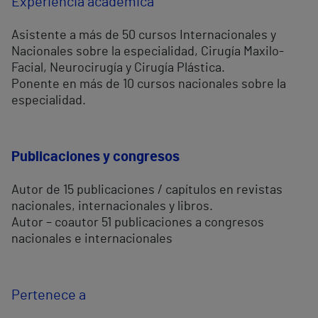
Experiencia académica
Asistente a más de 50 cursos Internacionales y
Nacionales sobre la especialidad, Cirugía Maxilo-
Facial, Neurocirugía y Cirugía Plástica.
Ponente en más de 10 cursos nacionales sobre la
especialidad.
Publicaciones y congresos
Autor de 15 publicaciones / capítulos en revistas
nacionales, internacionales y libros.
Autor – coautor 51 publicaciones a congresos
nacionales e internacionales
Pertenece a