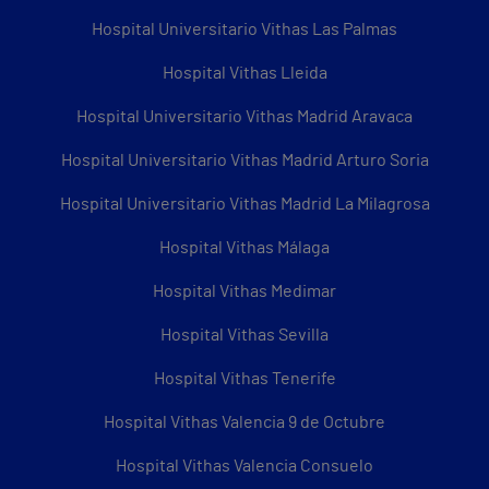
Hospital Universitario Vithas Las Palmas
Hospital Vithas Lleida
Hospital Universitario Vithas Madrid Aravaca
Hospital Universitario Vithas Madrid Arturo Soria
Hospital Universitario Vithas Madrid La Milagrosa
Hospital Vithas Málaga
Hospital Vithas Medimar
Hospital Vithas Sevilla
Hospital Vithas Tenerife
Hospital Vithas Valencia 9 de Octubre
Hospital Vithas Valencia Consuelo