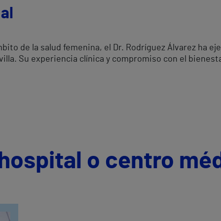
al
mbito de la salud femenina, el Dr. Rodríguez Álvarez ha e
villa. Su experiencia clínica y compromiso con el bienest
hospital o centro mé