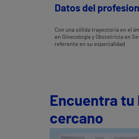
Datos del profesion
Con una sólida trayectoria en el á
en Ginecología y Obstetricia en Se
referente en su especialidad
Encuentra tu 
cercano