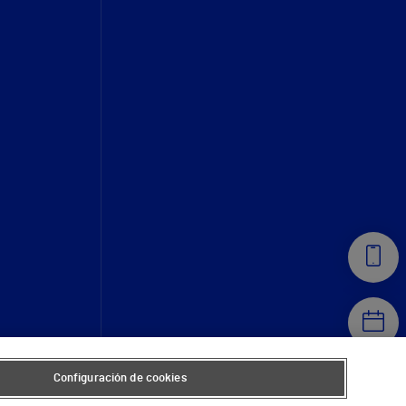
Configuración de cookies