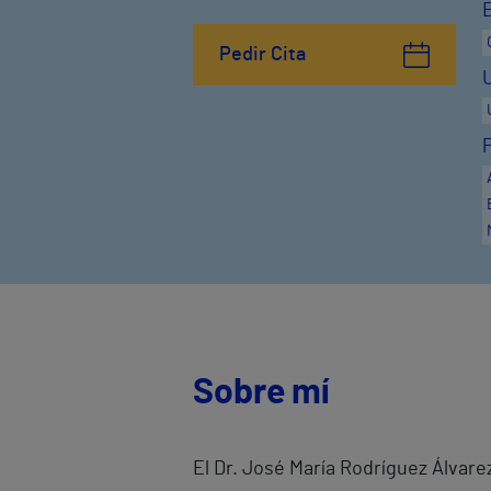
Pedir Cita
Sobre mí
El Dr. José María Rodríguez Álvare