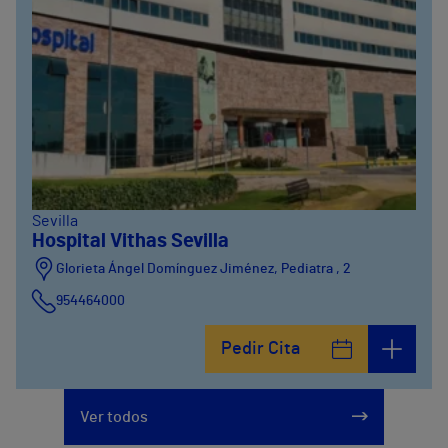
Sevilla
Hospital Vithas Sevilla
Glorieta Ángel Domínguez Jiménez, Pediatra , 2
954464000
Pedir Cita
Ver todos