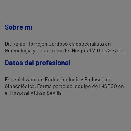
Sobre mí
Dr. Rafael Torrejón Cardoso es especialista en
Ginecología y Obstetricia del Hospital Vithas Sevilla.
Datos del profesional
Especializado en Endocrinología y Endoscopia
Ginecológica. Forma parte del equipo de INSEGO en
el Hospital Vithas Sevilla