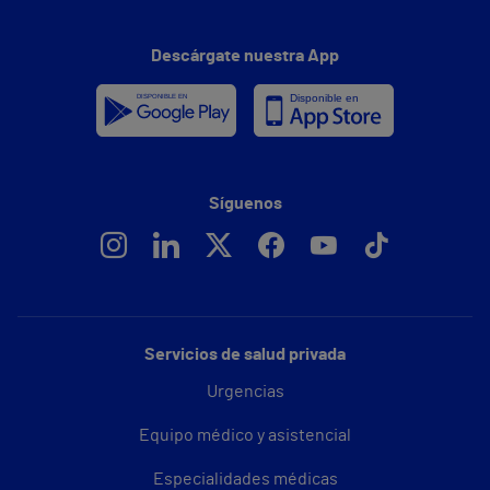
Descárgate nuestra App
Síguenos
Servicios de salud privada
Urgencias
Equipo médico y asistencial
Especialidades médicas