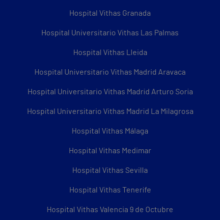
Hospital Vithas Granada
Hospital Universitario Vithas Las Palmas
Hospital Vithas Lleida
Hospital Universitario Vithas Madrid Aravaca
Hospital Universitario Vithas Madrid Arturo Soria
Hospital Universitario Vithas Madrid La Milagrosa
Hospital Vithas Málaga
Hospital Vithas Medimar
Hospital Vithas Sevilla
Hospital Vithas Tenerife
Hospital Vithas Valencia 9 de Octubre