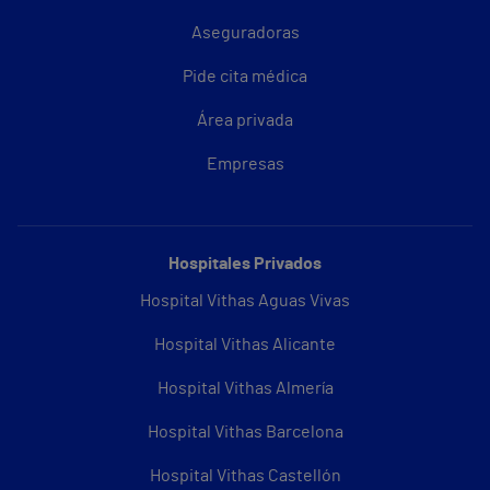
Aseguradoras
Pide cita médica
Área privada
Empresas
Hospitales Privados
Hospital Vithas Aguas Vivas
Hospital Vithas Alicante
Hospital Vithas Almería
Hospital Vithas Barcelona
Hospital Vithas Castellón