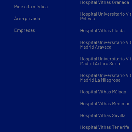
Hospital Vithas Granada
Pide cita médica
Hospital Universitario Vi
Área privada
Palmas
Empresas
Hospital Vithas Lleida
Hospital Universitario Vi
Madrid Aravaca
Hospital Universitario Vi
Madrid Arturo Soria
Hospital Universitario Vi
Madrid La Milagrosa
Hospital Vithas Málaga
Hospital Vithas Medimar
Hospital Vithas Sevilla
Hospital Vithas Tenerife