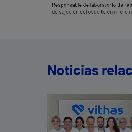
Responsable de laboratorio de rep
de sujeción del ovocito en microin
Noticias rela