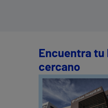
Encuentra tu 
cercano