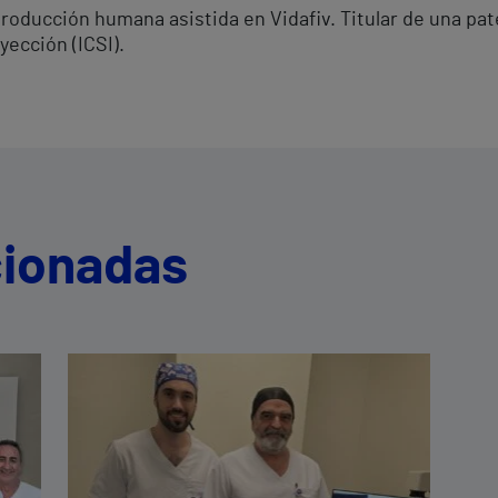
roducción humana asistida en Vidafiv. Titular de una pat
yección (ICSI).
cionadas