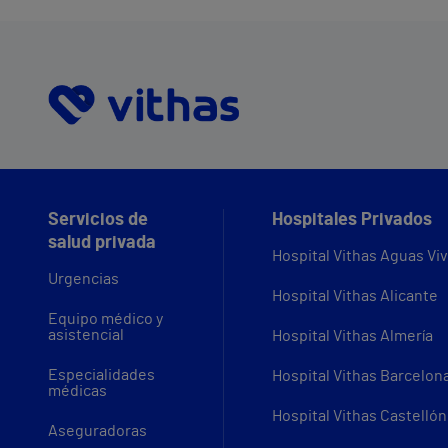
Servicios de
Hospitales Privados
salud privada
Hospital Vithas Aguas Vi
Urgencias
Hospital Vithas Alicante
Equipo médico y
asistencial
Hospital Vithas Almería
Especialidades
Hospital Vithas Barcelon
médicas
Hospital Vithas Castellón
Aseguradoras