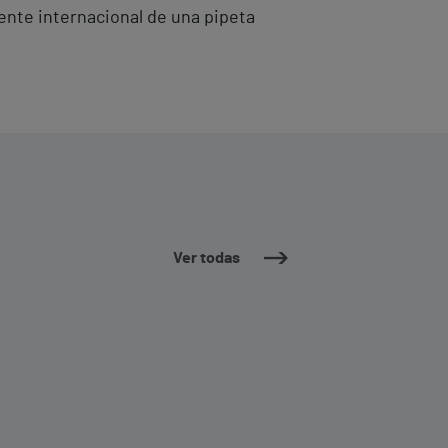
ente internacional de una pipeta
Ver todas