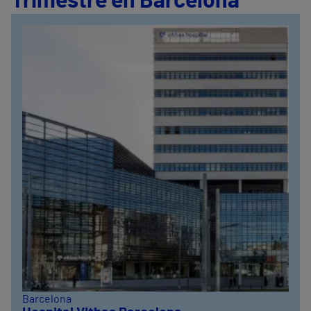
Trimestre en Barcelona
Barcelona