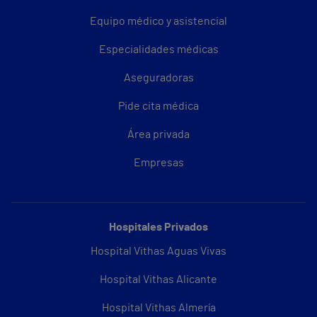
Equipo médico y asistencial
Especialidades médicas
Aseguradoras
Pide cita médica
Área privada
Empresas
Hospitales Privados
Hospital Vithas Aguas Vivas
Hospital Vithas Alicante
Hospital Vithas Almería