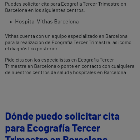
Puedes solicitar cita para Ecografía Tercer Trimestre en
Barcelona en los siguientes centros:
Hospital Vithas Barcelona
Vithas cuenta con un equipo especializado en Barcelona
para la realización de Ecografía Tercer Trimestre, así como
el diagnóstico posterior.
Pide cita con los especialistas en Ecografía Tercer
Trimestre en Barcelona o ponte en contacto con cualquiera
de nuestros centros de salud y hospitales en Barcelona.
Dónde puedo solicitar cita
para Ecografía Tercer