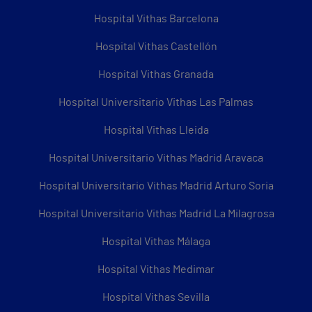
Hospital Vithas Barcelona
Hospital Vithas Castellón
Hospital Vithas Granada
Hospital Universitario Vithas Las Palmas
Hospital Vithas Lleida
Hospital Universitario Vithas Madrid Aravaca
Hospital Universitario Vithas Madrid Arturo Soria
Hospital Universitario Vithas Madrid La Milagrosa
Hospital Vithas Málaga
Hospital Vithas Medimar
Hospital Vithas Sevilla