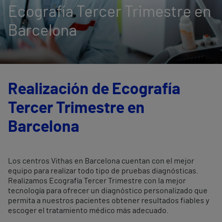
Ecografía Tercer Trimestre en
Barcelona
Realización de Ecografía
Tercer Trimestre en
Barcelona
Los centros Vithas en Barcelona cuentan con el mejor
equipo para realizar todo tipo de pruebas diagnósticas.
Realizamos Ecografía Tercer Trimestre con la mejor
tecnología para ofrecer un diagnóstico personalizado que
permita a nuestros pacientes obtener resultados fiables y
escoger el tratamiento médico más adecuado.