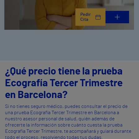
Pedir
Cita
¿Qué precio tiene la prueba
Ecografía Tercer Trimestre
en Barcelona?
Si no tienes seguro médico, puedes consultar el precio de
una prueba Ecografía Tercer Trimestre en Barcelona a
nuestro asesor personal de salud, quién además de
ofrecerte la información sobre cuánto cuesta la prueba
Ecografía Tercer Trimestre, te acompañará y guiará durante
todo el proceso, resolviendo todas tus dudas.