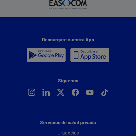
Descárgate nuestra App
Síguenos
Servicios de salud privada
Urgencias