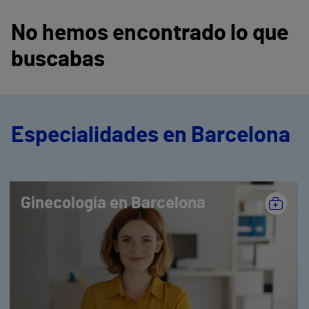
No hemos encontrado lo que
buscabas
Especialidades en Barcelona
Ginecología en Barcelona