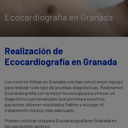
Ecocardiografía en Granada
Realización de
Ecocardiografía en Granada
Los centros Vithas en Granada cuentan con el mejor equipo
para realizar todo tipo de pruebas diagnósticas. Realizamos
Ecocardiografía con la mejor tecnología para ofrecer un
diagnóstico personalizado que permita a nuestros
pacientes obtener resultados fiables y escoger el
tratamiento médico más adecuado.
Puedes solicitar cita para Ecocardiografía en Granada en
los siguientes centros: