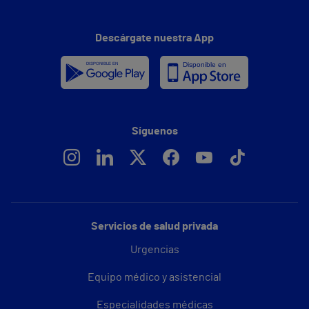
Descárgate nuestra App
Síguenos
Servicios de salud privada
Urgencias
Equipo médico y asistencial
Especialidades médicas