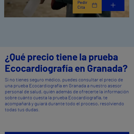
Pedir
Cita
¿Qué precio tiene la prueba
Ecocardiografía en Granada?
Si no tienes seguro médico, puedes consultar el precio de
una prueba Ecocardiografía en Granada a nuestro asesor
personal de salud, quién además de ofrecerte la información
sobre cuánto cuesta la prueba Ecocardiografía, te
acompañará y guiará durante todo el proceso, resolviendo
todas tus dudas.