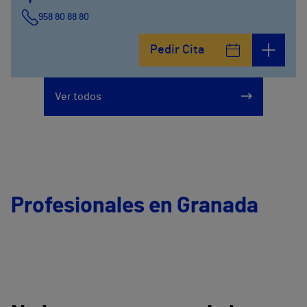
958 80 88 80
Pedir Cita
Ver todos
Profesionales en Granada