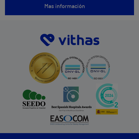
Mas información