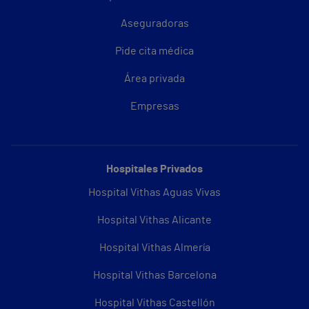
Aseguradoras
Pide cita médica
Área privada
Empresas
Hospitales Privados
Hospital Vithas Aguas Vivas
Hospital Vithas Alicante
Hospital Vithas Almería
Hospital Vithas Barcelona
Hospital Vithas Castellón