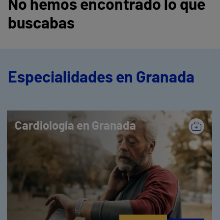
No hemos encontrado lo que
buscabas
Especialidades en Granada
Cardiología en Granada