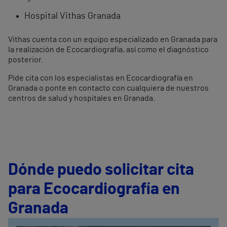
Hospital Vithas Granada
Vithas cuenta con un equipo especializado en Granada para
la realización de Ecocardiografía, así como el diagnóstico
posterior.
Pide cita con los especialistas en Ecocardiografía en
Granada o ponte en contacto con cualquiera de nuestros
centros de salud y hospitales en Granada.
Dónde puedo solicitar cita
para Ecocardiografía en
Granada