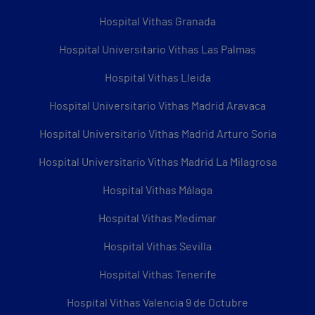
Hospital Vithas Granada
Hospital Universitario Vithas Las Palmas
Hospital Vithas Lleida
Hospital Universitario Vithas Madrid Aravaca
Hospital Universitario Vithas Madrid Arturo Soria
Hospital Universitario Vithas Madrid La Milagrosa
Hospital Vithas Málaga
Hospital Vithas Medimar
Hospital Vithas Sevilla
Hospital Vithas Tenerife
Hospital Vithas Valencia 9 de Octubre