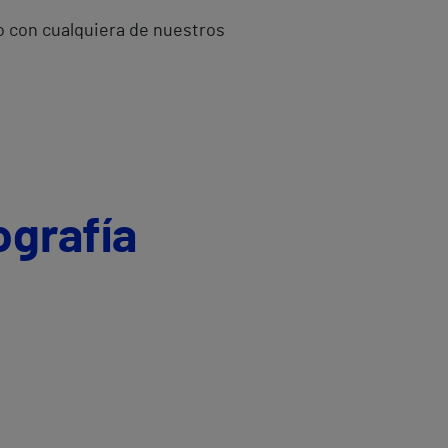
o con cualquiera de nuestros
ografía