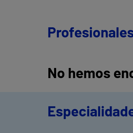
Profesionale
No hemos enc
Especialidad