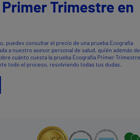
 Primer Trimestre en
o, puedes consultar el precio de una prueba Ecografía
da a nuestro asesor personal de salud, quién además de
sobre cuánto cuesta la prueba Ecografía Primer Trimestre
te todo el proceso, resolviendo todas tus dudas.