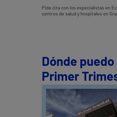
Pide cita con los especialistas en 
centros de salud y hospitales en Gr
Dónde puedo s
Primer Trime