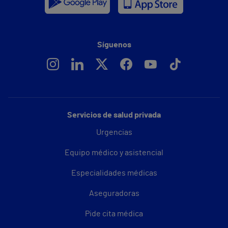
Síguenos
Servicios de salud privada
Urgencias
Equipo médico y asistencial
Especialidades médicas
Aseguradoras
Pide cita médica