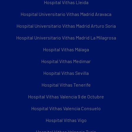
Hospital Vithas Lleida
Hospital Universitario Vithas Madrid Aravaca
Hospital Universitario Vithas Madrid Arturo Soria
Hospital Universitario Vithas Madrid La Milagrosa
Hospital Vithas Málaga
Hospital Vithas Medimar
Hospital Vithas Sevilla
Hospital Vithas Tenerife
Hospital Vithas Valencia 9 de Octubre
Hospital Vithas Valencia Consuelo
Hospital Vithas Vigo