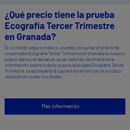
¿Qué precio tiene la prueba
Ecografía Tercer Trimestre
en Granada?
Si no tienes seguro médico, puedes consultar el precio de
una prueba Ecografía Tercer Trimestre en Granada a nuestro
asesor personal de salud, quién además de ofrecerte la
información sobre cuánto cuesta la prueba Ecografía Tercer
Trimestre, te acompañará y guiará durante todo el proceso,
resolviendo todas tus dudas.
Mas información