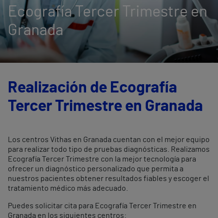
Ecografía Tercer Trimestre en
Granada
Realización de Ecografía
Tercer Trimestre en Granada
Los centros Vithas en Granada cuentan con el mejor equipo
para realizar todo tipo de pruebas diagnósticas. Realizamos
Ecografía Tercer Trimestre con la mejor tecnología para
ofrecer un diagnóstico personalizado que permita a
nuestros pacientes obtener resultados fiables y escoger el
tratamiento médico más adecuado.
Puedes solicitar cita para Ecografía Tercer Trimestre en
Granada en los siguientes centros: