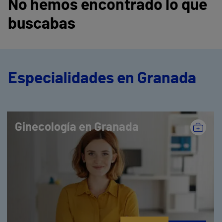
No hemos encontrado lo que
buscabas
Especialidades en Granada
Ginecología en Granada