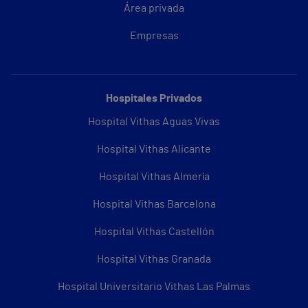
Área privada
Empresas
Hospitales Privados
Hospital Vithas Aguas Vivas
Hospital Vithas Alicante
Hospital Vithas Almería
Hospital Vithas Barcelona
Hospital Vithas Castellón
Hospital Vithas Granada
Hospital Universitario Vithas Las Palmas