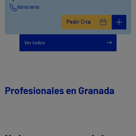
958 80 88 80
Pedir Cita
Ver todos
Profesionales en Granada