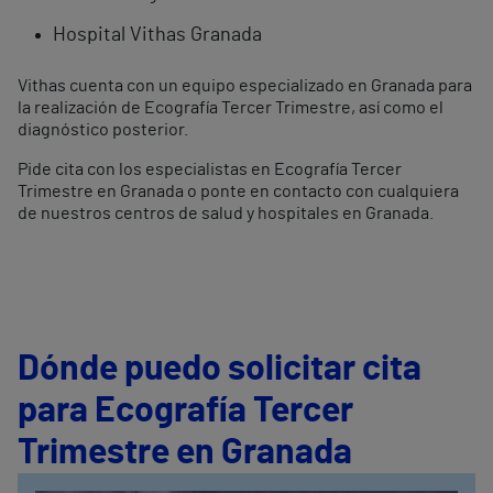
Hospital Vithas Granada
Vithas cuenta con un equipo especializado en Granada para
la realización de Ecografía Tercer Trimestre, así como el
diagnóstico posterior.
Pide cita con los especialistas en Ecografía Tercer
Trimestre en Granada o ponte en contacto con cualquiera
de nuestros centros de salud y hospitales en Granada.
Dónde puedo solicitar cita
para Ecografía Tercer
Trimestre en Granada