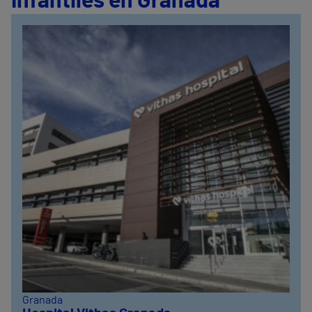
Infantiles en Granada
Granada