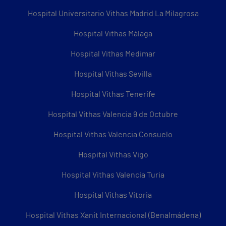
Hospital Universitario Vithas Madrid La Milagrosa
Hospital Vithas Málaga
Hospital Vithas Medimar
Hospital Vithas Sevilla
Hospital Vithas Tenerife
Hospital Vithas Valencia 9 de Octubre
Hospital Vithas Valencia Consuelo
Hospital Vithas Vigo
Hospital Vithas Valencia Turia
Hospital Vithas Vitoria
Hospital Vithas Xanit Internacional (Benalmádena)