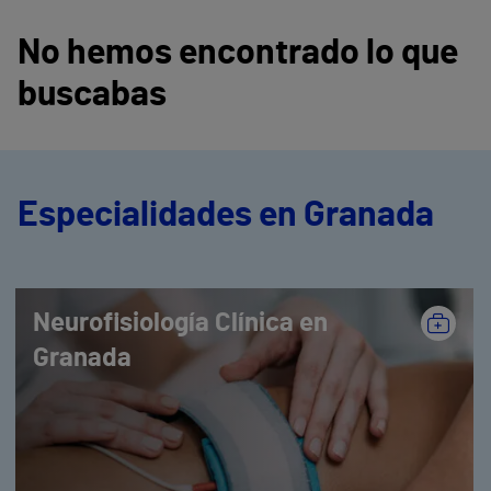
No hemos encontrado lo que
buscabas
Especialidades en Granada
Neurofisiología Clínica en
Granada