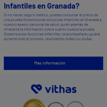
Infantiles en Granada?
Si no tienes seguro médico, puedes consultar el precio de
una prueba Otoemisiones Acústicas Infantiles en Granada a
nuestro asesor personal de salud, quién además de
ofrecerte la información sobre cuánto cuesta la prueba
Otoemisiones Acústicas Infantiles, te acompañará y guiará
durante todo el proceso, resolviendo todas tus dudas.
Mas información