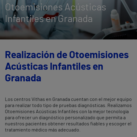
Otoemisiones Acústicas
Infantiles en Granada
Realización de Otoemisiones
Acústicas Infantiles en
Granada
Los centros Vithas en Granada cuentan con el mejor equipo
para realizar todo tipo de pruebas diagnósticas. Realizamos
Otoemisiones Acústicas Infantiles con la mejor tecnología
para ofrecer un diagnóstico personalizado que permita a
nuestros pacientes obtener resultados fiables y escoger el
tratamiento médico más adecuado.