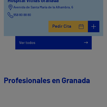
Hospital Vithas Granada
Avenida de Santa María de la Alhambra, 6
958 80 88 80
Pedir Cita
Ver todos
Profesionales en Granada