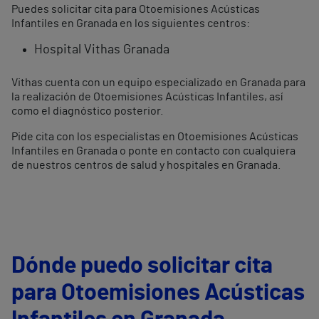
Puedes solicitar cita para Otoemisiones Acústicas
Infantiles en Granada en los siguientes centros:
Hospital Vithas Granada
Vithas cuenta con un equipo especializado en Granada para
la realización de Otoemisiones Acústicas Infantiles, así
como el diagnóstico posterior.
Pide cita con los especialistas en Otoemisiones Acústicas
Infantiles en Granada o ponte en contacto con cualquiera
de nuestros centros de salud y hospitales en Granada.
Dónde puedo solicitar cita
para Otoemisiones Acústicas