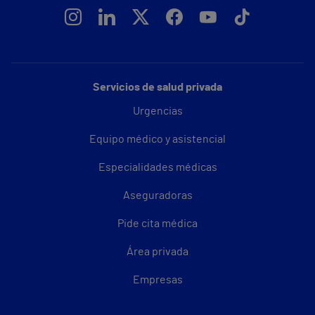
Servicios de salud privada
Urgencias
Equipo médico y asistencial
Especialidades médicas
Aseguradoras
Pide cita médica
Área privada
Empresas