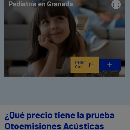
Pediatría en Granada
Pedir
Cita
¿Qué precio tiene la prueba
Otoemisiones Acústicas