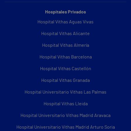
Hospitales Privados
Hospital Vithas Aguas Vivas
Hospital Vithas Alicante
Hospital Vithas Almería
Hospital Vithas Barcelona
Hospital Vithas Castellón
Hospital Vithas Granada
Hospital Universitario Vithas Las Palmas
Hospital Vithas Lleida
Hospital Universitario Vithas Madrid Aravaca
Hospital Universitario Vithas Madrid Arturo Soria