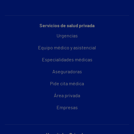
Servicios de salud privada
Urgencias
Equipo médico y asistencial
Especialidades médicas
Aseguradoras
Pide cita médica
Área privada
Empresas