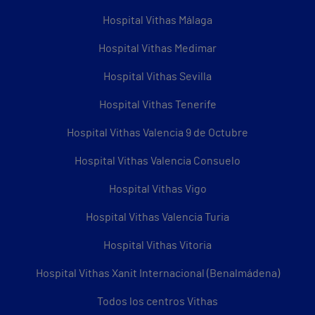
Hospital Vithas Málaga
Hospital Vithas Medimar
Hospital Vithas Sevilla
Hospital Vithas Tenerife
Hospital Vithas Valencia 9 de Octubre
Hospital Vithas Valencia Consuelo
Hospital Vithas Vigo
Hospital Vithas Valencia Turia
Hospital Vithas Vitoria
Hospital Vithas Xanit Internacional (Benalmádena)
Todos los centros Vithas