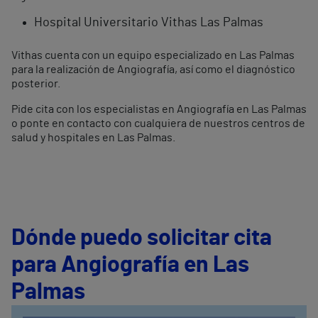
Hospital Universitario Vithas Las Palmas
Vithas cuenta con un equipo especializado en Las Palmas
para la realización de Angiografía, así como el diagnóstico
posterior.
Pide cita con los especialistas en Angiografía en Las Palmas
o ponte en contacto con cualquiera de nuestros centros de
salud y hospitales en Las Palmas.
Dónde puedo solicitar cita
para Angiografía en Las
Palmas