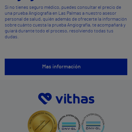
Si no tienes seguro médico, puedes consultar el precio de
una prueba Angiografía en Las Palmas a nuestro asesor
personal de salud, quién además de ofrecerte la información
sobre cuánto cuesta la prueba Angiografía, te acompañará y
guiará durante todo el proceso, resolviendo todas tus
dudas.
Mas información