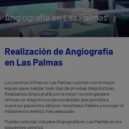
Angiografía en Las Palmas
Realización de Angiografía
en Las Palmas
Los centros Vithas en Las Palmas cuentan con el mejor
equipo para realizar todo tipo de pruebas diagnósticas.
Realizamos Angiografía con la mejor tecnología para
ofrecer un diagnóstico personalizado que permita a
nuestros pacientes obtener resultados fiables y escoger el
tratamiento médico más adecuado.
Puedes solicitar cita para Angiografía en Las Palmas en los
siguientes centros: