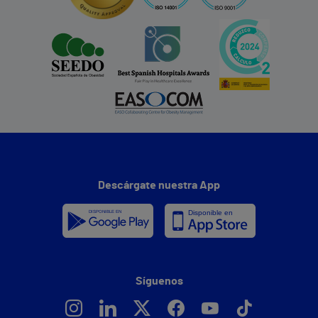
Descárgate nuestra App
Síguenos