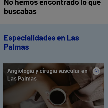
No hemos encontrado lo que
buscabas
Especialidades en Las
Palmas
Angiología y cirugía vascular en
Las Palmas