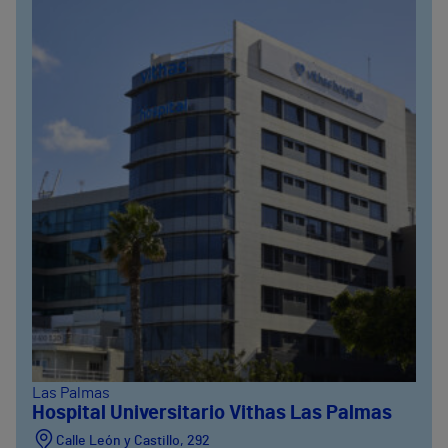
Las Palmas
Hospital Universitario Vithas Las Palmas
Calle León y Castillo, 292