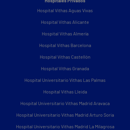
Hospitales Privados
Hospital Vithas Aguas Vivas
Hospital Vithas Alicante
Hospital Vithas Almería
Hospital Vithas Barcelona
Hospital Vithas Castellón
Hospital Vithas Granada
Hospital Universitario Vithas Las Palmas
Hospital Vithas Lleida
Hospital Universitario Vithas Madrid Aravaca
Hospital Universitario Vithas Madrid Arturo Soria
Hospital Universitario Vithas Madrid La Milagrosa