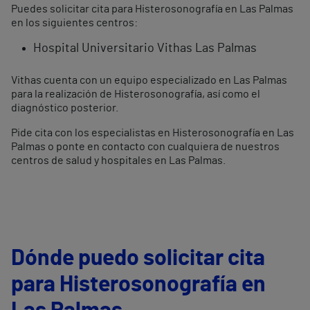
Puedes solicitar cita para Histerosonografía en Las Palmas
en los siguientes centros:
Hospital Universitario Vithas Las Palmas
Vithas cuenta con un equipo especializado en Las Palmas
para la realización de Histerosonografía, así como el
diagnóstico posterior.
Pide cita con los especialistas en Histerosonografía en Las
Palmas o ponte en contacto con cualquiera de nuestros
centros de salud y hospitales en Las Palmas.
Dónde puedo solicitar cita
para Histerosonografía en