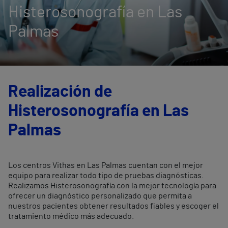
Histerosonografía en Las
Palmas
Realización de
Histerosonografía en Las
Palmas
Los centros Vithas en Las Palmas cuentan con el mejor
equipo para realizar todo tipo de pruebas diagnósticas.
Realizamos Histerosonografía con la mejor tecnología para
ofrecer un diagnóstico personalizado que permita a
nuestros pacientes obtener resultados fiables y escoger el
tratamiento médico más adecuado.