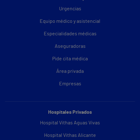
Urgencias
Equipo médico y asistencial
Especialidades médicas
Aseguradoras
Pide cita médica
Área privada
Empresas
Hospitales Privados
Hospital Vithas Aguas Vivas
Hospital Vithas Alicante