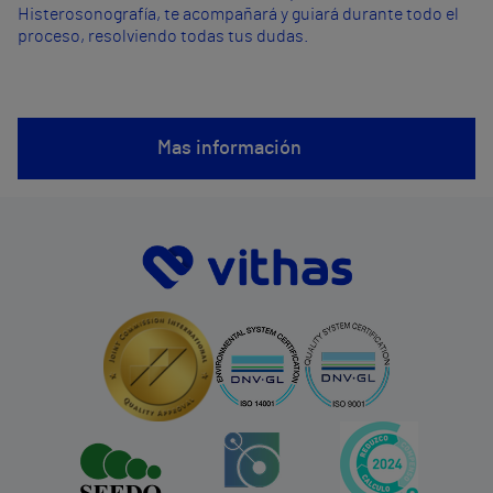
Histerosonografía, te acompañará y guiará durante todo el
proceso, resolviendo todas tus dudas.
Mas información