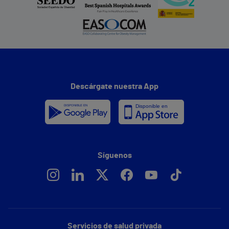
Descárgate nuestra App
Síguenos
Servicios de salud privada