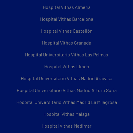
Hospital Vithas Almería
Hospital Vithas Barcelona
Hospital Vithas Castellón
Hospital Vithas Granada
Hospital Universitario Vithas Las Palmas
Hospital Vithas Lleida
Hospital Universitario Vithas Madrid Aravaca
Hospital Universitario Vithas Madrid Arturo Soria
Hospital Universitario Vithas Madrid La Milagrosa
Hospital Vithas Málaga
Hospital Vithas Medimar