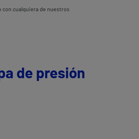
o con cualquiera de nuestros
pa de presión