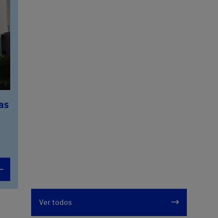
Las
Ver todos