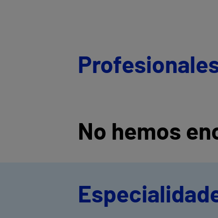
Profesionale
No hemos enc
Especialidad