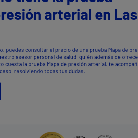
resión arterial en Las
o, puedes consultar el precio de una prueba Mapa de pr
nuestro asesor personal de salud, quién además de ofrece
to cuesta la prueba Mapa de presión arterial, te acompañ
oceso, resolviendo todas tus dudas.