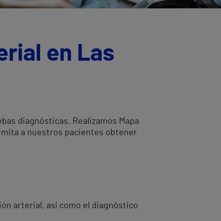
erial en Las
uebas diagnósticas. Realizamos Mapa
ermita a nuestros pacientes obtener
ón arterial, así como el diagnóstico