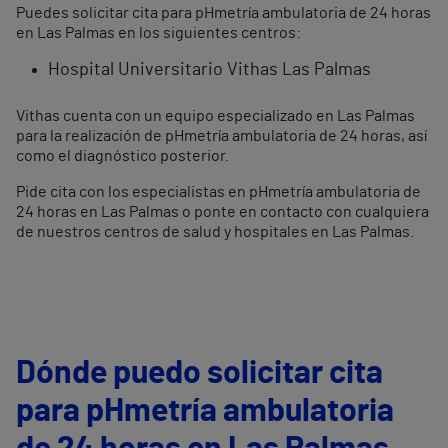
Puedes solicitar cita para pHmetría ambulatoria de 24 horas
en Las Palmas en los siguientes centros:
Hospital Universitario Vithas Las Palmas
Vithas cuenta con un equipo especializado en Las Palmas
para la realización de pHmetría ambulatoria de 24 horas, así
como el diagnóstico posterior.
Pide cita con los especialistas en pHmetría ambulatoria de
24 horas en Las Palmas o ponte en contacto con cualquiera
de nuestros centros de salud y hospitales en Las Palmas.
Dónde puedo solicitar cita
para pHmetría ambulatoria