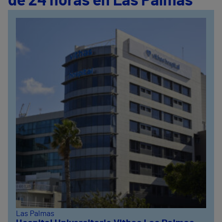
de 24 horas en Las Palmas
Las Palmas