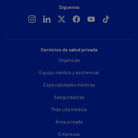
Síguenos
Servicios de salud privada
Urgencias
Equipo médico y asistencial
Especialidades médicas
Aseguradoras
Pide cita médica
Área privada
Empresas