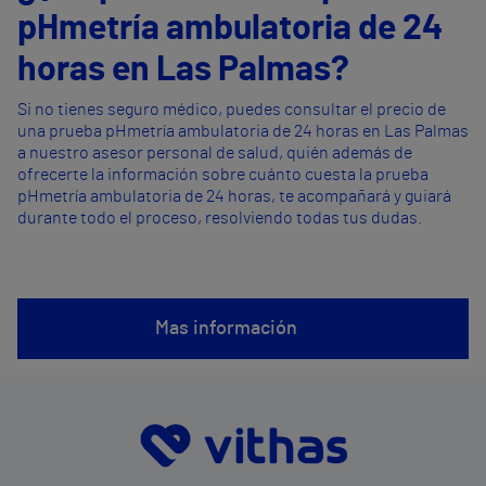
pHmetría ambulatoria de 24
horas en Las Palmas?
Si no tienes seguro médico, puedes consultar el precio de
una prueba pHmetría ambulatoria de 24 horas en Las Palmas
a nuestro asesor personal de salud, quién además de
ofrecerte la información sobre cuánto cuesta la prueba
pHmetría ambulatoria de 24 horas, te acompañará y guiará
durante todo el proceso, resolviendo todas tus dudas.
Mas información