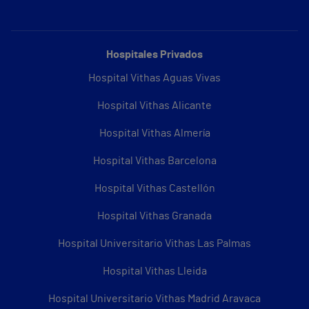
Hospitales Privados
Hospital Vithas Aguas Vivas
Hospital Vithas Alicante
Hospital Vithas Almería
Hospital Vithas Barcelona
Hospital Vithas Castellón
Hospital Vithas Granada
Hospital Universitario Vithas Las Palmas
Hospital Vithas Lleida
Hospital Universitario Vithas Madrid Aravaca