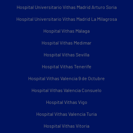
Hospital Universitario Vithas Madrid Arturo Soria
Hospital Universitario Vithas Madrid La Milagrosa
Hospital Vithas Málaga
Hospital Vithas Medimar
Hospital Vithas Sevilla
Hospital Vithas Tenerife
Hospital Vithas Valencia 9 de Octubre
Hospital Vithas Valencia Consuelo
Hospital Vithas Vigo
Hospital Vithas Valencia Turia
Hospital Vithas Vitoria